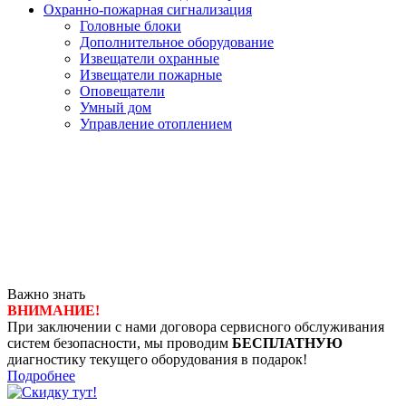
Охранно-пожарная сигнализация
Головные блоки
Дополнительное оборудование
Извещатели охранные
Извещатели пожарные
Оповещатели
Умный дом
Управление отоплением
Важно знать
ВНИМАНИЕ!
При заключении с нами договора сервисного обслуживания
систем безопасности, мы проводим
БЕСПЛАТНУЮ
диагностику текущего оборудования в подарок!
Подробнее