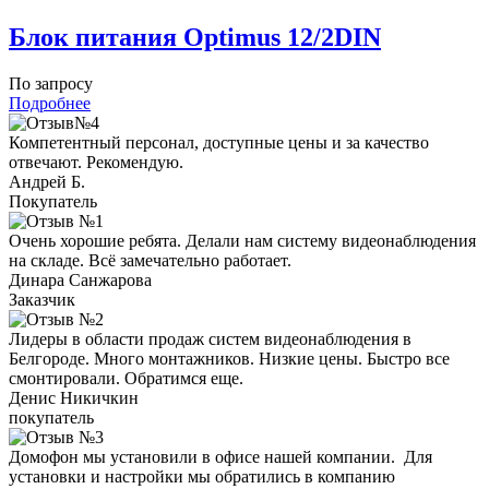
Блок питания Optimus 12/2DIN
По запросу
Подробнее
Компетентный персонал, доступные цены и за качество
отвечают. Рекомендую.
Андрей Б.
Покупатель
Очень хорошие ребята. Делали нам систему видеонаблюдения
на складе. Всё замечательно работает.
Динара Санжарова
Заказчик
Лидеры в области продаж систем видеонаблюдения в
Белгороде. Много монтажников. Низкие цены. Быстро все
смонтировали. Обратимся еще.
Денис Никичкин
покупатель
Домофон мы установили в офисе нашей компании. Для
установки и настройки мы обратились в компанию