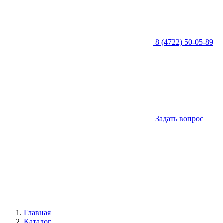
8 (4722) 50-05-89
Задать вопрос
Главная
Каталог