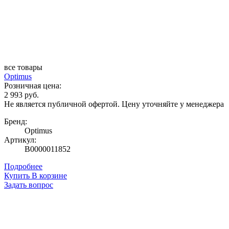
все товары
Optimus
Розничная цена:
2 993 руб.
Не является публичной офертой. Цену уточняйте у менеджера
Бренд:
Optimus
Артикул:
В0000011852
Подробнее
Купить
В корзине
Задать вопрос