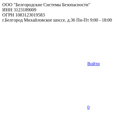
ООО "Белгородские Системы Безопасности"
ИНН 3123189009
ОГРН 1083123019583
г.Белгород Михайловское шоссе, д.36 Пн-Пт 9:00 - 18:00
Войти
0