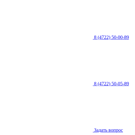
8 (4722) 50-00-89
8 (4722) 50-05-89
Задать вопрос