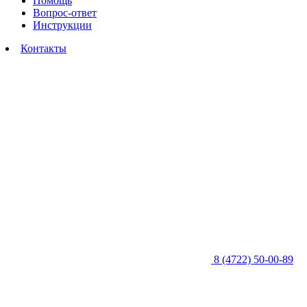
Помощь
Вопрос-ответ
Инструкции
Контакты
8 (4722) 50-00-89