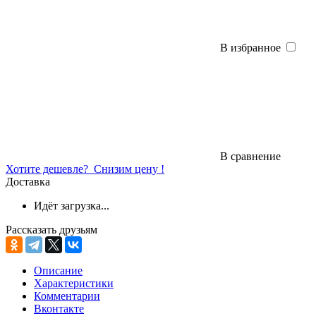
В избранное
В сравнение
Хотите дешевле?
Снизим цену !
Доставка
Идёт загрузка...
Рассказать друзьям
Описание
Характеристики
Комментарии
Вконтакте