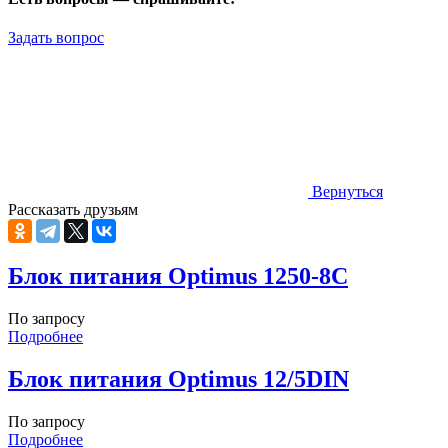
Задать вопрос
Вернуться
Рассказать друзьям
Блок питания Optimus 1250-8C
По запросу
Подробнее
Блок питания Optimus 12/5DIN
По запросу
Подробнее