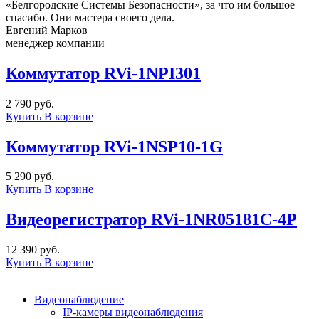
«Белгородские Системы Безопасности», за что им большое
спасибо. Они мастера своего дела.
Евгений Марков
менеджер компании
Коммутатор RVi-1NPI301
2 790 руб.
Купить
В корзине
Коммутатор RVi-1NSP10-1G
5 290 руб.
Купить
В корзине
Видеорегистратор RVi-1NR05181C-4P
12 390 руб.
Купить
В корзине
Видеонаблюдение
IP-камеры видеонаблюдения