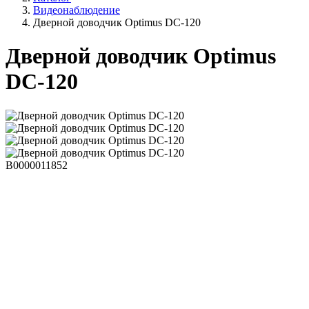
Видеонаблюдение
Дверной доводчик Optimus DC-120
Дверной доводчик Optimus
DC-120
В0000011852