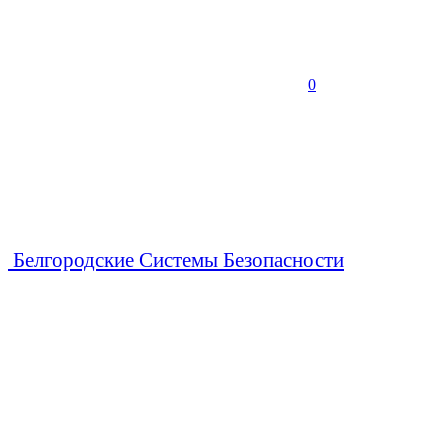
0
Белгородские Системы Безопасности