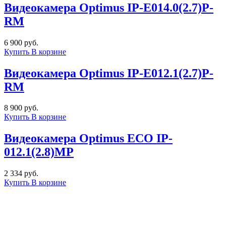
Видеокамера Optimus IP-E014.0(2.7)Р-
RM
6 900 руб.
Купить
В корзине
Видеокамера Optimus IP-E012.1(2.7)P-
RM
8 900 руб.
Купить
В корзине
Видеокамера Optimus ECO IP-
012.1(2.8)MP
2 334 руб.
Купить
В корзине