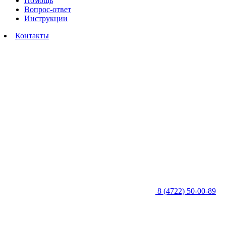
Помощь
Вопрос-ответ
Инструкции
Контакты
8 (4722) 50-00-89