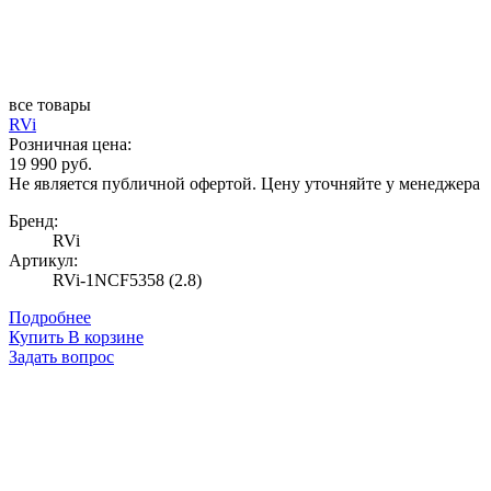
все товары
RVi
Розничная цена:
19 990 руб.
Не является публичной офертой. Цену уточняйте у менеджера
Бренд:
RVi
Артикул:
RVi-1NCF5358 (2.8)
Подробнее
Купить
В корзине
Задать вопрос