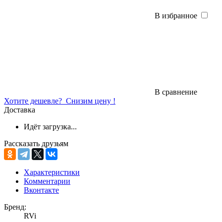
В избранное
В сравнение
Хотите дешевле?
Снизим цену !
Доставка
Идёт загрузка...
Рассказать друзьям
Характеристики
Комментарии
Вконтакте
Бренд:
RVi