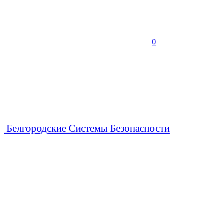
0
Белгородские Системы Безопасности