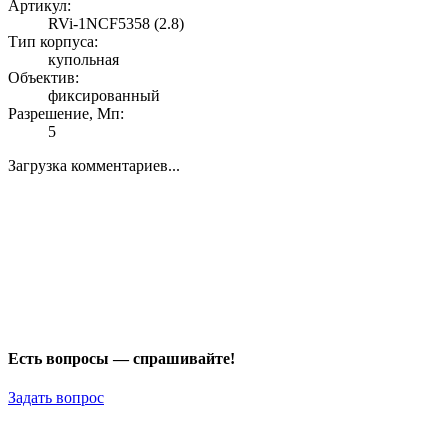
Артикул:
RVi-1NCF5358 (2.8)
Тип корпуса:
купольная
Объектив:
фиксированный
Разрешение, Мп:
5
Загрузка комментариев...
Есть вопросы — спрашивайте!
Задать вопрос