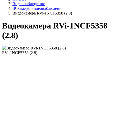
Видеонаблюдение
IP-камеры видеонаблюдения
Видеокамера RVi-1NCF5358 (2.8)
Видеокамера RVi-1NCF5358
(2.8)
RVi-1NCF5358 (2.8)