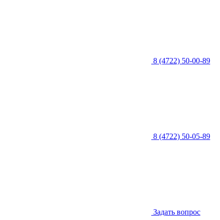
8 (4722) 50-00-89
8 (4722) 50-05-89
Задать вопрос