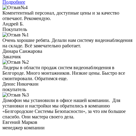
Подробнее
Компетентный персонал, доступные цены и за качество
отвечают. Рекомендую.
Андрей Б.
Покупатель
Очень хорошие ребята. Делали нам систему видеонаблюдения
на складе. Всё замечательно работает.
Динара Санжарова
Заказчик
Лидеры в области продаж систем видеонаблюдения в
Белгороде. Много монтажников. Низкие цены. Быстро все
смонтировали. Обратимся еще.
Денис Никичкин
покупатель
Домофон мы установили в офисе нашей компании. Для
установки и настройки мы обратились в компанию
«Белгородские Системы Безопасности», за что им большое
спасибо. Они мастера своего дела.
Евгений Марков
менеджер компании