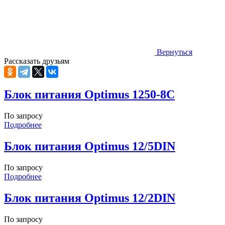
Вернуться
Рассказать друзьям
Блок питания Optimus 1250-8C
По запросу
Подробнее
Блок питания Optimus 12/5DIN
По запросу
Подробнее
Блок питания Optimus 12/2DIN
По запросу