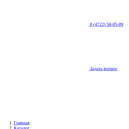
8 (4722) 50-05-89
Задать вопрос
Главная
Каталог