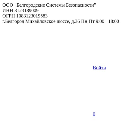
ООО "Белгородские Системы Безопасности"
ИНН 3123189009
ОГРН 1083123019583
г.Белгород Михайловское шоссе, д.36 Пн-Пт 9:00 - 18:00
Войти
0