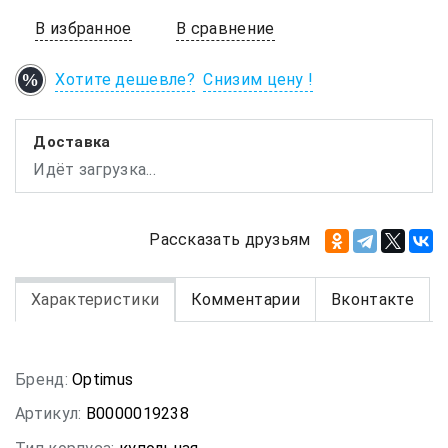
В избранное
В сравнение
Хотите дешевле?
Снизим цену !
Доставка
Идёт загрузка...
Рассказать друзьям
Характеристики
Комментарии
Вконтакте
Бренд:
Optimus
Артикул:
В0000019238