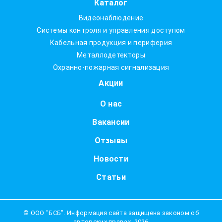
Каталог
Видеонаблюдение
Системы контроля и управления доступом
Кабельная продукция и периферия
Металлодетекторы
Охранно-пожарная сигнализация
Акции
О нас
Вакансии
Отзывы
Новости
Статьи
© ООО "БСБ". Информация сайта защищена законом об
авторских правах. 2026