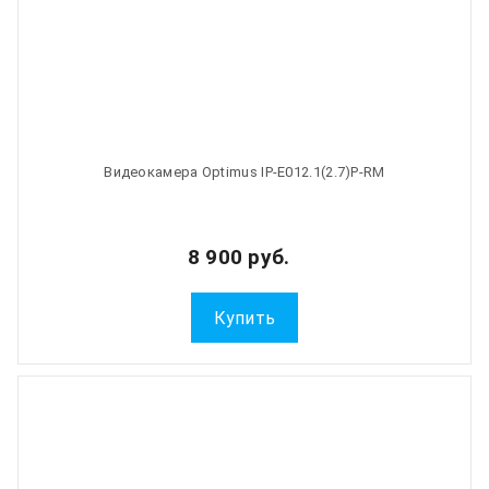
Видеокамера Optimus IP-E012.1(2.7)P-RM
8 900 руб.
Купить