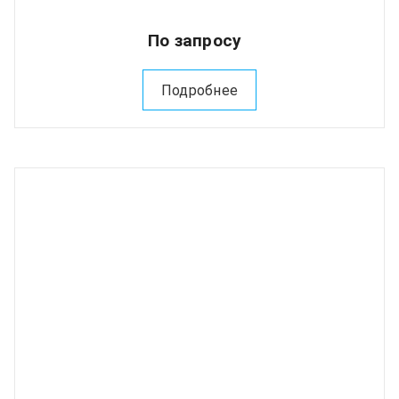
По запросу
Подробнее