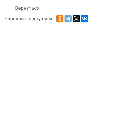
Вернуться
Рассказать друзьям