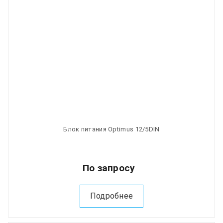
Блок питания Optimus 12/5DIN
По запросу
Подробнее