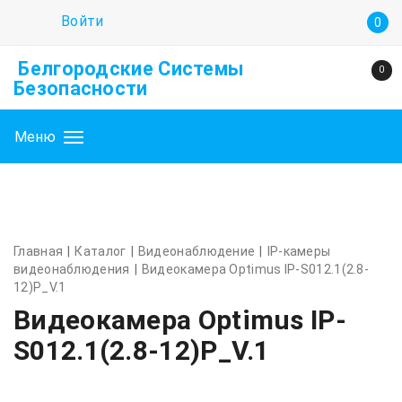
Войти
0
Белгородские Системы
0
Безопасности
Меню
Главная
Каталог
Видеонаблюдение
IP-камеры
видеонаблюдения
Видеокамера Optimus IP-S012.1(2.8-
12)P_V.1
Видеокамера Optimus IP-
S012.1(2.8-12)P_V.1