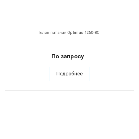
Блок питания Optimus 1250-8C
По запросу
Подробнее