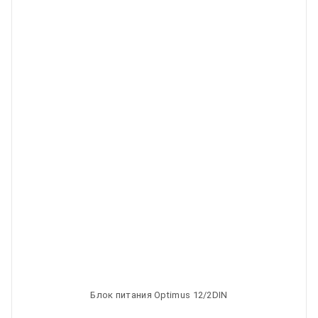
Блок питания Optimus 12/2DIN