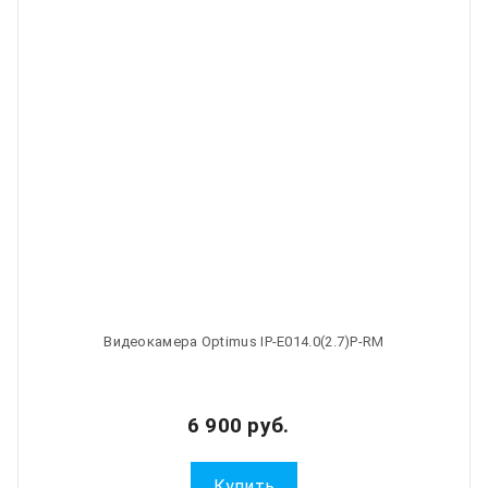
Видеокамера Optimus IP-E014.0(2.7)Р-RM
6 900 руб.
Купить