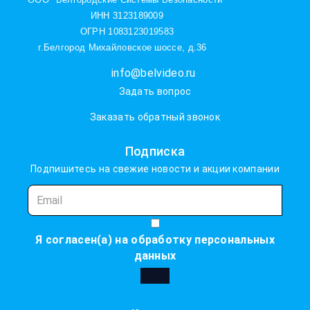
ИНН 3123189009
ОГРН 1083123019583
г.Белгород Михайловское шоссе, д.36
info@belvideo.ru
Задать вопрос
Заказать обратный звонок
Подписка
Подпишитесь на свежие новости и акции компании
Я согласен(а) на
обработку персональных
данных