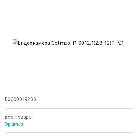
В0000019238
все товары
Optimus