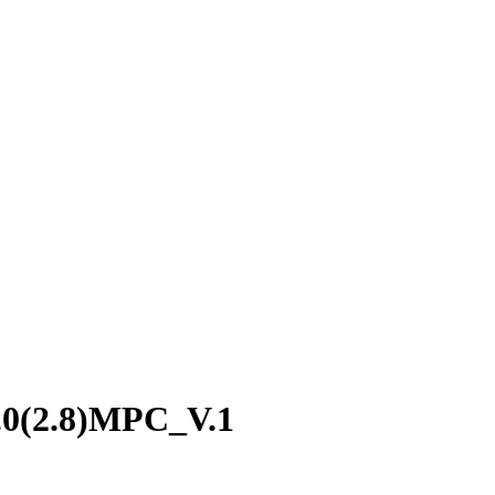
.0(2.8)MPC_V.1