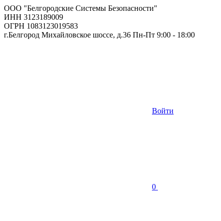
ООО "Белгородские Системы Безопасности"
ИНН 3123189009
ОГРН 1083123019583
г.Белгород Михайловское шоссе, д.36 Пн-Пт 9:00 - 18:00
Войти
0