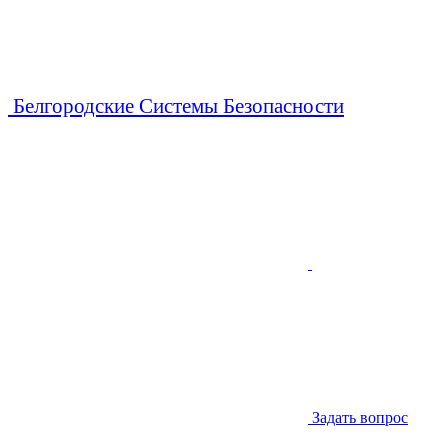
Белгородские Системы Безопасности
Задать вопрос