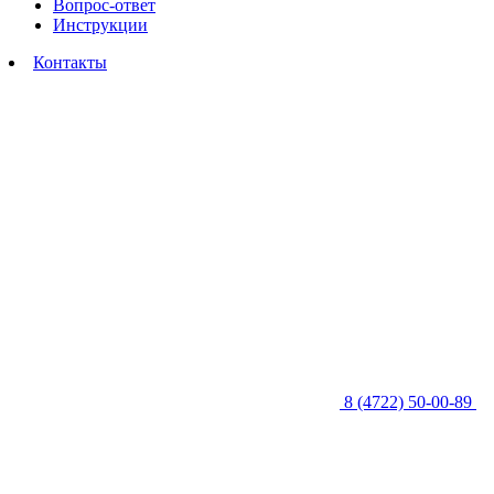
Вопрос-ответ
Инструкции
Контакты
8 (4722) 50-00-89