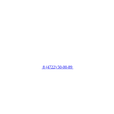
8 (4722) 50-00-89