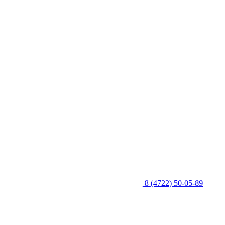
8 (4722) 50-05-89