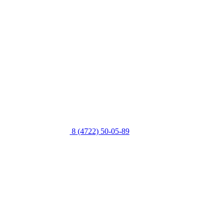
8 (4722) 50-05-89