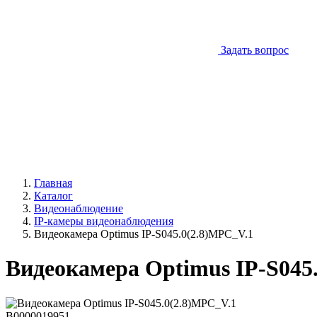
Задать вопрос
Главная
Каталог
Видеонаблюдение
IP-камеры видеонаблюдения
Видеокамера Optimus IP-S045.0(2.8)MPC_V.1
Видеокамера Optimus IP-S045
В0000019951