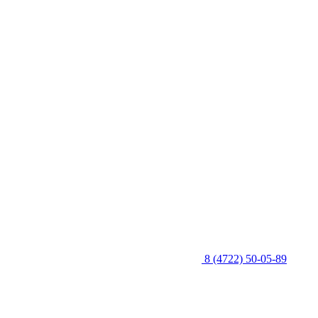
8 (4722) 50-05-89