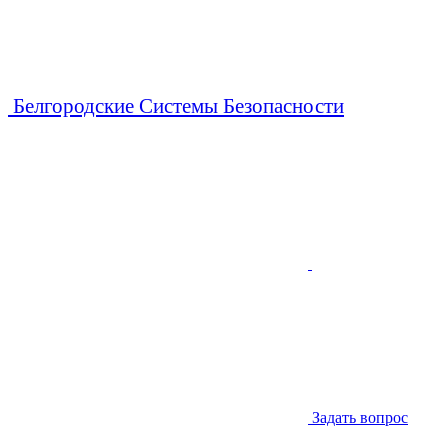
Белгородские Системы Безопасности
Задать вопрос