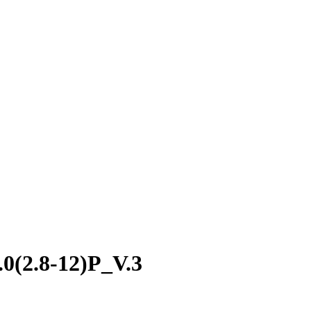
0(2.8-12)P_V.3