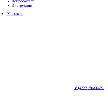
Вопрос-ответ
Инструкции
Контакты
8 (4722) 50-00-89