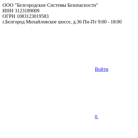
ООО "Белгородские Системы Безопасности"
ИНН 3123189009
ОГРН 1083123019583
г.Белгород Михайловское шоссе, д.36 Пн-Пт 9:00 - 18:00
Войти
0