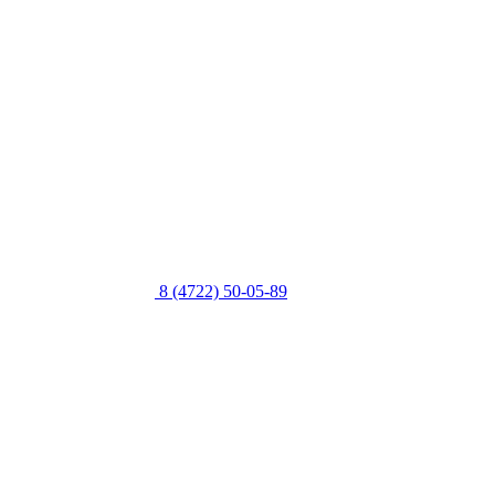
8 (4722) 50-05-89