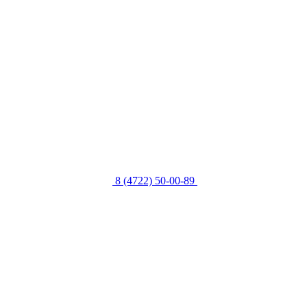
8 (4722) 50-00-89