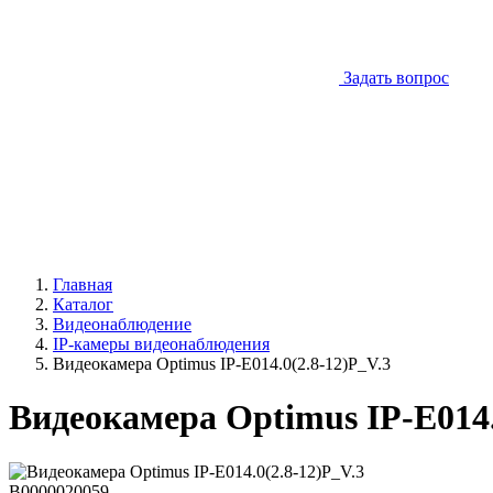
Задать вопрос
Главная
Каталог
Видеонаблюдение
IP-камеры видеонаблюдения
Видеокамера Optimus IP-E014.0(2.8-12)P_V.3
Видеокамера Optimus IP-E014.
В0000020059