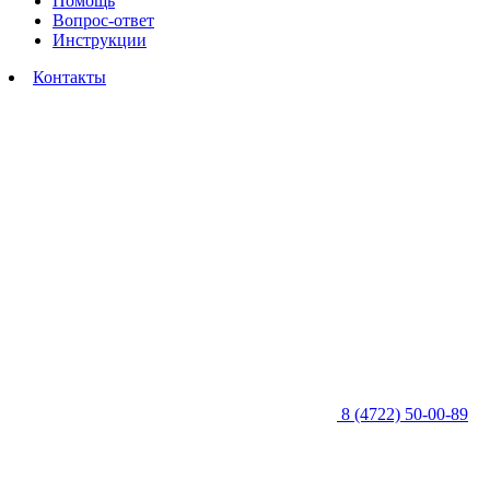
Помощь
Вопрос-ответ
Инструкции
Контакты
8 (4722) 50-00-89