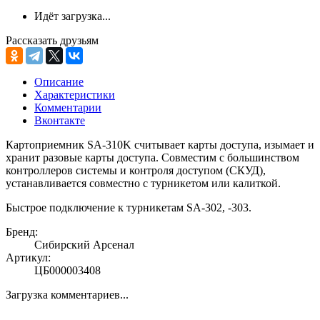
Идёт загрузка...
Рассказать друзьям
Описание
Характеристики
Комментарии
Вконтакте
Картоприемник SA-310K считывает карты доступа, изымает и
хранит разовые карты доступа. Совместим с большинством
контроллеров системы и контроля доступом (СКУД),
устанавливается совместно с турникетом или калиткой.
Быстрое подключение к турникетам SA-302, -303.
Бренд:
Сибирский Арсенал
Артикул:
ЦБ000003408
Загрузка комментариев...