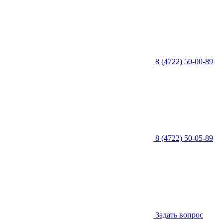
8 (4722) 50-00-89
8 (4722) 50-05-89
Задать вопрос