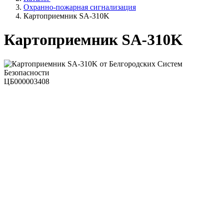
Охранно-пожарная сигнализация
Картоприемник SA-310K
Картоприемник SA-310K
ЦБ000003408