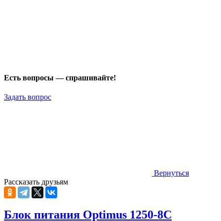
Есть вопросы — спрашивайте!
Задать вопрос
Вернуться
Рассказать друзьям
Блок питания Optimus 1250-8C