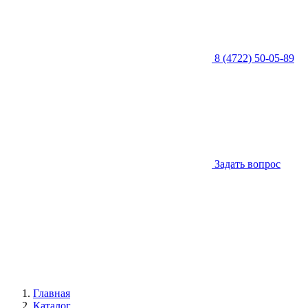
8 (4722) 50-05-89
Задать вопрос
Главная
Каталог