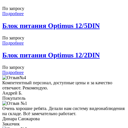
По запросу
Подробнее
Блок питания Optimus 12/5DIN
По запросу
Подробнее
Блок питания Optimus 12/2DIN
По запросу
Подробнее
Компетентный персонал, доступные цены и за качество
отвечают. Рекомендую.
Андрей Б.
Покупатель
Очень хорошие ребята. Делали нам систему видеонаблюдения
на складе. Всё замечательно работает.
Динара Санжарова
Заказчик