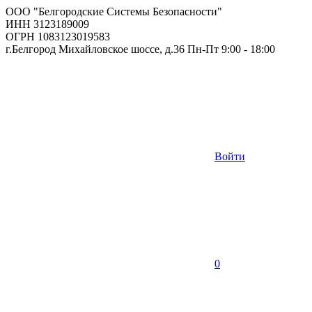
ООО "Белгородские Системы Безопасности"
ИНН 3123189009
ОГРН 1083123019583
г.Белгород Михайловское шоссе, д.36 Пн-Пт 9:00 - 18:00
Войти
0