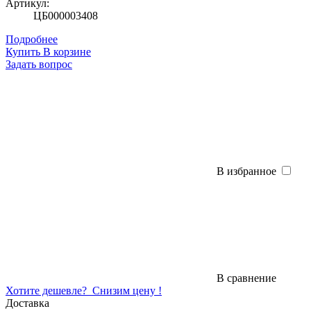
Артикул:
ЦБ000003408
Подробнее
Купить
В корзине
Задать вопрос
В избранное
В сравнение
Хотите дешевле?
Снизим цену !
Доставка