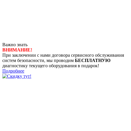
Важно знать
ВНИМАНИЕ!
При заключении с нами договора сервисного обслуживания
систем безопасности, мы проводим
БЕСПЛАТНУЮ
диагностику текущего оборудования в подарок!
Подробнее