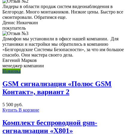
Лидеры в области продаж систем видеонаблюдения в
Белгороде. Много монтажников. Низкие цены. Быстро все
смонтировали. Обратимся еще.
Денис Никичкин
покупатель
Домофон мы установили в офисе нашей компании. Для
установки и настройки мы обратились в компанию
«Белгородские Системы Безопасности», за что им большое
спасибо. Они мастера своего дела.
Евгений Марков
менеджер компании
Новинка
GSM сигнализация «Полюс GSM
Контакт», вариант 2
5 500 руб.
Купить
В корзине
Комплект беспроводной gsm-
сигнализации «X801»