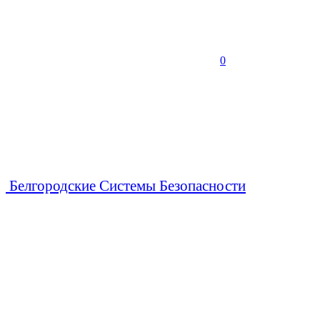
0
Белгородские Системы Безопасности