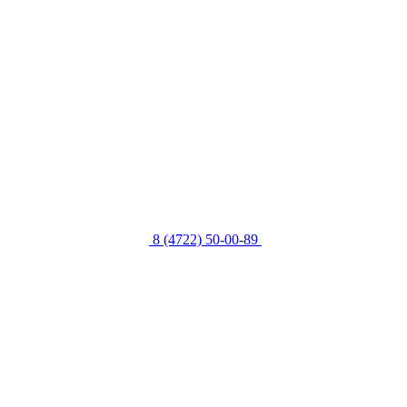
8 (4722) 50-00-89