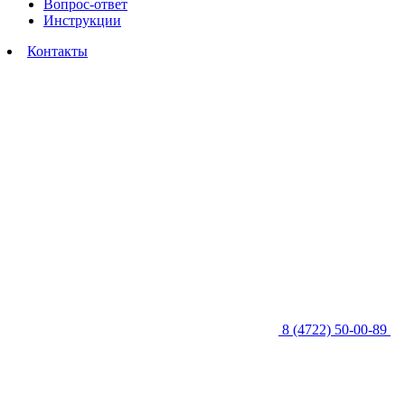
Вопрос-ответ
Инструкции
Контакты
8 (4722) 50-00-89