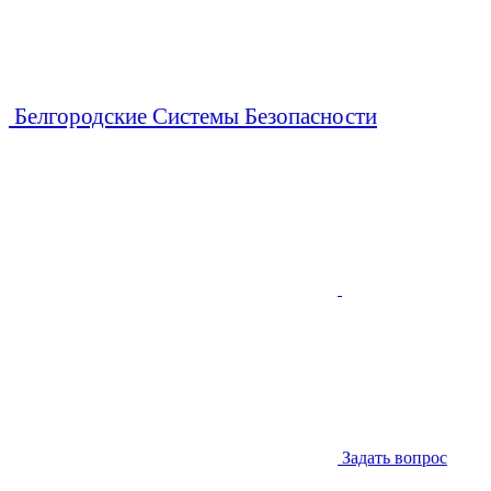
Белгородские Системы Безопасности
Задать вопрос