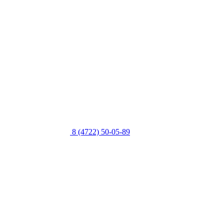
8 (4722) 50-05-89