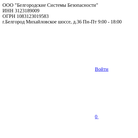
ООО "Белгородские Системы Безопасности"
ИНН 3123189009
ОГРН 1083123019583
г.Белгород Михайловское шоссе, д.36 Пн-Пт 9:00 - 18:00
Войти
0