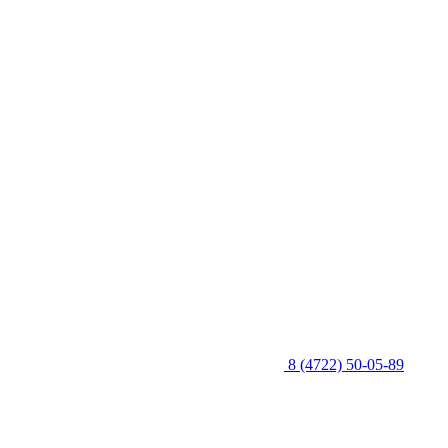
8 (4722) 50-05-89