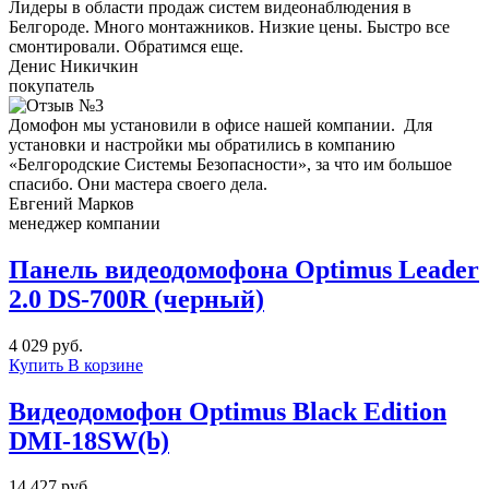
Лидеры в области продаж систем видеонаблюдения в
Белгороде. Много монтажников. Низкие цены. Быстро все
смонтировали. Обратимся еще.
Денис Никичкин
покупатель
Домофон мы установили в офисе нашей компании. Для
установки и настройки мы обратились в компанию
«Белгородские Системы Безопасности», за что им большое
спасибо. Они мастера своего дела.
Евгений Марков
менеджер компании
Панель видеодомофона Optimus Leader
2.0 DS-700R (черный)
4 029 руб.
Купить
В корзине
Видеодомофон Optimus Black Edition
DMI-18SW(b)
14 427 руб.