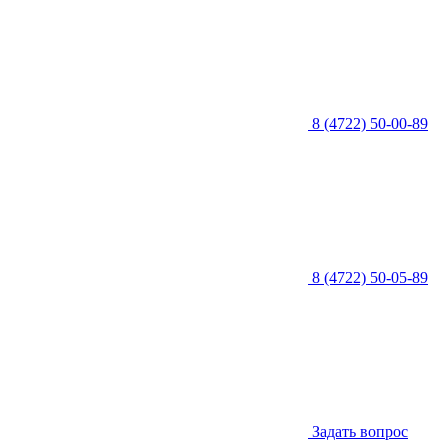
8 (4722) 50-00-89
8 (4722) 50-05-89
Задать вопрос