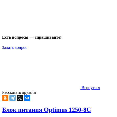
Есть вопросы — спрашивайте!
Задать вопрос
Вернуться
Рассказать друзьям
Блок питания Optimus 1250-8C