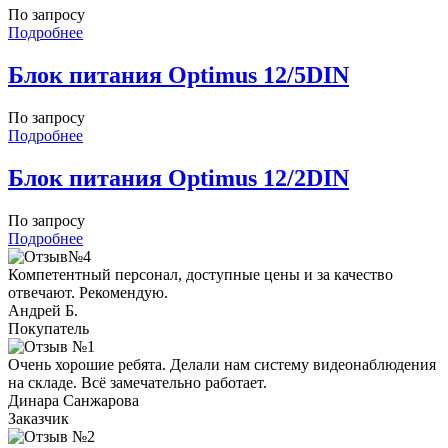
По запросу
Подробнее
Блок питания Optimus 12/5DIN
По запросу
Подробнее
Блок питания Optimus 12/2DIN
По запросу
Подробнее
Компетентный персонал, доступные цены и за качество
отвечают. Рекомендую.
Андрей Б.
Покупатель
Очень хорошие ребята. Делали нам систему видеонаблюдения
на складе. Всё замечательно работает.
Динара Санжарова
Заказчик