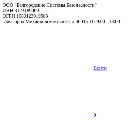
ООО "Белгородские Системы Безопасности"
ИНН 3123189009
ОГРН 1083123019583
г.Белгород Михайловское шоссе, д.36 Пн-Пт 9:00 - 18:00
Войти
0