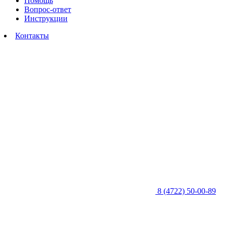
Помощь
Вопрос-ответ
Инструкции
Контакты
8 (4722) 50-00-89