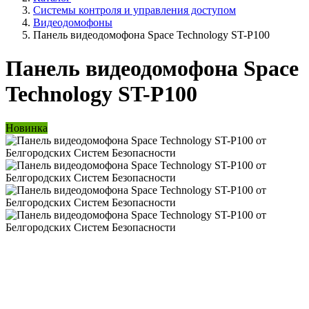
Системы контроля и управления доступом
Видеодомофоны
Панель видеодомофона Space Technology ST-P100
Панель видеодомофона Space
Technology ST-P100
Новинка