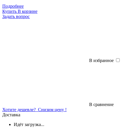
Подробнее
Купить
В корзине
Задать вопрос
В избранное
В сравнение
Хотите дешевле?
Снизим цену !
Доставка
Идёт загрузка...