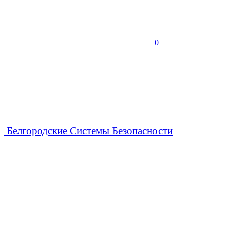
0
Белгородские Системы Безопасности