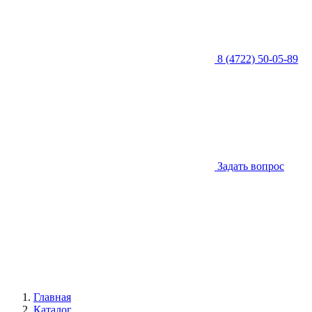
8 (4722) 50-05-89
Задать вопрос
Главная
Каталог