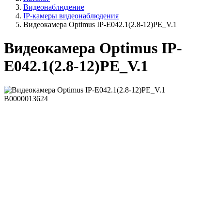
Видеонаблюдение
IP-камеры видеонаблюдения
Видеокамера Optimus IP-E042.1(2.8-12)PE_V.1
Видеокамера Optimus IP-
E042.1(2.8-12)PE_V.1
В0000013624