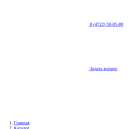
8 (4722) 50-05-89
Задать вопрос
Главная
Каталог