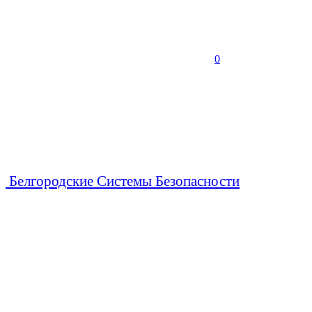
0
Белгородские Системы Безопасности