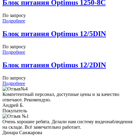
Блок питания Optimus 1250-8C
По запросу
Подробнее
Блок питания Optimus 12/5DIN
По запросу
Подробнее
Блок питания Optimus 12/2DIN
По запросу
Подробнее
Компетентный персонал, доступные цены и за качество
отвечают. Рекомендую.
Андрей Б.
Покупатель
Очень хорошие ребята. Делали нам систему видеонаблюдения
на складе. Всё замечательно работает.
Динара Санжарова