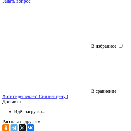
Задать вопрос
В избранное
В сравнение
Хотите дешевле?
Снизим цену !
Доставка
Идёт загрузка...
Рассказать друзьям