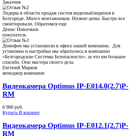
Заказчик
Лидеры в области продаж систем видеонаблюдения в
Белгороде. Много монтажников. Низкие цены. Быстро все
смонтировали. Обратимся еще.
Денис Никичкин
покупатель
Домофон мы установили в офисе нашей компании. Для
установки и настройки мы обратились в компанию
«Белгородские Системы Безопасности», за что им большое
спасибо. Они мастера своего дела.
Евгений Марков
менеджер компании
Видеокамера Optimus IP-E014.0(2.7)Р-
RM
6 900 руб.
Купить
В корзине
Видеокамера Optimus IP-E012.1(2.7)P-
RM