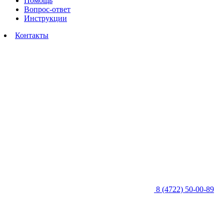
Помощь
Вопрос-ответ
Инструкции
Контакты
8 (4722) 50-00-89