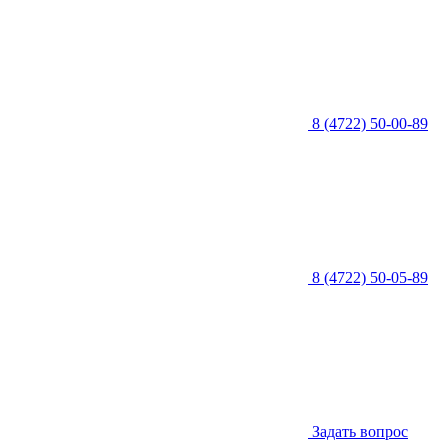
8 (4722) 50-00-89
8 (4722) 50-05-89
Задать вопрос