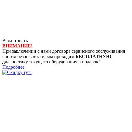
Важно знать
ВНИМАНИЕ!
При заключении с нами договора сервисного обслуживания
систем безопасности, мы проводим
БЕСПЛАТНУЮ
диагностику текущего оборудования в подарок!
Подробнее
8 (4722) 50-00-89