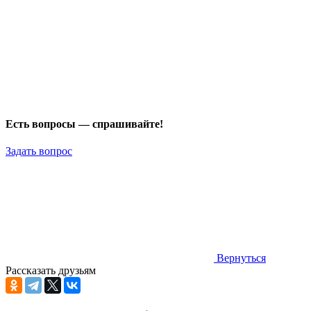
Есть вопросы — спрашивайте!
Задать вопрос
Вернуться
Рассказать друзьям