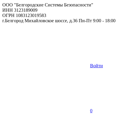
ООО "Белгородские Системы Безопасности"
ИНН 3123189009
ОГРН 1083123019583
г.Белгород Михайловское шоссе, д.36 Пн-Пт 9:00 - 18:00
Войти
0