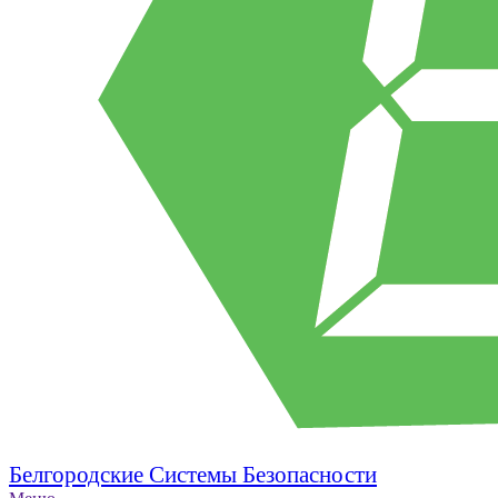
Белгородские Системы Безопасности