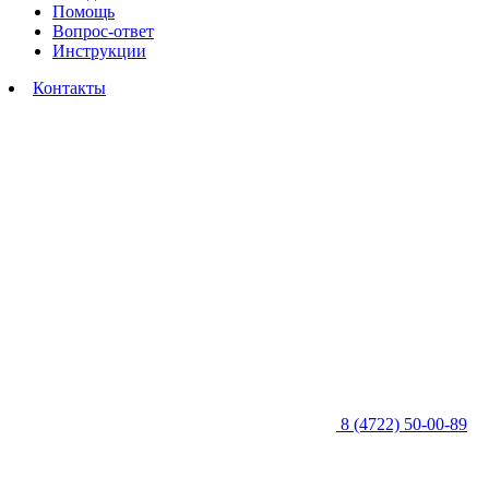
Помощь
Вопрос-ответ
Инструкции
Контакты
8 (4722) 50-00-89