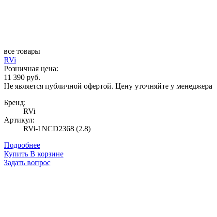
все товары
RVi
Розничная цена:
11 390 руб.
Не является публичной офертой. Цену уточняйте у менеджера
Бренд:
RVi
Артикул:
RVi-1NCD2368 (2.8)
Подробнее
Купить
В корзине
Задать вопрос