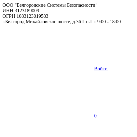
ООО "Белгородские Системы Безопасности"
ИНН 3123189009
ОГРН 1083123019583
г.Белгород Михайловское шоссе, д.36 Пн-Пт 9:00 - 18:00
Войти
0