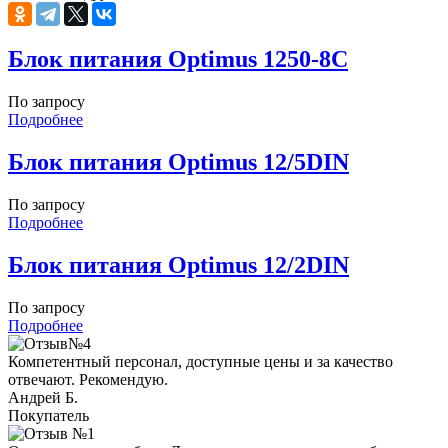
Блок питания Optimus 1250-8C
По запросу
Подробнее
Блок питания Optimus 12/5DIN
По запросу
Подробнее
Блок питания Optimus 12/2DIN
По запросу
Подробнее
Компетентный персонал, доступные цены и за качество
отвечают. Рекомендую.
Андрей Б.
Покупатель