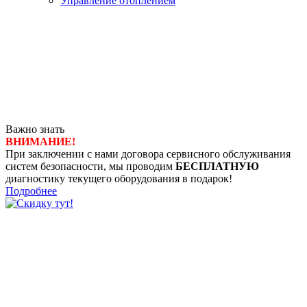
Управление отоплением
Важно знать
ВНИМАНИЕ!
При заключении с нами договора сервисного обслуживания
систем безопасности, мы проводим
БЕСПЛАТНУЮ
диагностику текущего оборудования в подарок!
Подробнее