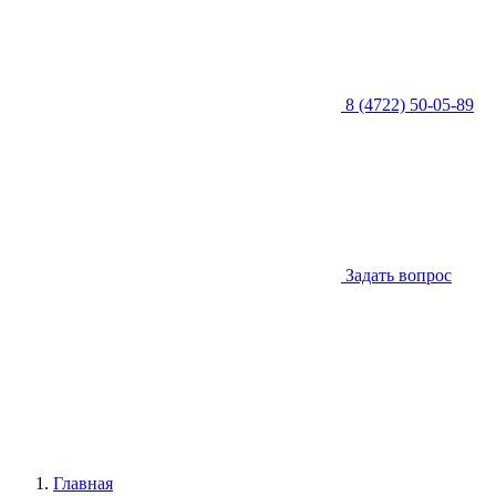
8 (4722) 50-05-89
Задать вопрос
Главная