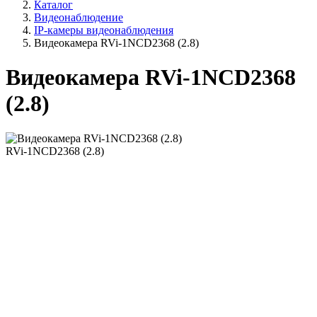
Каталог
Видеонаблюдение
IP-камеры видеонаблюдения
Видеокамера RVi-1NCD2368 (2.8)
Видеокамера RVi-1NCD2368
(2.8)
RVi-1NCD2368 (2.8)