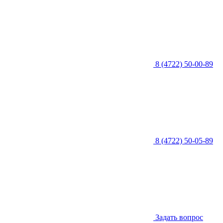
8 (4722) 50-00-89
8 (4722) 50-05-89
Задать вопрос