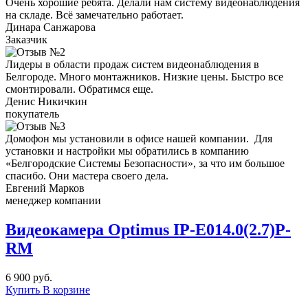
Очень хорошие ребята. Делали нам систему видеонаблюдения
на складе. Всё замечательно работает.
Динара Санжарова
Заказчик
Лидеры в области продаж систем видеонаблюдения в
Белгороде. Много монтажников. Низкие цены. Быстро все
смонтировали. Обратимся еще.
Денис Никичкин
покупатель
Домофон мы установили в офисе нашей компании. Для
установки и настройки мы обратились в компанию
«Белгородские Системы Безопасности», за что им большое
спасибо. Они мастера своего дела.
Евгений Марков
менеджер компании
Видеокамера Optimus IP-E014.0(2.7)Р-
RM
6 900 руб.
Купить
В корзине