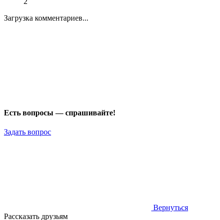
2
Загрузка комментариев...
Есть вопросы — спрашивайте!
Задать вопрос
Вернуться
Рассказать друзьям