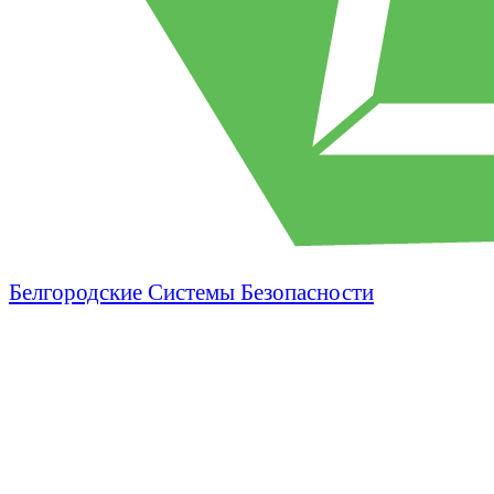
Белгородские Системы Безопасности