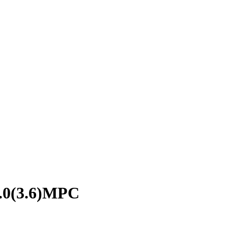
.0(3.6)MPC