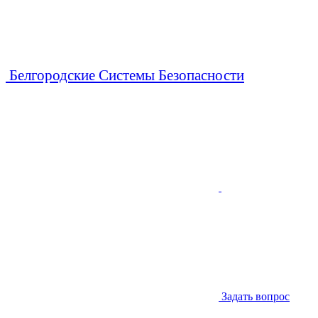
Белгородские Системы Безопасности
Задать вопрос