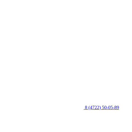
8 (4722) 50-05-89