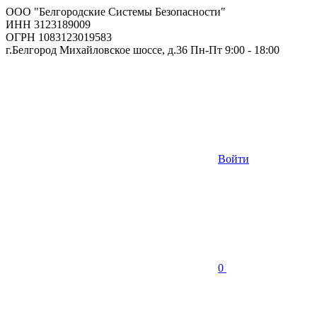
ООО "Белгородские Системы Безопасности"
ИНН 3123189009
ОГРН 1083123019583
г.Белгород Михайловское шоссе, д.36 Пн-Пт 9:00 - 18:00
Войти
0