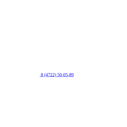
8 (4722) 50-05-89