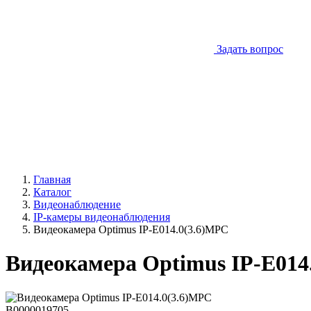
Задать вопрос
Главная
Каталог
Видеонаблюдение
IP-камеры видеонаблюдения
Видеокамера Optimus IP-E014.0(3.6)MPC
Видеокамера Optimus IP-E014
В0000019705