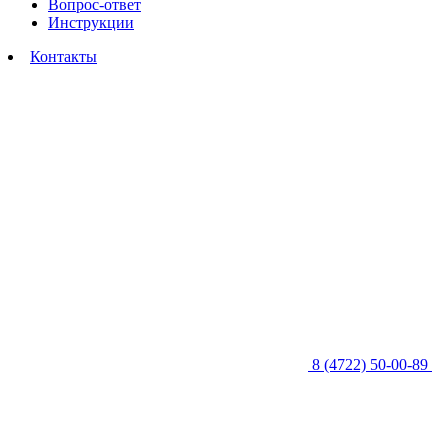
Вопрос-ответ
Инструкции
Контакты
8 (4722) 50-00-89