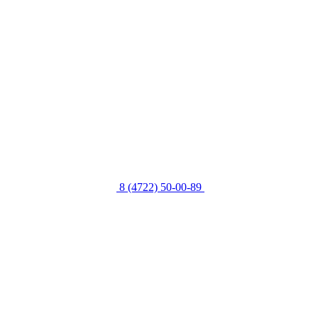
8 (4722) 50-00-89