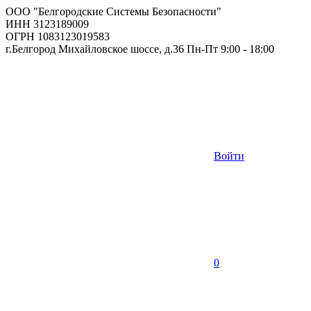
ООО "Белгородские Системы Безопасности"
ИНН 3123189009
ОГРН 1083123019583
г.Белгород Михайловское шоссе, д.36 Пн-Пт 9:00 - 18:00
Войти
0