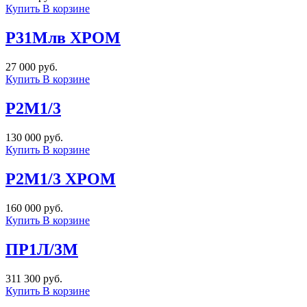
Купить
В корзине
Р31Млв ХРОМ
27 000 руб.
Купить
В корзине
Р2М1/3
130 000 руб.
Купить
В корзине
Р2М1/3 ХРОМ
160 000 руб.
Купить
В корзине
ПР1Л/3М
311 300 руб.
Купить
В корзине