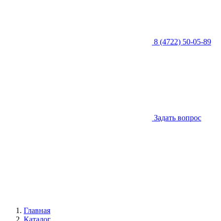
8 (4722) 50-05-89
Задать вопрос
Главная
Каталог