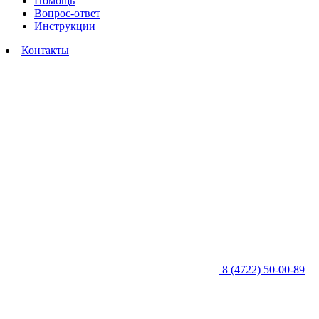
Помощь
Вопрос-ответ
Инструкции
Контакты
8 (4722) 50-00-89