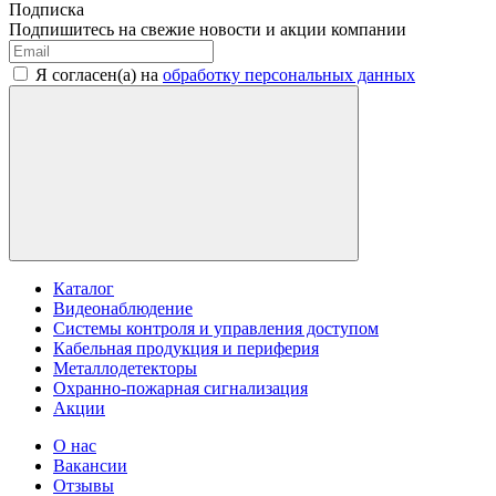
Подписка
Подпишитесь на свежие новости и акции компании
Я согласен(а) на
обработку персональных данных
Каталог
Видеонаблюдение
Системы контроля и управления доступом
Кабельная продукция и периферия
Металлодетекторы
Охранно-пожарная сигнализация
Акции
О нас
Вакансии
Отзывы