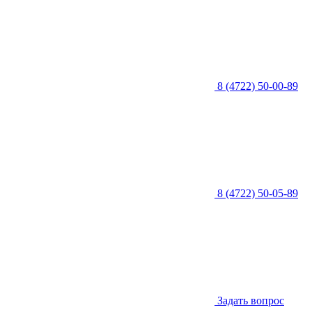
8 (4722) 50-00-89
8 (4722) 50-05-89
Задать вопрос