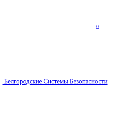
0
Белгородские Системы Безопасности