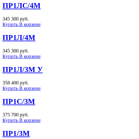
ПР1ЛС/4М
345 300 руб.
Купить
В корзине
ПР1Л/4М
345 300 руб.
Купить
В корзине
ПР1Л/3М У
358 400 руб.
Купить
В корзине
ПР1С/3М
375 700 руб.
Купить
В корзине
ПР1/3М