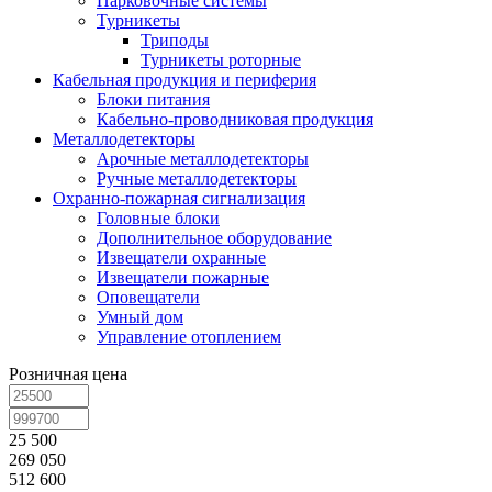
Парковочные системы
Турникеты
Триподы
Турникеты роторные
Кабельная продукция и периферия
Блоки питания
Кабельно-проводниковая продукция
Металлодетекторы
Арочные металлодетекторы
Ручные металлодетекторы
Охранно-пожарная сигнализация
Головные блоки
Дополнительное оборудование
Извещатели охранные
Извещатели пожарные
Оповещатели
Умный дом
Управление отоплением
Розничная цена
25 500
269 050
512 600