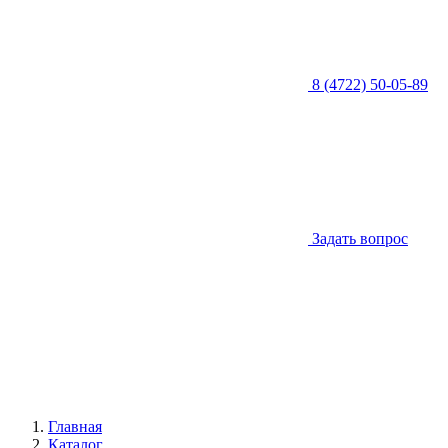
8 (4722) 50-05-89
Задать вопрос
Главная
Каталог