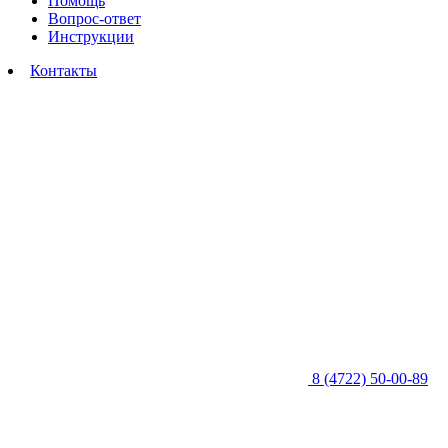
Помощь
Вопрос-ответ
Инструкции
Контакты
8 (4722) 50-00-89