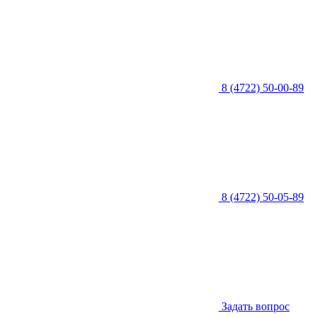
8 (4722) 50-00-89
8 (4722) 50-05-89
Задать вопрос