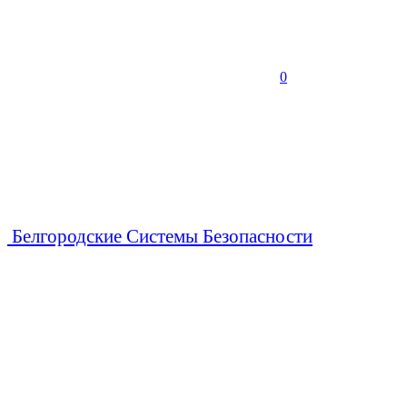
0
Белгородские Системы Безопасности