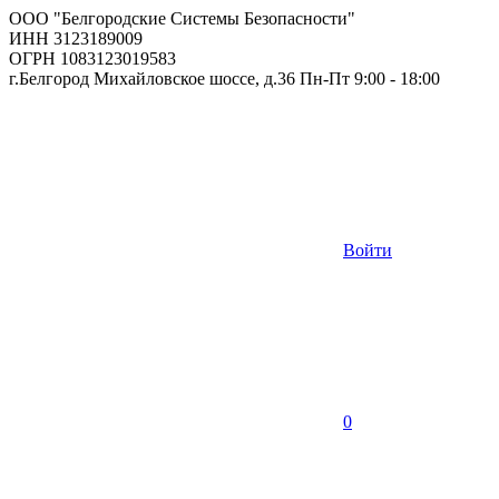
ООО "Белгородские Системы Безопасности"
ИНН 3123189009
ОГРН 1083123019583
г.Белгород Михайловское шоссе, д.36 Пн-Пт 9:00 - 18:00
Войти
0