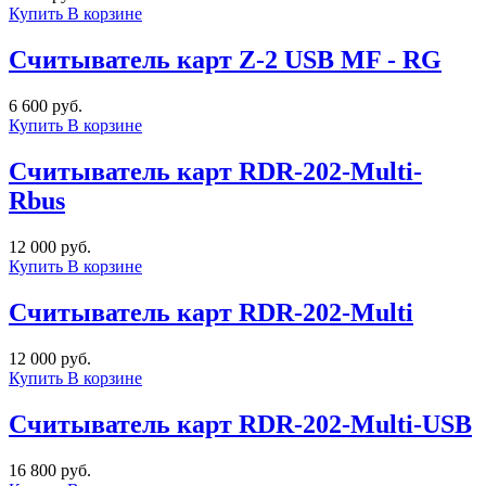
Купить
В корзине
Cчитыватель карт Z-2 USB MF - RG
6 600 руб.
Купить
В корзине
Считыватель карт RDR-202-Multi-
Rbus
12 000 руб.
Купить
В корзине
Cчитыватель карт RDR-202-Multi
12 000 руб.
Купить
В корзине
Cчитыватель карт RDR-202-Multi-USB
16 800 руб.