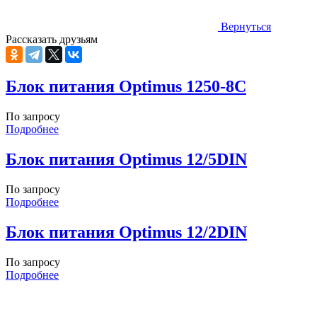
Вернуться
Рассказать друзьям
Блок питания Optimus 1250-8C
По запросу
Подробнее
Блок питания Optimus 12/5DIN
По запросу
Подробнее
Блок питания Optimus 12/2DIN
По запросу
Подробнее