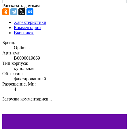
Рассказать друзьям
Характеристики
Комментарии
Вконтакте
Бренд:
Optimus
Артикул:
В0000019869
Тип корпуса:
купольная
Объектив:
фиксированный
Разрешение, Мп:
4
Загрузка комментариев...