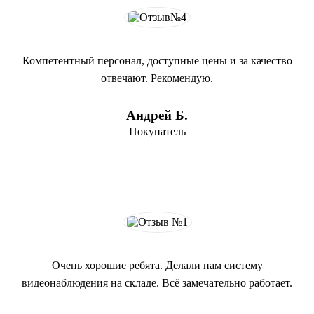
Компетентный персонал, доступные цены и за качество
отвечают. Рекомендую.
Андрей Б.
Покупатель
Очень хорошие ребята. Делали нам систему
видеонаблюдения на складе. Всё замечательно работает.