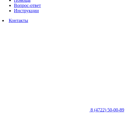
Помощь
Вопрос-ответ
Инструкции
Контакты
8 (4722) 50-00-89