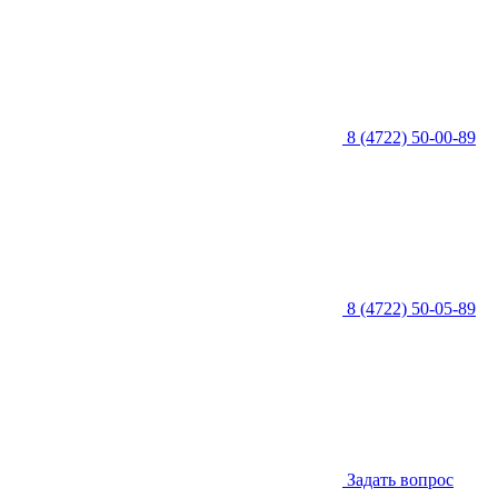
8 (4722) 50-00-89
8 (4722) 50-05-89
Задать вопрос