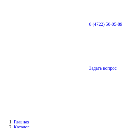
8 (4722) 50-05-89
Задать вопрос
Главная
Каталог