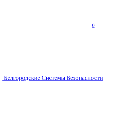
0
Белгородские Системы Безопасности