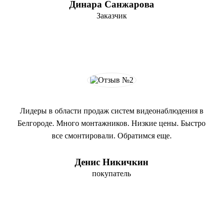
Динара Санжарова
Заказчик
Лидеры в области продаж систем видеонаблюдения в
Белгороде. Много монтажников. Низкие цены. Быстро
все смонтировали. Обратимся еще.
Денис Никичкин
покупатель