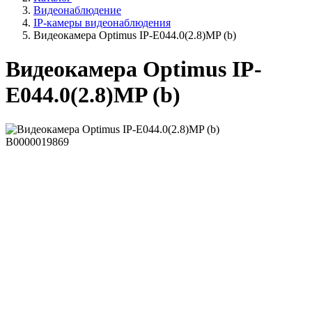
Видеонаблюдение
IP-камеры видеонаблюдения
Видеокамера Optimus IP-E044.0(2.8)MP (b)
Видеокамера Optimus IP-
E044.0(2.8)MP (b)
В0000019869