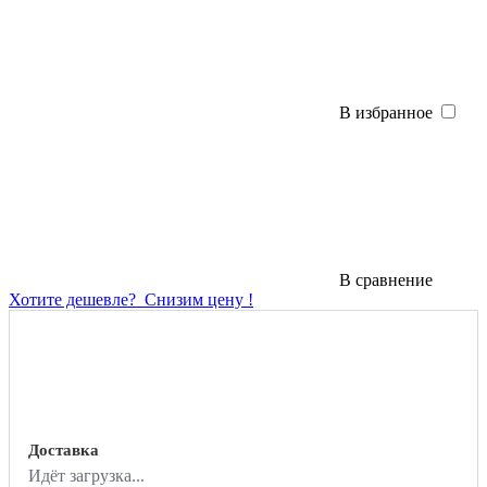
В избранное
В сравнение
Хотите дешевле?
Снизим цену !
Доставка
Идёт загрузка...