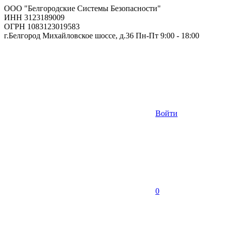
ООО "Белгородские Системы Безопасности"
ИНН 3123189009
ОГРН 1083123019583
г.Белгород Михайловское шоссе, д.36 Пн-Пт 9:00 - 18:00
Войти
0