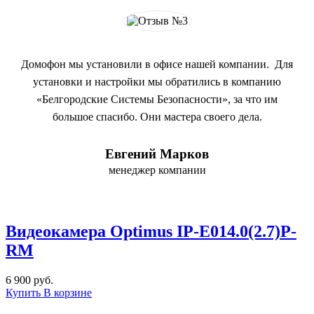
Домофон мы установили в офисе нашей компании. Для
установки и настройки мы обратились в компанию
«Белгородские Системы Безопасности», за что им
большое спасибо. Они мастера своего дела.
Евгений Марков
менеджер компании
Видеокамера Optimus IP-E014.0(2.7)Р-
RM
6 900 руб.
Купить
В корзине