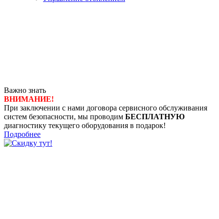
Важно знать
ВНИМАНИЕ!
При заключении с нами договора сервисного обслуживания
систем безопасности, мы проводим
БЕСПЛАТНУЮ
диагностику текущего оборудования в подарок!
Подробнее