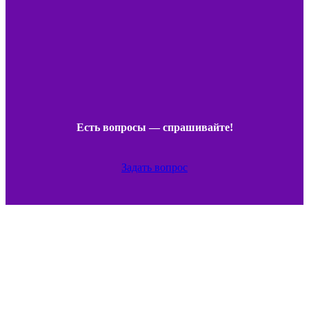
Есть вопросы — спрашивайте!
Задать вопрос