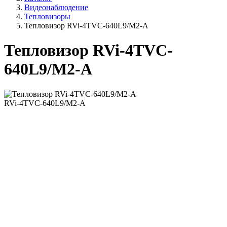
Видеонаблюдение
Тепловизоры
Тепловизор RVi-4TVC-640L9/M2-A
Тепловизор RVi-4TVC-
640L9/M2-A
RVi-4TVC-640L9/M2-A