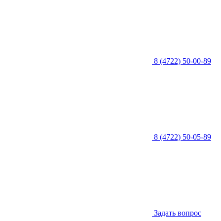
8 (4722) 50-00-89
8 (4722) 50-05-89
Задать вопрос