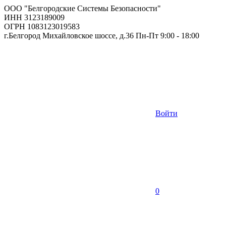
ООО "Белгородские Системы Безопасности"
ИНН 3123189009
ОГРН 1083123019583
г.Белгород Михайловское шоссе, д.36 Пн-Пт 9:00 - 18:00
Войти
0