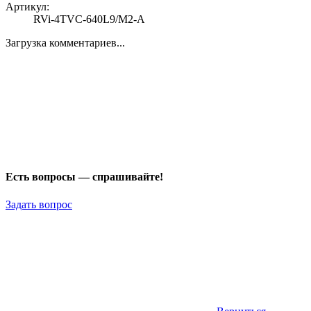
Артикул:
RVi-4TVC-640L9/M2-A
Загрузка комментариев...
Есть вопросы — спрашивайте!
Задать вопрос