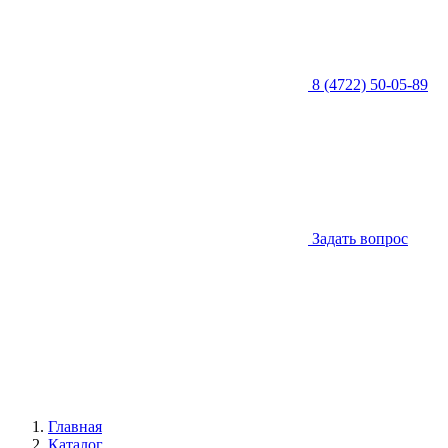
8 (4722) 50-05-89
Задать вопрос
Главная
Каталог