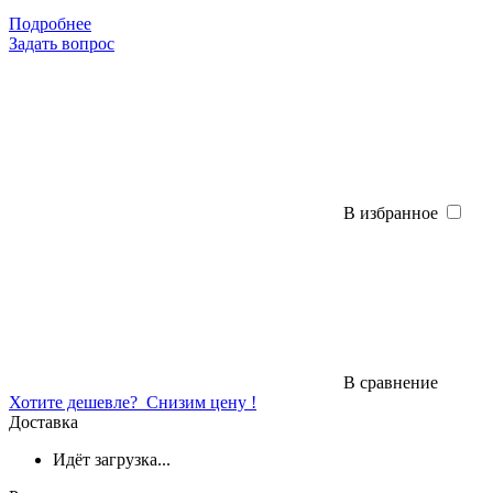
Подробнее
Задать вопрос
В избранное
В сравнение
Хотите дешевле?
Снизим цену !
Доставка
Идёт загрузка...