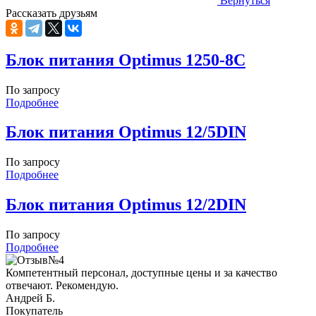
Вернуться
Рассказать друзьям
Блок питания Optimus 1250-8C
По запросу
Подробнее
Блок питания Optimus 12/5DIN
По запросу
Подробнее
Блок питания Optimus 12/2DIN
По запросу
Подробнее
Компетентный персонал, доступные цены и за качество
отвечают. Рекомендую.
Андрей Б.
Покупатель