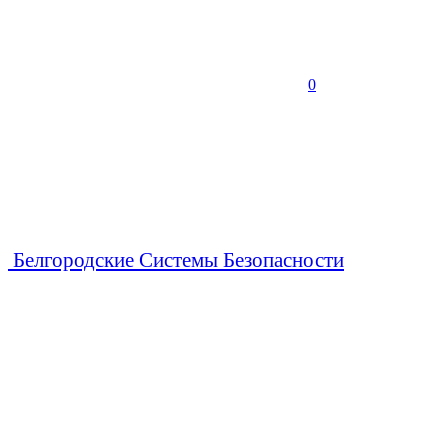
0
Белгородские Системы Безопасности