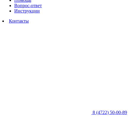
Помощь
Вопрос-ответ
Инструкции
Контакты
8 (4722) 50-00-89