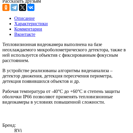
Рассказать друзьям
Описание
Характеристики
Комментарии
Вконтакте
Тепловизионная видеокамера выполнена на базе
неохлаждаемого микроболометрического детектора, также в
ней используется объектив с фиксированным фокусным
расстоянием.
В устройстве реализованы алгоритмы видеоанализа –
детектор движения, детекция пересечения периметра,
детекция появившихся объектов и др.
Рабочая температура от -40°C до +60°C и степень защиты
оболочки IP66 позволяют применять тепловизионные
видеокамеры в условиях повышенной сложности.
Бренд:
RVi