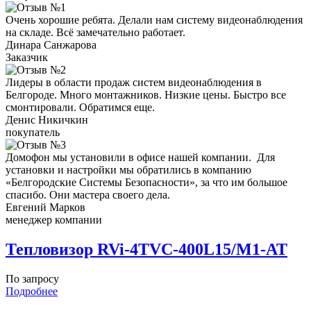
Очень хорошие ребята. Делали нам систему видеонаблюдения
на складе. Всё замечательно работает.
Динара Санжарова
Заказчик
Лидеры в области продаж систем видеонаблюдения в
Белгороде. Много монтажников. Низкие цены. Быстро все
смонтировали. Обратимся еще.
Денис Никичкин
покупатель
Домофон мы установили в офисе нашей компании. Для
установки и настройки мы обратились в компанию
«Белгородские Системы Безопасности», за что им большое
спасибо. Они мастера своего дела.
Евгений Марков
менеджер компании
Тепловизор RVi-4TVC-400L15/M1-AT
По запросу
Подробнее