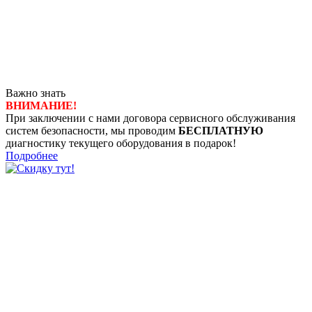
Важно знать
ВНИМАНИЕ!
При заключении с нами договора сервисного обслуживания
систем безопасности, мы проводим
БЕСПЛАТНУЮ
диагностику текущего оборудования в подарок!
Подробнее
8 (4722) 50-00-89