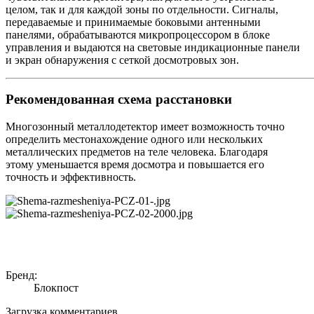
целом, так и для каждой зоны по отдельности. Сигналы,
передаваемые и принимаемые боковыми антенными
панелями, обрабатываются микропроцессором в блоке
управления и выдаются на световые индикационные панели
и экран обнаружения с сеткой досмотровых зон.
Рекомендованная схема расстановки
Многозонный металлодетектор имеет возможность точно
определить местонахождение одного или нескольких
металлических предметов на теле человека. Благодаря
этому уменьшается время досмотра и повышается его
точность и эффективность.
Бренд:
Блокпост
Загрузка комментариев...