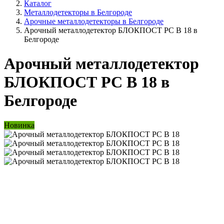
Каталог
Металлодетекторы в Белгороде
Арочные металлодетекторы в Белгороде
Арочный металлодетектор БЛОКПОСТ PC В 18 в
Белгороде
Арочный металлодетектор
БЛОКПОСТ PC В 18 в
Белгороде
Новинка