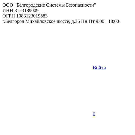
ООО "Белгородские Системы Безопасности"
ИНН 3123189009
ОГРН 1083123019583
г.Белгород Михайловское шоссе, д.36 Пн-Пт 9:00 - 18:00
Войти
0