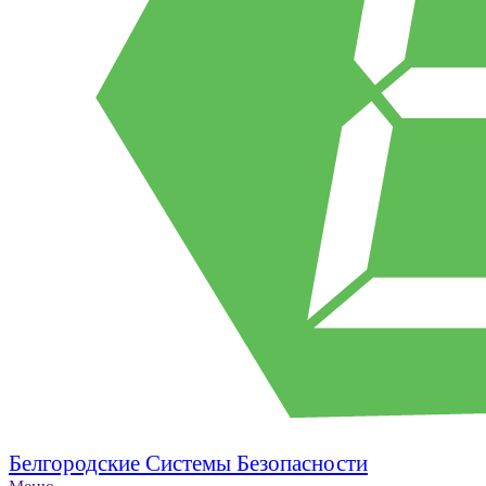
Белгородские Системы Безопасности