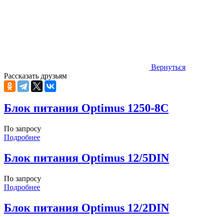
Вернуться
Рассказать друзьям
Блок питания Optimus 1250-8C
По запросу
Подробнее
Блок питания Optimus 12/5DIN
По запросу
Подробнее
Блок питания Optimus 12/2DIN