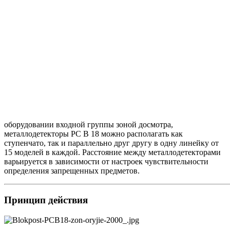
оборудовании входной группы зоной досмотра,
металлодетекторы РС В 18 можно располагать как
ступенчато, так и параллельно друг другу в одну линейку от
15 моделей в каждой. Расстояние между металлодетекторами
варьируется в зависимости от настроек чувствительности
определения запрещенных предметов.
Принцип действия