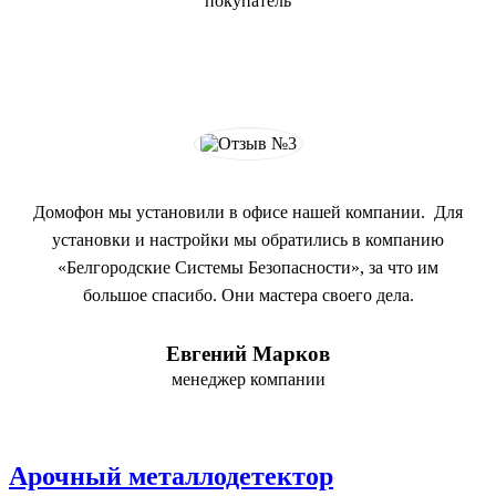
покупатель
Домофон мы установили в офисе нашей компании. Для
установки и настройки мы обратились в компанию
«Белгородские Системы Безопасности», за что им
большое спасибо. Они мастера своего дела.
Евгений Марков
менеджер компании
Арочный металлодетектор