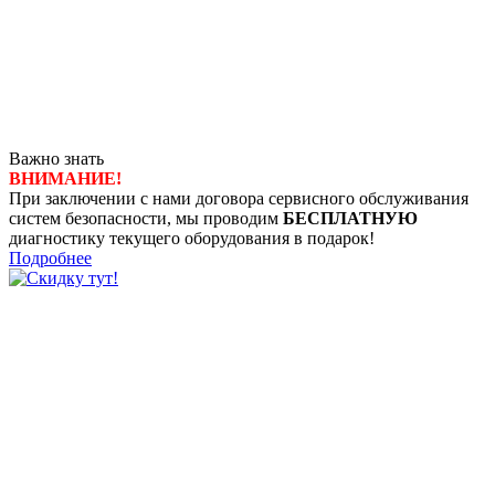
Важно знать
ВНИМАНИЕ!
При заключении с нами договора сервисного обслуживания
систем безопасности, мы проводим
БЕСПЛАТНУЮ
диагностику текущего оборудования в подарок!
Подробнее
8 (4722) 50-00-89