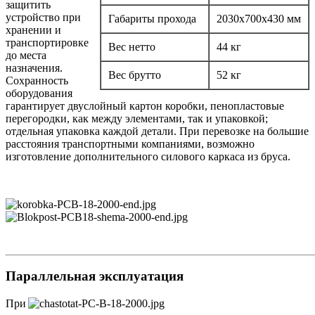
защитить
устройство при
Габариты прохода
2030х700х430 мм
хранении и
транспортировке
Вес нетто
44 кг
до места
назначения.
Вес брутто
52 кг
Сохранность
оборудования
гарантирует двуслойный картон коробки, пенопластовые
перегородки, как между элементами, так и упаковкой;
отдельная упаковка каждой детали. При перевозке на большие
расстояния транспортными компаниями, возможно
изготовление дополнительного силового каркаса из бруса.
Параллельная эксплуатация
При