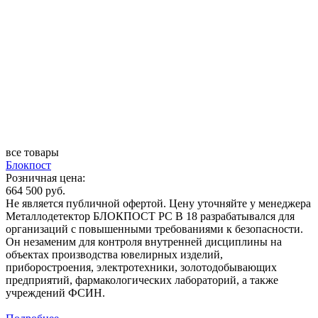
все товары
Блокпост
Розничная цена:
664 500 руб.
Не является публичной офертой. Цену уточняйте у менеджера
Металлодетектор БЛОКПОСТ РС В 18 разрабатывался для
организаций с повышенными требованиями к безопасности.
Он незаменим для контроля внутренней дисциплины на
объектах производства ювелирных изделий,
приборостроения, электротехники, золотодобывающих
предприятий, фармакологических лабораторий, а также
учреждений ФСИН.