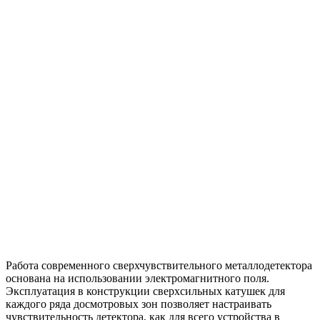
Работа современного сверхчувствительного металлодетектора
основана на использовании электромагнитного поля.
Эксплуатация в конструкции сверхсильных катушек для
каждого ряда досмотровых зон позволяет настраивать
чувствительность детектора, как для всего устройства в