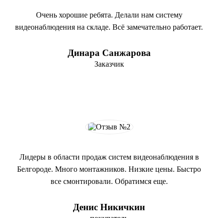
Очень хорошие ребята. Делали нам систему
видеонаблюдения на складе. Всё замечательно работает.
Динара Санжарова
Заказчик
Лидеры в области продаж систем видеонаблюдения в
Белгороде. Много монтажников. Низкие цены. Быстро
все смонтировали. Обратимся еще.
Денис Никичкин