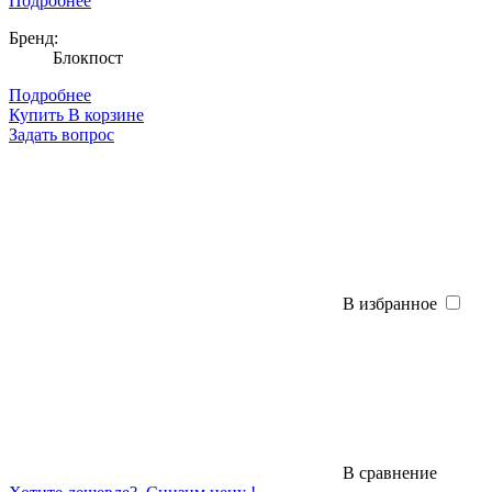
Подробнее
Бренд:
Блокпост
Подробнее
Купить
В корзине
Задать вопрос
В избранное
В сравнение