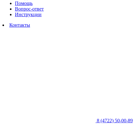
Помощь
Вопрос-ответ
Инструкции
Контакты
8 (4722) 50-00-89