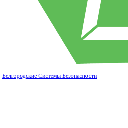
Белгородские Системы Безопасности