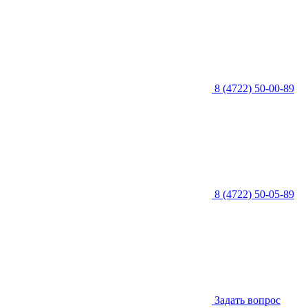
8 (4722) 50-00-89
8 (4722) 50-05-89
Задать вопрос