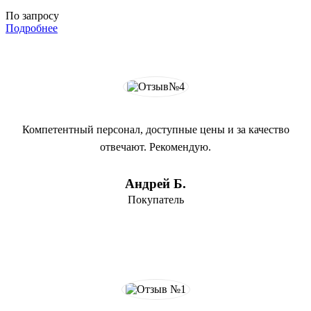
По запросу
Подробнее
Компетентный персонал, доступные цены и за качество
отвечают. Рекомендую.
Андрей Б.
Покупатель