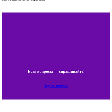
Есть вопросы — спрашивайте!
Задать вопрос