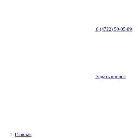
8 (4722) 50-05-89
Задать вопрос
Главная