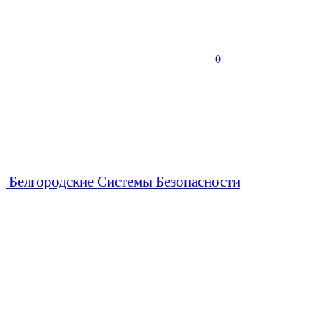
0
Белгородские Системы Безопасности