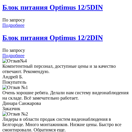
Блок питания Optimus 12/5DIN
По запросу
Подробнее
Блок питания Optimus 12/2DIN
По запросу
Подробнее
Компетентный персонал, доступные цены и за качество
отвечают. Рекомендую.
Андрей Б.
Покупатель
Очень хорошие ребята. Делали нам систему видеонаблюдения
на складе. Всё замечательно работает.
Динара Санжарова
Заказчик
Лидеры в области продаж систем видеонаблюдения в
Белгороде. Много монтажников. Низкие цены. Быстро все
смонтировали. Обратимся еще.