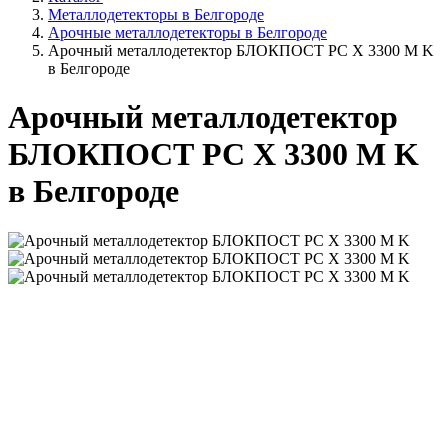
Металлодетекторы в Белгороде
Арочные металлодетекторы в Белгороде
Арочный металлодетектор БЛОКПОСТ РС Х 3300 M K
в Белгороде
Арочный металлодетектор
БЛОКПОСТ РС Х 3300 M K
в Белгороде