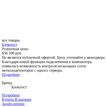
все товары
Блокпост
Розничная цена:
656 100 руб.
Не является публичной офертой. Цену уточняйте у менеджера
Благодаря новой функции подключения к компьютеру,
появилась возможность контроля нескольких сотен
металлодетекторов с одного сервера.
Подробнее
Бренд:
Блокпост
Подробнее
Купить
В корзине
Задать вопрос