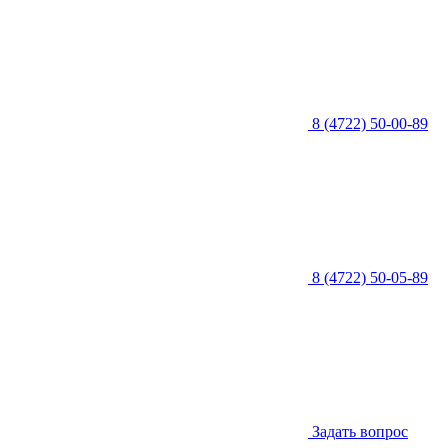
8 (4722) 50-00-89
8 (4722) 50-05-89
Задать вопрос