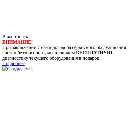
Важно знать
ВНИМАНИЕ!
При заключении с нами договора сервисного обслуживания
систем безопасности, мы проводим
БЕСПЛАТНУЮ
диагностику текущего оборудования в подарок!
Подробнее
8 (4722) 50-00-89
8 (4722) 50-05-89