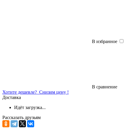
В избранное
В сравнение
Хотите дешевле?
Снизим цену !
Доставка
Идёт загрузка...
Рассказать друзьям