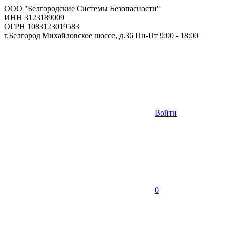
ООО "Белгородские Системы Безопасности"
ИНН 3123189009
ОГРН 1083123019583
г.Белгород Михайловское шоссе, д.36 Пн-Пт 9:00 - 18:00
Войти
0