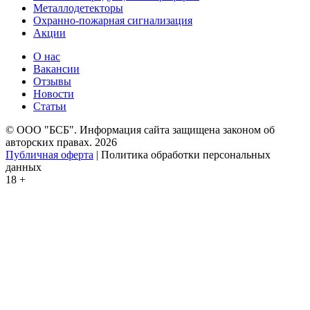
Металлодетекторы
Охранно-пожарная сигнализация
Акции
О нас
Вакансии
Отзывы
Новости
Статьи
© ООО "БСБ". Информация сайта защищена законом об
авторских правах. 2026
Публичная оферта
| Политика обработки персональных
данных
18 +