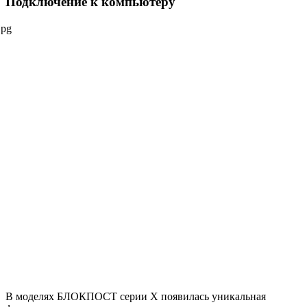
Подключение к компьютеру
В моделях БЛОКПОСТ серии Х появилась уникальная