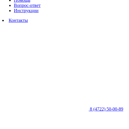
Помощь
Вопрос-ответ
Инструкции
Контакты
8 (4722) 50-00-89