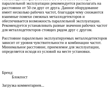
параллельной эксплуатации рекомендуется располагать на
расстоянии от 50 см друг от друга. Данное оборудование
имеет несколько рабочих частот, благодаря чему снижаются
взаимные помехи смежных металлодетекторов и
обеспечивается возможность параллельной эксплуатации.
Рекомендуется устанавливать разные значения рабочих частот
для металлодетекторов стоящих рядом друг с другом.
Расстояние параллельно эксплуатируемых металлодетекторов
зависит от уровня чувствительности и комбинации частот.
Минимальное расстояние, приемлемое для эксплуатации,
определяется исходя из условий на месте установки.
Бренд:
Блокпост
Загрузка комментариев...