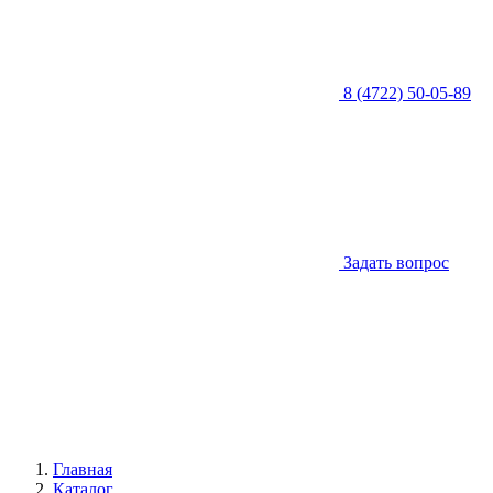
8 (4722) 50-05-89
Задать вопрос
Главная
Каталог