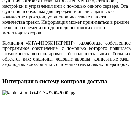
функция контроля нескольких сотен металлодетекторов,
настройки и управления ими с помощью одного сервера. Эта
функция необходима для передачи и анализа данных о
количестве проходов, установок чувствительности,
количества тревог. Информация может приниматься в режиме
реального времени от одного до нескольких сотен
металлодетекторов.
Компания «ИРА-ИНЖИНИРИНГ» разработала собственное
программное обеспечение, с помощью которого появилась
возможность контролировать безопасность таких больших
объектов как: стадионы, ледовые дворцы, концертные залы,
аэропорты, вокзалы и т.п. с помощью нескольких операторов.
Интеграция в систему контроля доступа