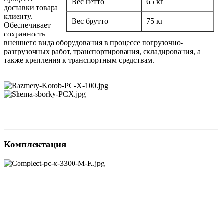
Вес нетто
65 кг
доставки товара
клиенту.
Вес брутто
75 кг
Обеспечивает
сохранность
внешнего вида оборудования в процессе погрузочно-
разгрузочных работ, транспортирования, складирования, а
также крепления к транспортным средствам.
Комплектация