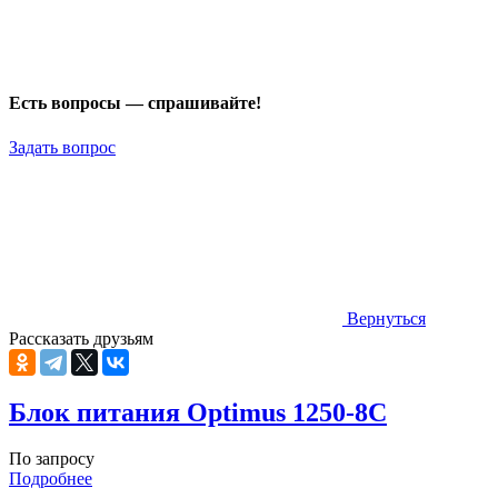
Есть вопросы — спрашивайте!
Задать вопрос
Вернуться
Рассказать друзьям
Блок питания Optimus 1250-8C
По запросу
Подробнее