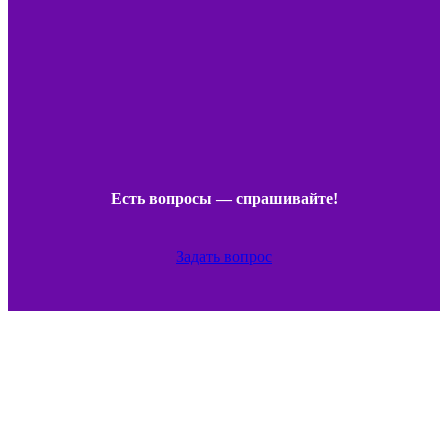
Есть вопросы — спрашивайте!
Задать вопрос