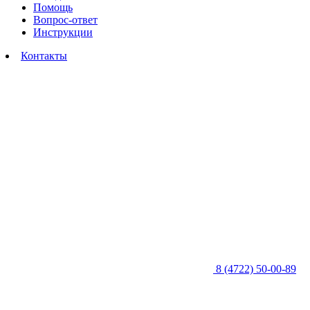
Помощь
Вопрос-ответ
Инструкции
Контакты
8 (4722) 50-00-89