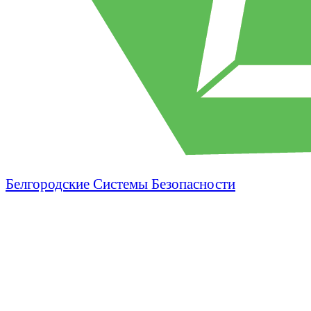
Белгородские Системы Безопасности