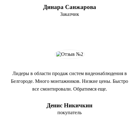
Динара Санжарова
Заказчик
Лидеры в области продаж систем видеонаблюдения в
Белгороде. Много монтажников. Низкие цены. Быстро
все смонтировали. Обратимся еще.
Денис Никичкин
покупатель