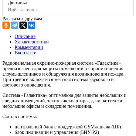
Доставка
Идёт загрузка...
Рассказать друзьям
Описание
Характеристики
Комментарии
Вконтакте
Радиоканальная охранно-пожарная система «Галактика»
предназначена для защиты помещений от проникновения
злоумышленников и обнаружения возникновения пожара.
При тревоге включается местная система звукового и
светового оповещения.
Система «Галактика» оптимальна для защиты небольших и
средних помещений, таких как квартиры, дачи, коттеджи,
небольшие офисы и складские помещения.
Состав системы:
центральный блок с поддержкой GSM-канала (ЦБ)
блок индикации и управления (БИУ-Р2)