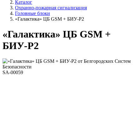
Каталог
Охранно-пожарная сигнализация
Головные блоки
«Галактика» ЦБ GSM + БИУ-Р2
«Галактика» ЦБ GSM +
БИУ-Р2
SA-00059