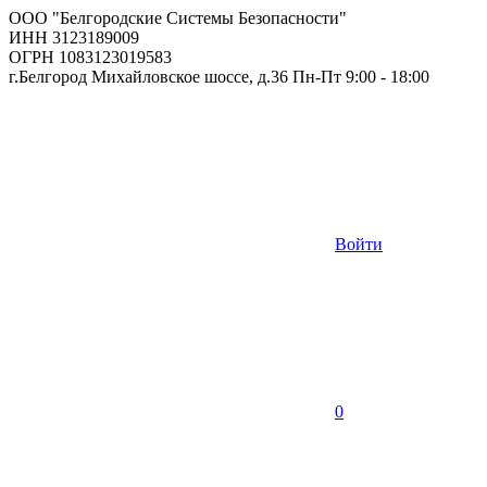
ООО "Белгородские Системы Безопасности"
ИНН 3123189009
ОГРН 1083123019583
г.Белгород Михайловское шоссе, д.36 Пн-Пт 9:00 - 18:00
Войти
0