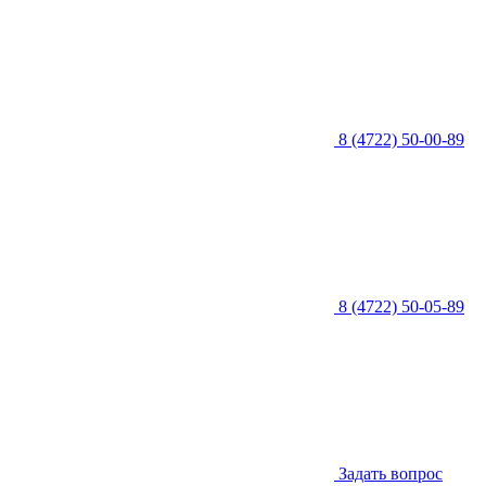
8 (4722) 50-00-89
8 (4722) 50-05-89
Задать вопрос