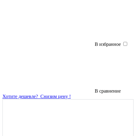
В избранное
В сравнение
Хотите дешевле?
Снизим цену !