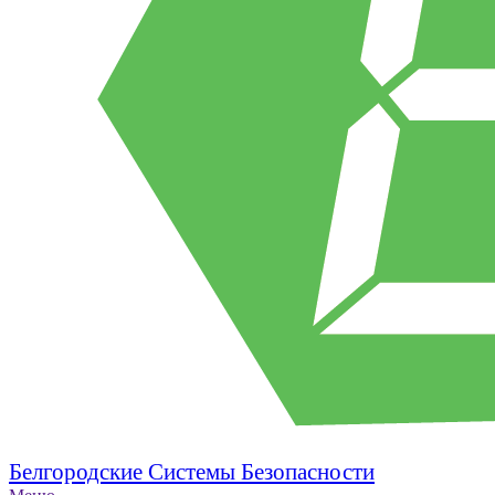
Белгородские Системы Безопасности