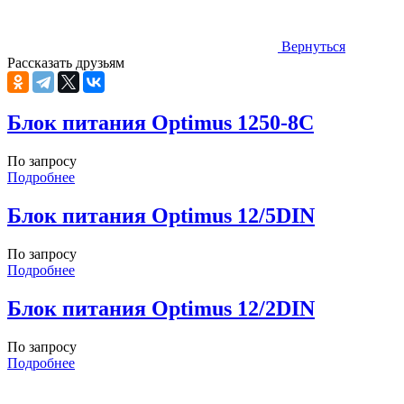
Вернуться
Рассказать друзьям
Блок питания Optimus 1250-8C
По запросу
Подробнее
Блок питания Optimus 12/5DIN
По запросу
Подробнее
Блок питания Optimus 12/2DIN
По запросу
Подробнее