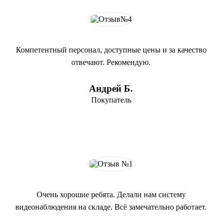
Компетентный персонал, доступные цены и за качество
отвечают. Рекомендую.
Андрей Б.
Покупатель
Очень хорошие ребята. Делали нам систему
видеонаблюдения на складе. Всё замечательно работает.