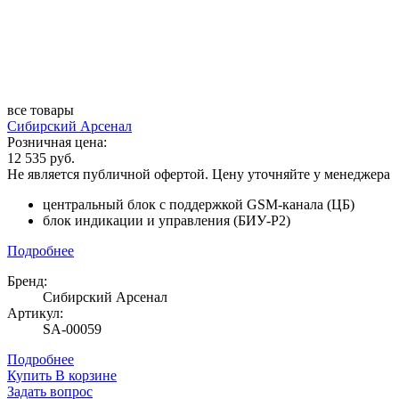
все товары
Сибирский Арсенал
Розничная цена:
12 535 руб.
Не является публичной офертой. Цену уточняйте у менеджера
центральный блок с поддержкой GSM-канала (ЦБ)
блок индикации и управления (БИУ-Р2)
Подробнее
Бренд:
Сибирский Арсенал
Артикул:
SA-00059
Подробнее
Купить
В корзине
Задать вопрос