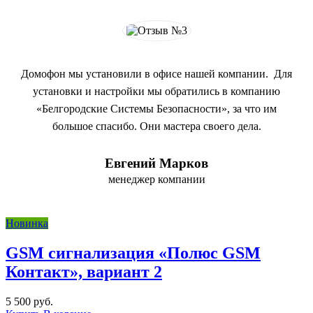
Домофон мы установили в офисе нашей компании. Для
установки и настройки мы обратились в компанию
«Белгородские Системы Безопасности», за что им
большое спасибо. Они мастера своего дела.
Евгений Марков
менеджер компании
Новинка
GSM сигнализация «Полюс GSM
Контакт», вариант 2
5 500 руб.