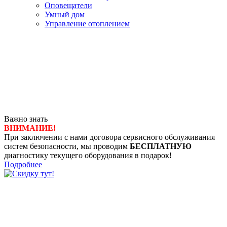
Оповещатели
Умный дом
Управление отоплением
Важно знать
ВНИМАНИЕ!
При заключении с нами договора сервисного обслуживания
систем безопасности, мы проводим
БЕСПЛАТНУЮ
диагностику текущего оборудования в подарок!
Подробнее