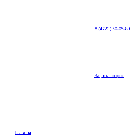
8 (4722) 50-05-89
Задать вопрос
Главная