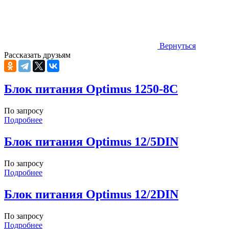
Вернуться
Рассказать друзьям
Блок питания Optimus 1250-8C
По запросу
Подробнее
Блок питания Optimus 12/5DIN
По запросу
Подробнее
Блок питания Optimus 12/2DIN
По запросу
Подробнее