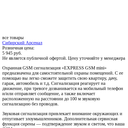
все товары
Сибирский Арсенал
Розничная цена:
5 945 руб.
Не является публичной офертой. Цену уточняйте у менеджера
Охранная GSM сигнализация «EXPRESS GSM mini»
предназначена для самостоятельной охраны помещений. С ее
помощью вы легко сможете защитить свою квартиру, дачу,
гараж, автомобиль и т.д. Сигнализация реагирует на
движение, при тревоге дозванивается на мобильный телефон
и/или отправляет сообщение, а также включает
расположенную на расстоянии до 100 м звуковую
сигнализацию без проводов.
Звуковая сигнализация привлекает внимание окружающих и
отпугивает злоумышленников. Дополнительная сервисная
функция сирены — подтверждение звуком и светом, что ваша