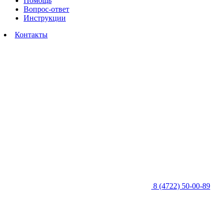
Помощь
Вопрос-ответ
Инструкции
Контакты
8 (4722) 50-00-89