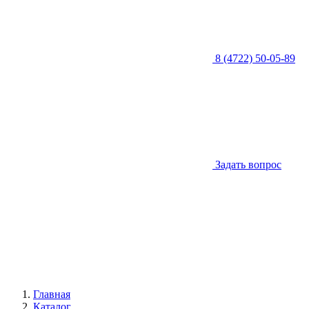
8 (4722) 50-05-89
Задать вопрос
Главная
Каталог