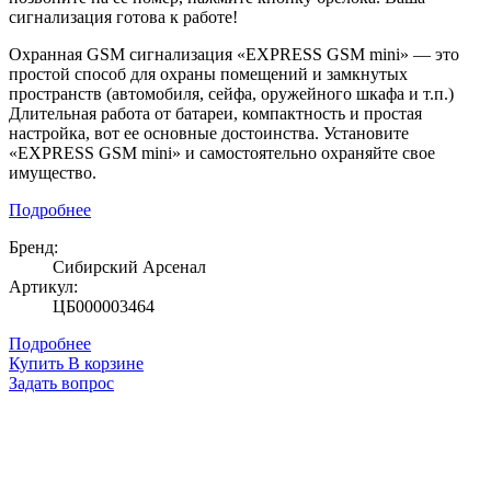
сигнализация готова к работе!
Охранная GSM сигнализация «EXPRESS GSM mini» — это
простой способ для охраны помещений и замкнутых
пространств (автомобиля, сейфа, оружейного шкафа и т.п.)
Длительная работа от батареи, компактность и простая
настройка, вот ее основные достоинства. Установите
«EXPRESS GSM mini» и самостоятельно охраняйте свое
имущество.
Подробнее
Бренд:
Сибирский Арсенал
Артикул:
ЦБ000003464
Подробнее
Купить
В корзине
Задать вопрос