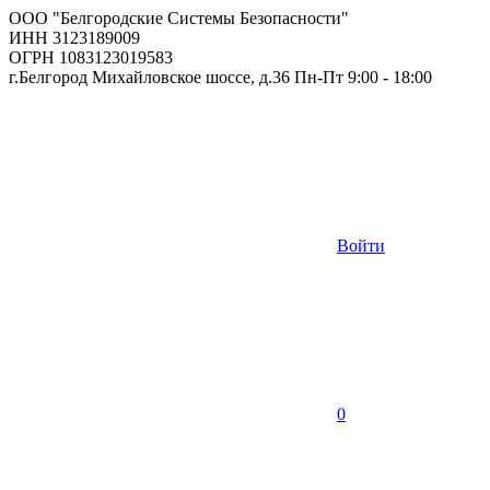
ООО "Белгородские Системы Безопасности"
ИНН 3123189009
ОГРН 1083123019583
г.Белгород Михайловское шоссе, д.36 Пн-Пт 9:00 - 18:00
Войти
0