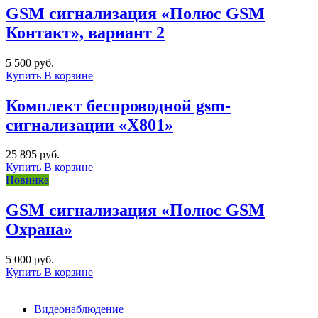
GSM сигнализация «Полюс GSM
Контакт», вариант 2
5 500 руб.
Купить
В корзине
Комплект беспроводной gsm-
сигнализации «X801»
25 895 руб.
Купить
В корзине
Новинка
GSM сигнализация «Полюс GSM
Охрана»
5 000 руб.
Купить
В корзине
Видеонаблюдение