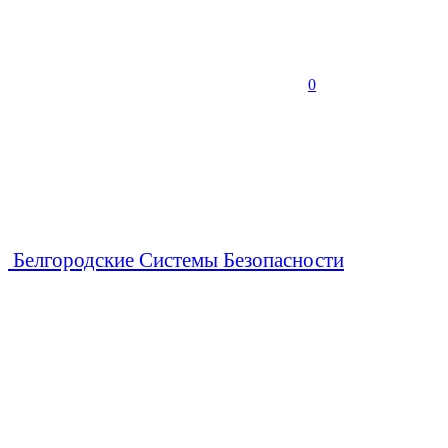
0
Белгородские Системы Безопасности