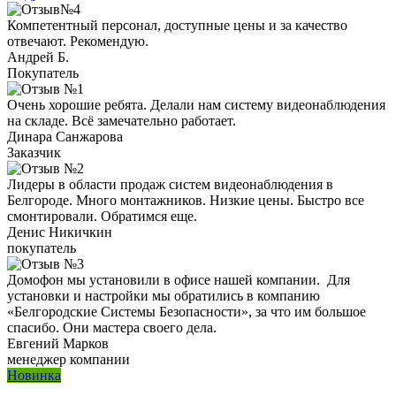
Компетентный персонал, доступные цены и за качество
отвечают. Рекомендую.
Андрей Б.
Покупатель
Очень хорошие ребята. Делали нам систему видеонаблюдения
на складе. Всё замечательно работает.
Динара Санжарова
Заказчик
Лидеры в области продаж систем видеонаблюдения в
Белгороде. Много монтажников. Низкие цены. Быстро все
смонтировали. Обратимся еще.
Денис Никичкин
покупатель
Домофон мы установили в офисе нашей компании. Для
установки и настройки мы обратились в компанию
«Белгородские Системы Безопасности», за что им большое
спасибо. Они мастера своего дела.
Евгений Марков
менеджер компании
Новинка