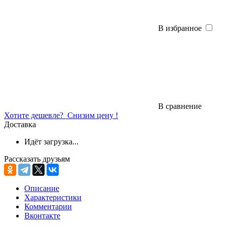
В избранное
В сравнение
Хотите дешевле?
Снизим цену !
Доставка
Идёт загрузка...
Рассказать друзьям
Описание
Характеристики
Комментарии
Вконтакте