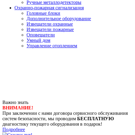
Ручные металлодетекторы
Охранно-пожарная сигнализация
Головные блоки
Дополнительное оборудование
Извещатели охранные
Извещатели пожарные
Оповещатели
Умный дом
Управление отоплением
Важно знать
ВНИМАНИЕ!
При заключении с нами договора сервисного обслуживания
систем безопасности, мы проводим
БЕСПЛАТНУЮ
диагностику текущего оборудования в подарок!
Подробнее