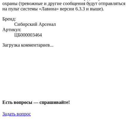
охраны (тревожные и другие сообщения будут отправляться
на пульт системы «Лавина» версии 6.3.3 и выше).
Бренд:
Сибирский Арсенал
Артикул:
ЦБ000003464
Загрузка комментариев...
Есть вопросы — спрашивайте!
Задать вопрос