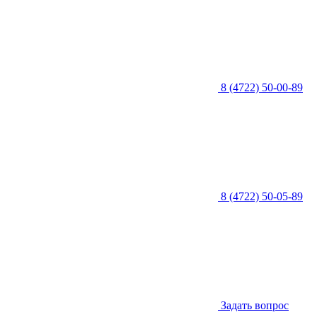
8 (4722) 50-00-89
8 (4722) 50-05-89
Задать вопрос