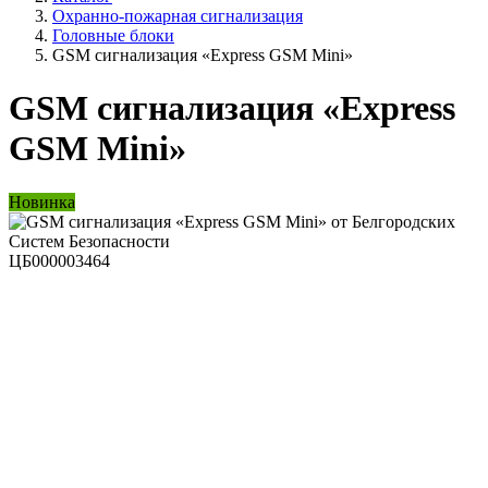
Охранно-пожарная сигнализация
Головные блоки
GSM сигнализация «Express GSM Mini»
GSM сигнализация «Express
GSM Mini»
Новинка
ЦБ000003464