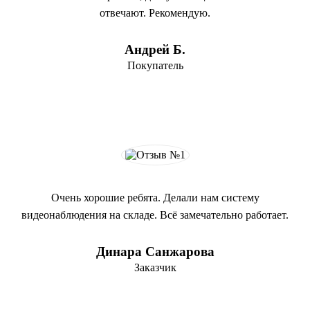
отвечают. Рекомендую.
Андрей Б.
Покупатель
Очень хорошие ребята. Делали нам систему
видеонаблюдения на складе. Всё замечательно работает.
Динара Санжарова
Заказчик