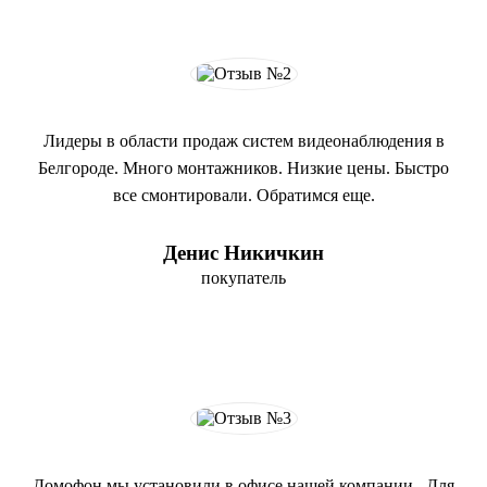
Лидеры в области продаж систем видеонаблюдения в
Белгороде. Много монтажников. Низкие цены. Быстро
все смонтировали. Обратимся еще.
Денис Никичкин
покупатель
Домофон мы установили в офисе нашей компании. Для