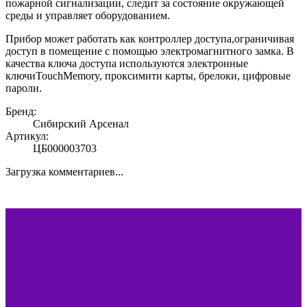
пожарной сигнализации, следит за состояние окружающей
среды и управляет оборудованием.
Прибор может работать как контроллер доступа,ограничивая
доступ в помещение с помощью электромагнитного замка. В
качества ключа доступа используются электронные
ключиTouchMemory, проксимити карты, брелоки, цифровые
пароли.
Бренд:
Сибирский Арсенал
Артикул:
ЦБ000003703
Загрузка комментариев...