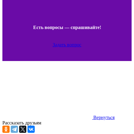
Есть вопросы — спрашивайте!
Задать вопрос
Вернуться
Рассказать друзьям