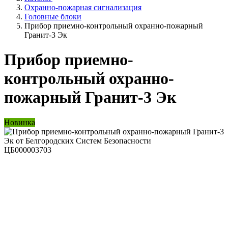
Охранно-пожарная сигнализация
Головные блоки
Прибор приемно-контрольный охранно-пожарный
Гранит-3 Эк
Прибор приемно-
контрольный охранно-
пожарный Гранит-3 Эк
Новинка
ЦБ000003703