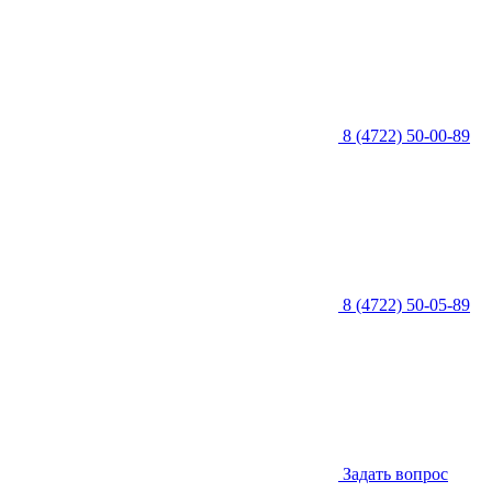
8 (4722) 50-00-89
8 (4722) 50-05-89
Задать вопрос