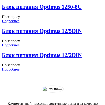
Блок питания Optimus 1250-8C
По запросу
Подробнее
Блок питания Optimus 12/5DIN
По запросу
Подробнее
Блок питания Optimus 12/2DIN
По запросу
Подробнее
Компетентный персонал, доступные цены и за качество