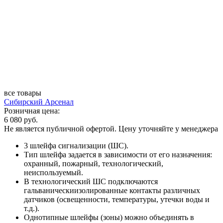
все товары
Сибирский Арсенал
Розничная цена:
6 080 руб.
Не является публичной офертой. Цену уточняйте у менеджера
3 шлейфа сигнализации (ШС).
Тип шлейфа задается в зависимости от его назначения:
охранный, пожарный, технологический,
неиспользуемый.
В технологический ШС подключаются
гальваническиизолированные контакты различных
датчиков (освещенности, температуры, утечки воды и
т.д.).
Однотипные шлейфы (зоны) можно объединять в