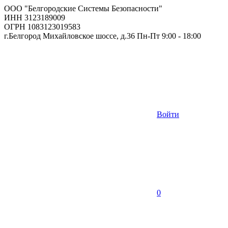
ООО "Белгородские Системы Безопасности"
ИНН 3123189009
ОГРН 1083123019583
г.Белгород Михайловское шоссе, д.36 Пн-Пт 9:00 - 18:00
Войти
0