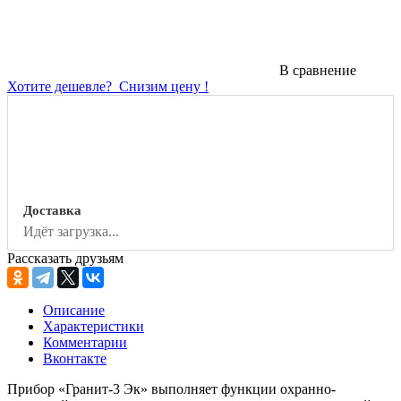
В сравнение
Хотите дешевле?
Снизим цену !
Доставка
Идёт загрузка...
Рассказать друзьям
Описание
Характеристики
Комментарии
Вконтакте
Прибор «Гранит-3 Эк» выполняет функции охранно-