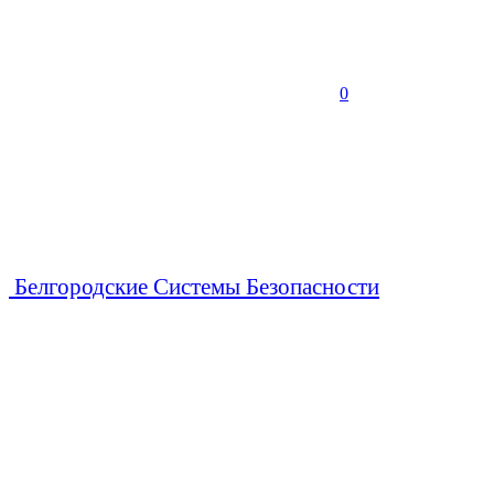
0
Белгородские Системы Безопасности