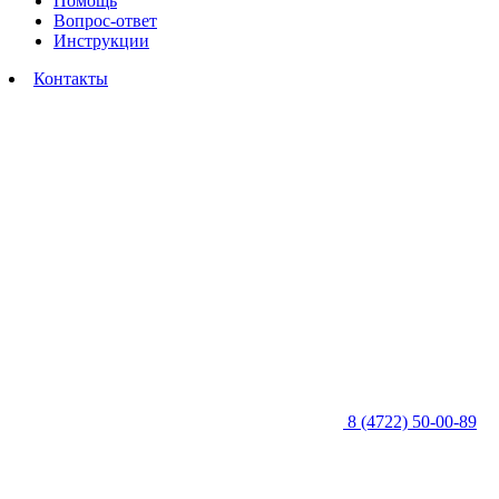
Помощь
Вопрос-ответ
Инструкции
Контакты
8 (4722) 50-00-89