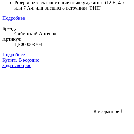
Резервное электропитание от аккумулятора (12 В, 4,5
или 7 Ач) или внешнего источника (РИП).
Подробнее
Бренд:
Сибирский Арсенал
Артикул:
ЦБ000003703
Подробнее
Купить
В корзине
Задать вопрос
В избранное