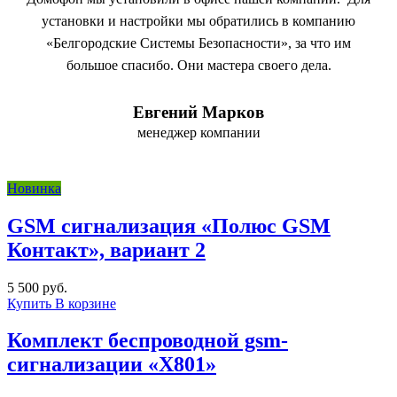
установки и настройки мы обратились в компанию
«Белгородские Системы Безопасности», за что им
большое спасибо. Они мастера своего дела.
Евгений Марков
менеджер компании
Новинка
GSM сигнализация «Полюс GSM
Контакт», вариант 2
5 500 руб.
Купить
В корзине
Комплект беспроводной gsm-
сигнализации «X801»