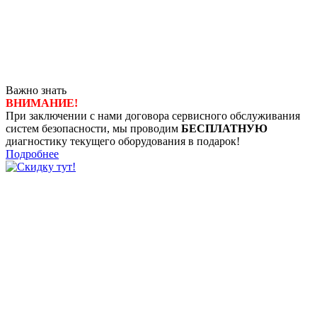
Важно знать
ВНИМАНИЕ!
При заключении с нами договора сервисного обслуживания
систем безопасности, мы проводим
БЕСПЛАТНУЮ
диагностику текущего оборудования в подарок!
Подробнее
8 (4722) 50-00-89
8 (4722) 50-05-89