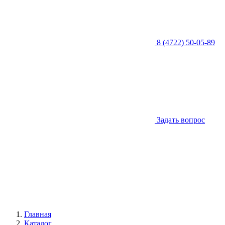
8 (4722) 50-05-89
Задать вопрос
Главная
Каталог