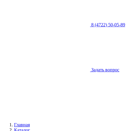
8 (4722) 50-05-89
Задать вопрос
Главная
Каталог