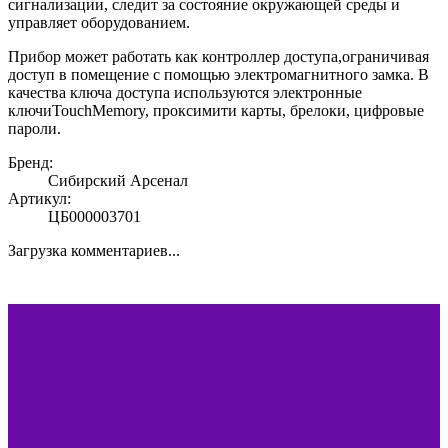
сигнализации, следит за состояние окружающей среды и
управляет оборудованием.
Прибор может работать как контроллер доступа,ограничивая
доступ в помещение с помощью электромагнитного замка. В
качества ключа доступа используются электронные
ключиTouchMemory, проксимити карты, брелоки, цифровые
пароли.
Бренд:
Сибирский Арсенал
Артикул:
ЦБ000003701
Загрузка комментариев...