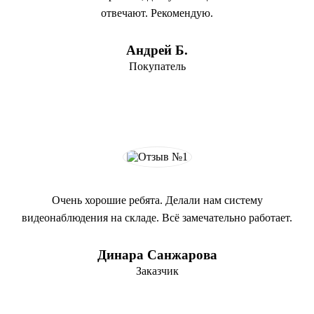
отвечают. Рекомендую.
Андрей Б.
Покупатель
Очень хорошие ребята. Делали нам систему
видеонаблюдения на складе. Всё замечательно работает.
Динара Санжарова
Заказчик