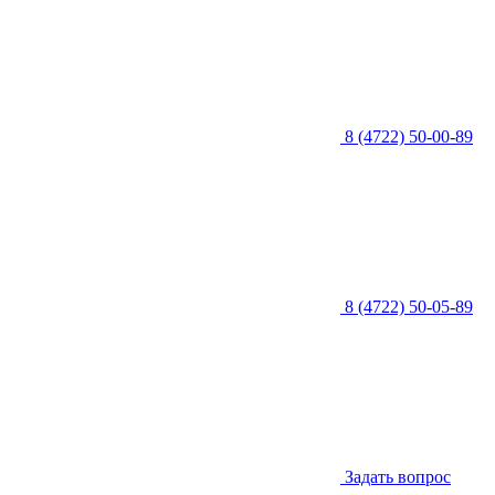
8 (4722) 50-00-89
8 (4722) 50-05-89
Задать вопрос