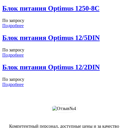
Блок питания Optimus 1250-8C
По запросу
Подробнее
Блок питания Optimus 12/5DIN
По запросу
Подробнее
Блок питания Optimus 12/2DIN
По запросу
Подробнее
Компетентный персонал, доступные цены и за качество