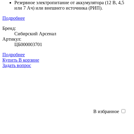
Резервное электропитание от аккумулятора (12 В, 4,5
или 7 Ач) или внешнего источника (РИП).
Подробнее
Бренд:
Сибирский Арсенал
Артикул:
ЦБ000003701
Подробнее
Купить
В корзине
Задать вопрос
В избранное