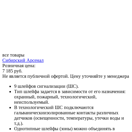
все товары
Сибирский Арсенал
Розничная цена:
7 185 руб.
Не является публичной офертой. Цену уточняйте у менеджера
9 шлейфов сигнализации (ШС).
Тип шлейфа задается в зависимости от его назначения:
охранный, пожарный, технологический,
неиспользуемый.
В технологический ШС подключаются
гальваническиизолированные контакты различных
датчиков (освещенности, температуры, утечки воды и
т.д.).
Однотипные шлейфы (зоны) можно объединять в