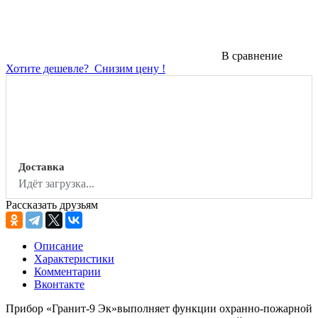
В сравнение
Хотите дешевле?
Снизим цену !
Доставка
Идёт загрузка...
Рассказать друзьям
Описание
Характеристики
Комментарии
Вконтакте
Прибор «Гранит-9 Эк»выполняет функции охранно-пожарной