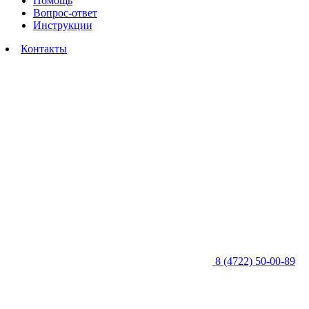
Помощь
Вопрос-ответ
Инструкции
Контакты
8 (4722) 50-00-89