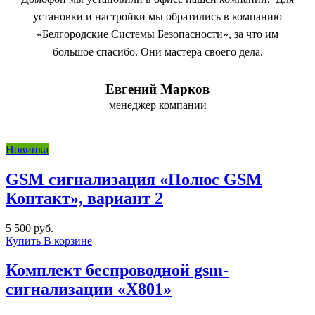
установки и настройки мы обратились в компанию
«Белгородские Системы Безопасности», за что им
большое спасибо. Они мастера своего дела.
Евгений Марков
менеджер компании
Новинка
GSM сигнализация «Полюс GSM
Контакт», вариант 2
5 500 руб.
Купить
В корзине
Комплект беспроводной gsm-
сигнализации «X801»