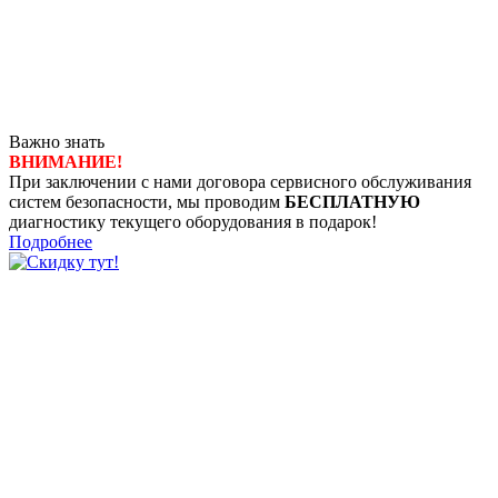
Важно знать
ВНИМАНИЕ!
При заключении с нами договора сервисного обслуживания
систем безопасности, мы проводим
БЕСПЛАТНУЮ
диагностику текущего оборудования в подарок!
Подробнее
8 (4722) 50-00-89
8 (4722) 50-05-89