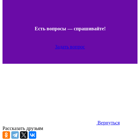
Есть вопросы — спрашивайте!
Задать вопрос
Вернуться
Рассказать друзьям