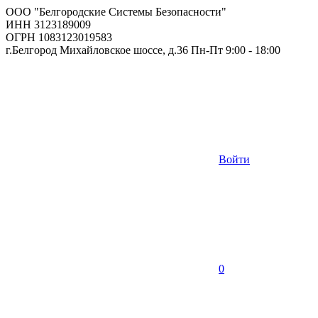
ООО "Белгородские Системы Безопасности"
ИНН 3123189009
ОГРН 1083123019583
г.Белгород Михайловское шоссе, д.36 Пн-Пт 9:00 - 18:00
Войти
0