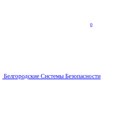
0
Белгородские Системы Безопасности