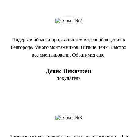
Лидеры в области продаж систем видеонаблюдения в
Белгороде. Много монтажников. Низкие цены. Быстро
все смонтировали. Обратимся еще.
Денис Никичкин
покупатель
Домофон мы установили в офисе нашей компании. Для