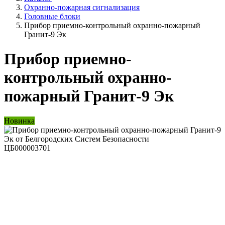
Охранно-пожарная сигнализация
Головные блоки
Прибор приемно-контрольный охранно-пожарный
Гранит-9 Эк
Прибор приемно-
контрольный охранно-
пожарный Гранит-9 Эк
Новинка
ЦБ000003701