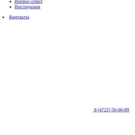
Вопрос-ответ
Инструкции
Контакты
8 (4722) 50-00-89