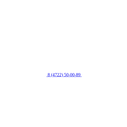
8 (4722) 50-00-89