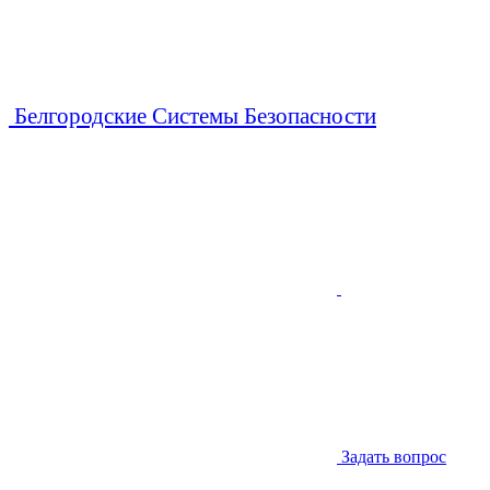
Белгородские Системы Безопасности
Задать вопрос