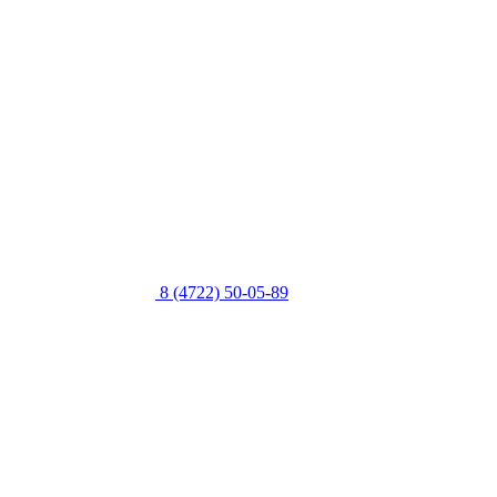
8 (4722) 50-05-89