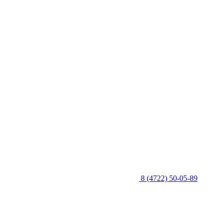
8 (4722) 50-05-89