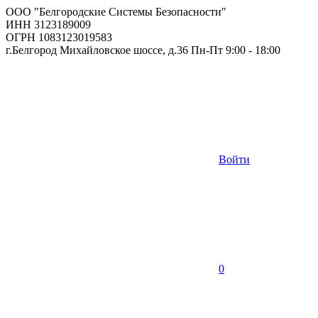
ООО "Белгородские Системы Безопасности"
ИНН 3123189009
ОГРН 1083123019583
г.Белгород Михайловское шоссе, д.36 Пн-Пт 9:00 - 18:00
Войти
0