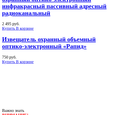
инфракрасный пассивный адресный
радиоканальный
2 495 руб.
Купить
В корзине
Извещатель охранный объемный
оптико-электронный «Рапид»
750 руб.
Купить
В корзине
Важно знать