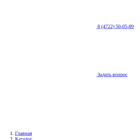
8 (4722) 50-05-89
Задать вопрос
Главная
Каталог