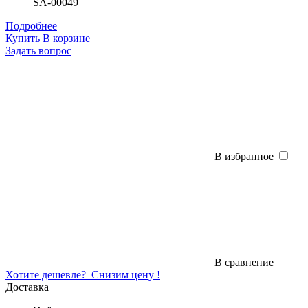
SA-00049
Подробнее
Купить
В корзине
Задать вопрос
В избранное
В сравнение
Хотите дешевле?
Снизим цену !
Доставка