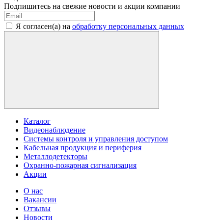
Подпишитесь на свежие новости и акции компании
Я согласен(а) на
обработку персональных данных
Каталог
Видеонаблюдение
Системы контроля и управления доступом
Кабельная продукция и периферия
Металлодетекторы
Охранно-пожарная сигнализация
Акции
О нас
Вакансии
Отзывы
Новости