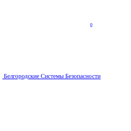
0
Белгородские Системы Безопасности