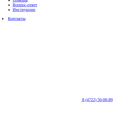
Помощь
Вопрос-ответ
Инструкции
Контакты
8 (4722) 50-00-89