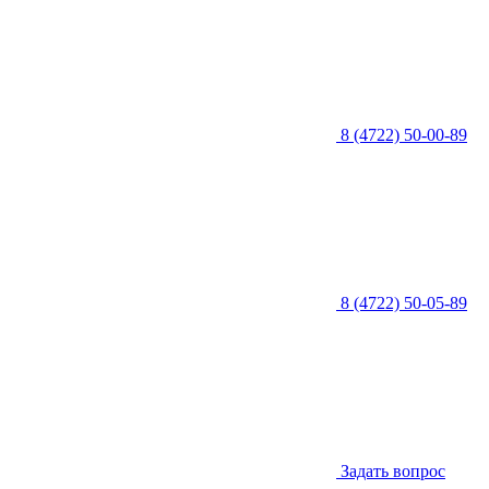
8 (4722) 50-00-89
8 (4722) 50-05-89
Задать вопрос