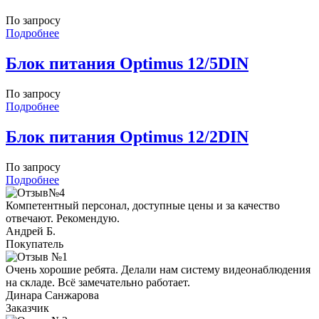
По запросу
Подробнее
Блок питания Optimus 12/5DIN
По запросу
Подробнее
Блок питания Optimus 12/2DIN
По запросу
Подробнее
Компетентный персонал, доступные цены и за качество
отвечают. Рекомендую.
Андрей Б.
Покупатель
Очень хорошие ребята. Делали нам систему видеонаблюдения
на складе. Всё замечательно работает.
Динара Санжарова
Заказчик