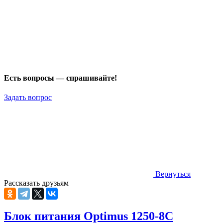
Есть вопросы — спрашивайте!
Задать вопрос
Вернуться
Рассказать друзьям
Блок питания Optimus 1250-8C