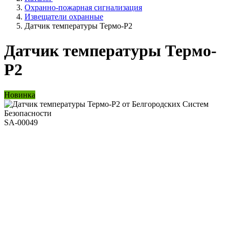
Охранно-пожарная сигнализация
Извещатели охранные
Датчик температуры Термо-Р2
Датчик температуры Термо-
Р2
Новинка
SA-00049