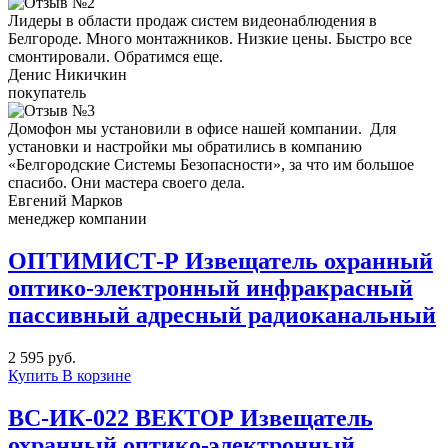
Лидеры в области продаж систем видеонаблюдения в
Белгороде. Много монтажников. Низкие цены. Быстро все
смонтировали. Обратимся еще.
Денис Никичкин
покупатель
Домофон мы установили в офисе нашей компании. Для
установки и настройки мы обратились в компанию
«Белгородские Системы Безопасности», за что им большое
спасибо. Они мастера своего дела.
Евгений Марков
менеджер компании
ОПТИМИСТ-Р Извещатель охранный
оптико-электронный инфракрасный
пассивный адресный радиоканальный
2 595 руб.
Купить
В корзине
ВС-ИК-022 ВЕКТОР Извещатель
охранный оптико-электронный