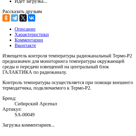
Идёт загрузка...
Рассказать друзьям
Описание
Характеристики
Комментарии
Вконтакте
Извещатель контроля температуры радиоканальный Термо-Р2
предназначен для мониторинга температуры окружающей
среды и передачи извещений на центральный блок
ГАЛАКТИКА по радиоканалу.
Контроль температуры осуществляется при помощи внешнего
термодатчика, подключаемого к Термо-Р2.
Бренд:
Сибирский Арсенал
Артикул:
SA-00049
Загрузка комментариев...