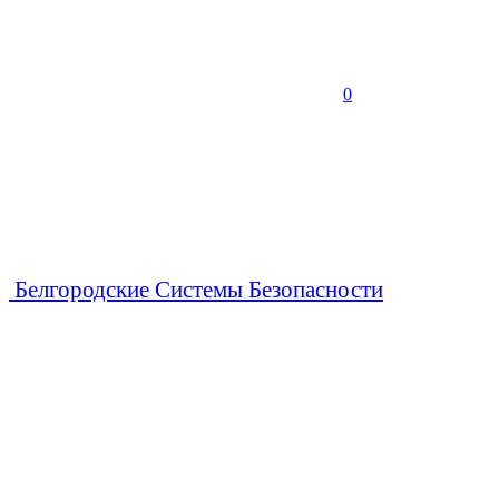
0
Белгородские Системы Безопасности