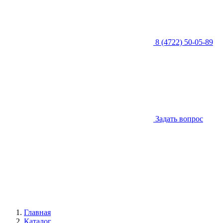
8 (4722) 50-05-89
Задать вопрос
Главная
Каталог