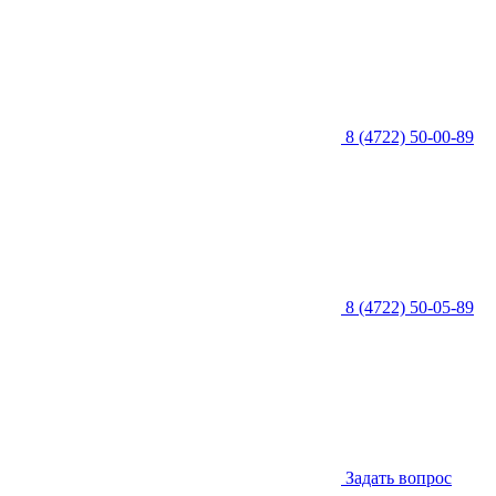
8 (4722) 50-00-89
8 (4722) 50-05-89
Задать вопрос