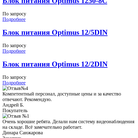
Блок питания Optimus 1250-8C
По запросу
Подробнее
Блок питания Optimus 12/5DIN
По запросу
Подробнее
Блок питания Optimus 12/2DIN
По запросу
Подробнее
Компетентный персонал, доступные цены и за качество
отвечают. Рекомендую.
Андрей Б.
Покупатель
Очень хорошие ребята. Делали нам систему видеонаблюдения
на складе. Всё замечательно работает.
Динара Санжарова