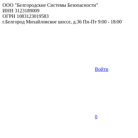
ООО "Белгородские Системы Безопасности"
ИНН 3123189009
ОГРН 1083123019583
г.Белгород Михайловское шоссе, д.36 Пн-Пт 9:00 - 18:00
Войти
0