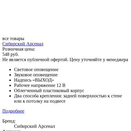
все товары
Сибирский Арсенал
Розничная цена:
548 руб.
Не является публичной офертой. Цену уточняйте у менеджера
Световое оповещение
Звуковое оповещение
Надпись «ВЫХОД»
Рабочее напряжение 12 В
Облегченный пластиковый корпус
Два способа крепления: задней поверхностью к стене
или к потолку на подвесе
Подробнее
Бренд:
Сибирский Арсенал