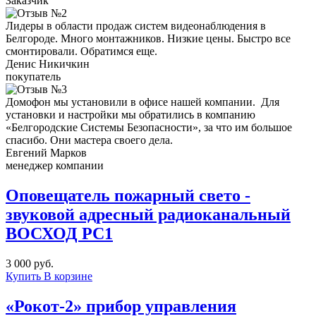
Заказчик
Лидеры в области продаж систем видеонаблюдения в
Белгороде. Много монтажников. Низкие цены. Быстро все
смонтировали. Обратимся еще.
Денис Никичкин
покупатель
Домофон мы установили в офисе нашей компании. Для
установки и настройки мы обратились в компанию
«Белгородские Системы Безопасности», за что им большое
спасибо. Они мастера своего дела.
Евгений Марков
менеджер компании
Оповещатель пожарный свето -
звуковой адресный радиоканальный
ВОСХОД РС1
3 000 руб.
Купить
В корзине
«Рокот-2» прибор управления