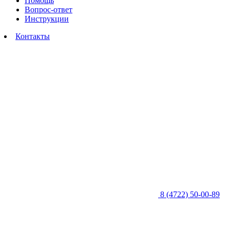
Помощь
Вопрос-ответ
Инструкции
Контакты
8 (4722) 50-00-89