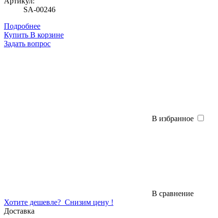
Артикул:
SA-00246
Подробнее
Купить
В корзине
Задать вопрос
В избранное
В сравнение
Хотите дешевле?
Снизим цену !
Доставка