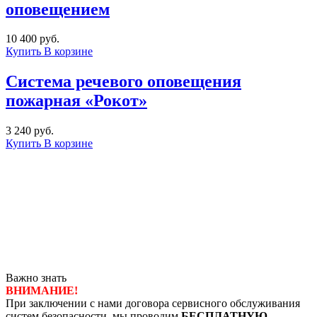
оповещением
10 400 руб.
Купить
В корзине
Система речевого оповещения
пожарная «Рокот»
3 240 руб.
Купить
В корзине
Важно знать
ВНИМАНИЕ!
При заключении с нами договора сервисного обслуживания
систем безопасности, мы проводим
БЕСПЛАТНУЮ