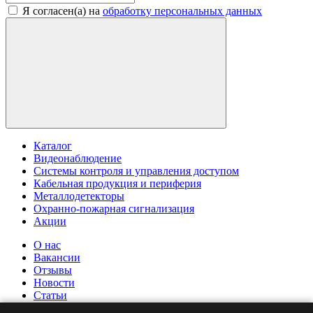
Я согласен(а) на
обработку персональных данных
Каталог
Видеонаблюдение
Системы контроля и управления доступом
Кабельная продукция и периферия
Металлодетекторы
Охранно-пожарная сигнализация
Акции
О нас
Вакансии
Отзывы
Новости
Статьи