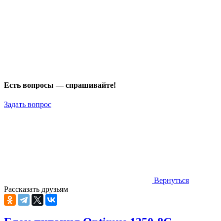
Есть вопросы — спрашивайте!
Задать вопрос
Вернуться
Рассказать друзьям