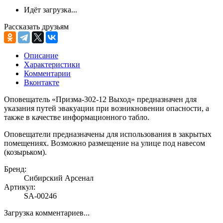
Идёт загрузка...
Рассказать друзьям
Описание
Характеристики
Комментарии
Вконтакте
Оповещатель «Призма-302-12 Выход» предназначен для
указания путей эвакуации при возникновении опасности, а
также в качестве информационного табло.
Оповещатели предназначены для использования в закрытых
помещениях. Возможно размещение на улице под навесом
(козырьком).
Бренд:
Сибирский Арсенал
Артикул:
SA-00246
Загрузка комментариев...