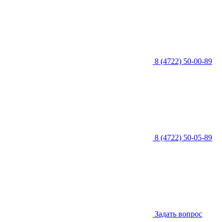
8 (4722) 50-00-89
8 (4722) 50-05-89
Задать вопрос