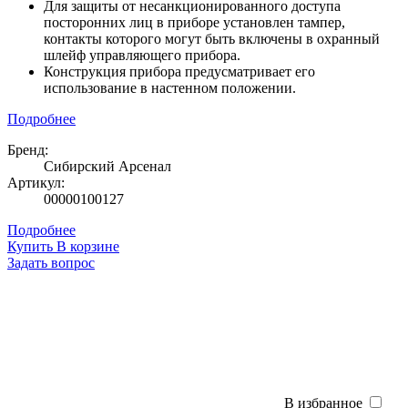
Для защиты от несанкционированного доступа
посторонних лиц в приборе установлен тампер,
контакты которого могут быть включены в охранный
шлейф управляющего прибора.
Конструкция прибора предусматривает его
использование в настенном положении.
Подробнее
Бренд:
Сибирский Арсенал
Артикул:
00000100127
Подробнее
Купить
В корзине
Задать вопрос
В избранное