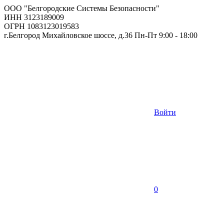
ООО "Белгородские Системы Безопасности"
ИНН 3123189009
ОГРН 1083123019583
г.Белгород Михайловское шоссе, д.36 Пн-Пт 9:00 - 18:00
Войти
0