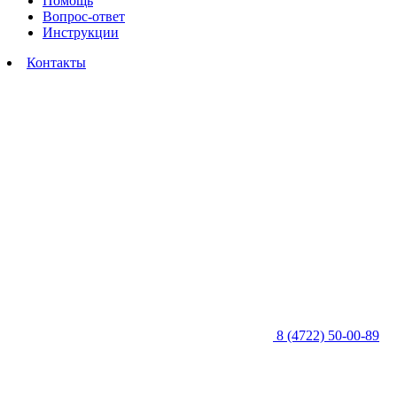
Помощь
Вопрос-ответ
Инструкции
Контакты
8 (4722) 50-00-89