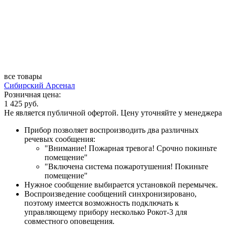
все товары
Сибирский Арсенал
Розничная цена:
1 425 руб.
Не является публичной офертой. Цену уточняйте у менеджера
Прибор позволяет воспроизводить два различных
речевых сообщения:
"Внимание! Пожарная тревога! Срочно покиньте
помещение"
"Включена система пожаротушения! Покиньте
помещение"
Нужное сообщение выбирается установкой перемычек.
Воспроизведение сообщений синхронизировано,
поэтому имеется возможность подключать к
управляющему прибору несколько Рокот-3 для
совместного оповещения.