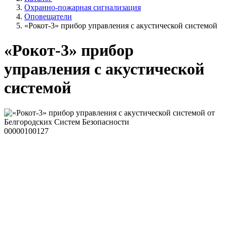
Охранно-пожарная сигнализация
Оповещатели
«Рокот-3» прибор управления с акустической системой
«Рокот-3» прибор
управления с акустической
системой
00000100127