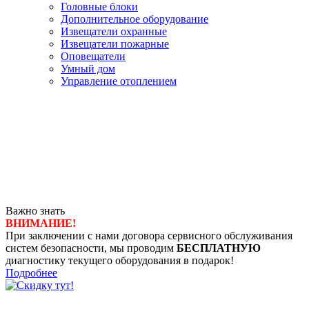
Головные блоки
Дополнительное оборудование
Извещатели охранные
Извещатели пожарные
Оповещатели
Умный дом
Управление отоплением
Важно знать
ВНИМАНИЕ!
При заключении с нами договора сервисного обслуживания
систем безопасности, мы проводим
БЕСПЛАТНУЮ
диагностику текущего оборудования в подарок!
Подробнее