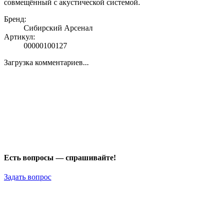
совмещённый с акустической системой.
Бренд:
Сибирский Арсенал
Артикул:
00000100127
Загрузка комментариев...
Есть вопросы — спрашивайте!
Задать вопрос