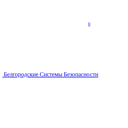
0
Белгородские Системы Безопасности