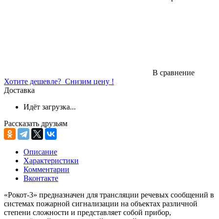
В сравнение
Хотите дешевле?
Снизим цену !
Доставка
Идёт загрузка...
Рассказать друзьям
Описание
Характеристики
Комментарии
Вконтакте
«Рокот-3» предназначен для трансляции речевых сообщений в
системах пожарной сигнализации на объектах различной
степени сложности и представляет собой прибор,