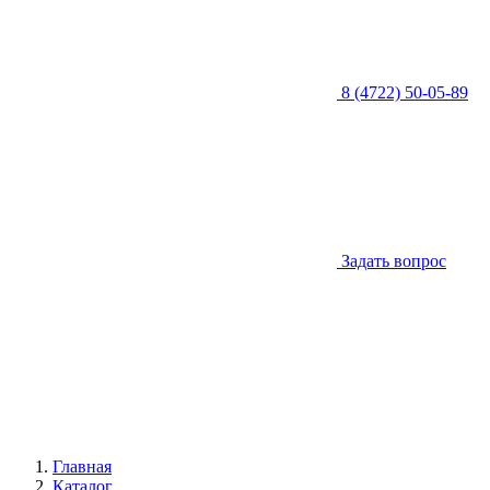
8 (4722) 50-05-89
Задать вопрос
Главная
Каталог