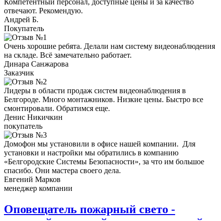
Компетентный персонал, доступные цены и за качество
отвечают. Рекомендую.
Андрей Б.
Покупатель
Очень хорошие ребята. Делали нам систему видеонаблюдения
на складе. Всё замечательно работает.
Динара Санжарова
Заказчик
Лидеры в области продаж систем видеонаблюдения в
Белгороде. Много монтажников. Низкие цены. Быстро все
смонтировали. Обратимся еще.
Денис Никичкин
покупатель
Домофон мы установили в офисе нашей компании. Для
установки и настройки мы обратились в компанию
«Белгородские Системы Безопасности», за что им большое
спасибо. Они мастера своего дела.
Евгений Марков
менеджер компании
Оповещатель пожарный свето -