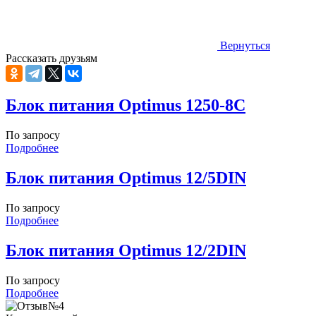
Вернуться
Рассказать друзьям
Блок питания Optimus 1250-8C
По запросу
Подробнее
Блок питания Optimus 12/5DIN
По запросу
Подробнее
Блок питания Optimus 12/2DIN
По запросу
Подробнее