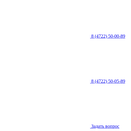
8 (4722) 50-00-89
8 (4722) 50-05-89
Задать вопрос