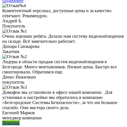
Подробнее
Компетентный персонал, доступные цены и за качество
отвечают. Рекомендую.
Андрей Б.
Покупатель
Очень хорошие ребята. Делали нам систему видеонаблюдения
на складе. Всё замечательно работает.
Динара Санжарова
Заказчик
Лидеры в области продаж систем видеонаблюдения в
Белгороде. Много монтажников. Низкие цены. Быстро все
смонтировали. Обратимся еще.
Денис Никичкин
покупатель
Домофон мы установили в офисе нашей компании. Для
установки и настройки мы обратились в компанию
«Белгородские Системы Безопасности», за что им большое
спасибо. Они мастера своего дела.
Евгений Марков
менеджер компании
Новинка