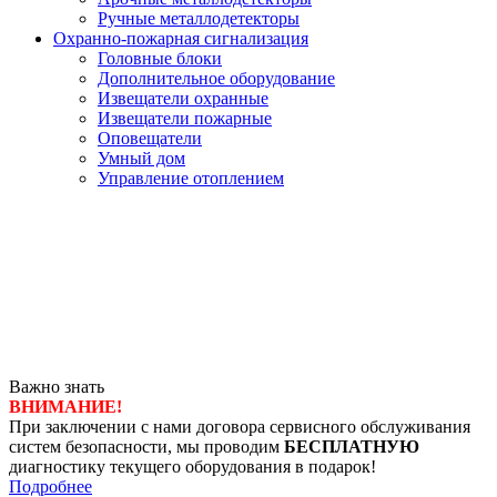
Ручные металлодетекторы
Охранно-пожарная сигнализация
Головные блоки
Дополнительное оборудование
Извещатели охранные
Извещатели пожарные
Оповещатели
Умный дом
Управление отоплением
Важно знать
ВНИМАНИЕ!
При заключении с нами договора сервисного обслуживания
систем безопасности, мы проводим
БЕСПЛАТНУЮ
диагностику текущего оборудования в подарок!
Подробнее