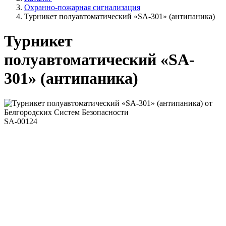
Охранно-пожарная сигнализация
Турникет полуавтоматический «SA-301» (антипаника)
Турникет
полуавтоматический «SA-
301» (антипаника)
SA-00124