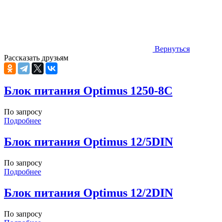
Вернуться
Рассказать друзьям
Блок питания Optimus 1250-8C
По запросу
Подробнее
Блок питания Optimus 12/5DIN
По запросу
Подробнее
Блок питания Optimus 12/2DIN
По запросу