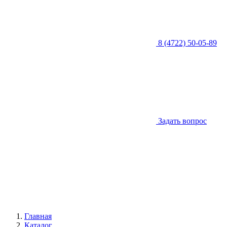
8 (4722) 50-05-89
Задать вопрос
Главная
Каталог