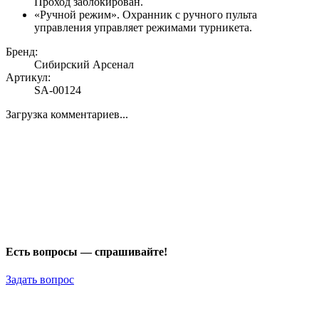
Проход заблокирован.
«Ручной режим». Охранник с ручного пульта
управления управляет режимами турникета.
Бренд:
Сибирский Арсенал
Артикул:
SA-00124
Загрузка комментариев...
Есть вопросы — спрашивайте!
Задать вопрос