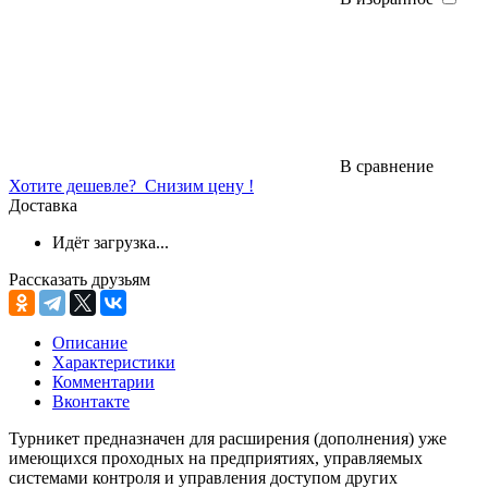
В сравнение
Хотите дешевле?
Снизим цену !
Доставка
Идёт загрузка...
Рассказать друзьям
Описание
Характеристики
Комментарии
Вконтакте
Турникет предназначен для расширения (дополнения) уже
имеющихся проходных на предприятиях, управляемых
системами контроля и управления доступом других