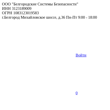
ООО "Белгородские Системы Безопасности"
ИНН 3123189009
ОГРН 1083123019583
г.Белгород Михайловское шоссе, д.36 Пн-Пт 9:00 - 18:00
Войти
0