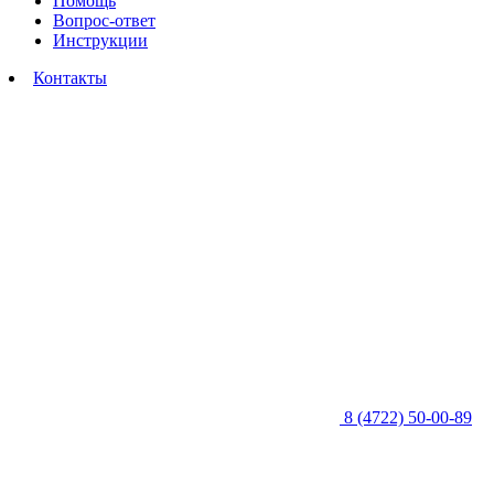
Помощь
Вопрос-ответ
Инструкции
Контакты
8 (4722) 50-00-89