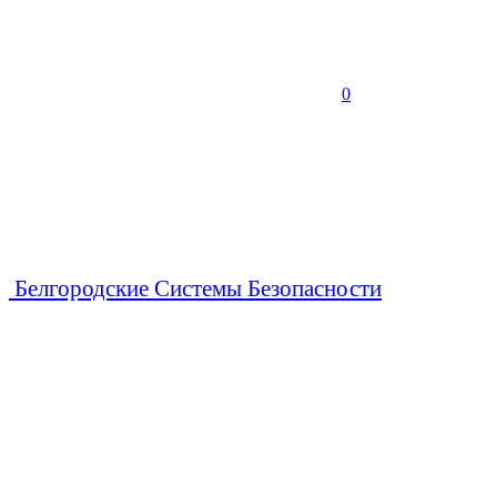
0
Белгородские Системы Безопасности