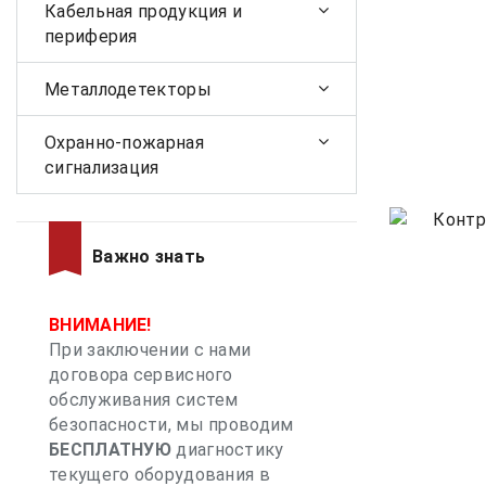
Кабельная продукция и
периферия
Металлодетекторы
Охранно-пожарная
сигнализация
Важно знать
ВНИМАНИЕ!
При заключении с нами
договора сервисного
обслуживания систем
безопасности, мы проводим
БЕСПЛАТНУЮ
диагностику
текущего оборудования в