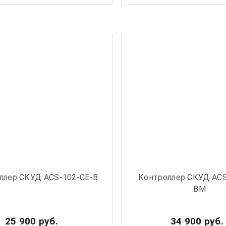
ллер СКУД ACS-102-CE-B
Контроллер СКУД ACS
BM
25 900 руб.
34 900 руб