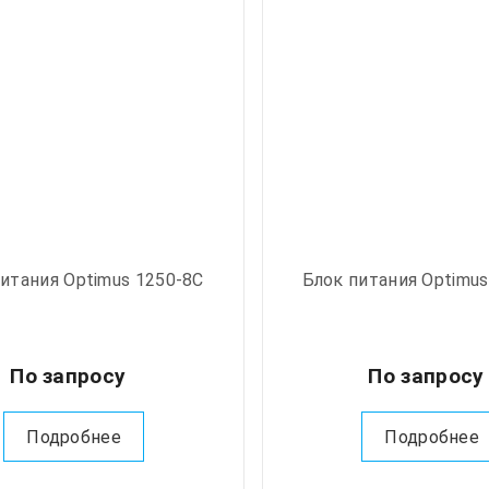
итания Optimus 1250-8C
Блок питания Optimus
По запросу
По запрос
Подробнее
Подробнее