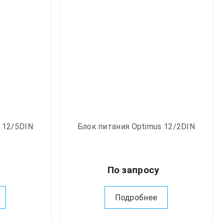
 12/5DIN
Блок питания Optimus 12/2DIN
у
По запросу
Подробнее