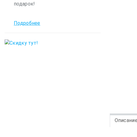
подарок!
Подробнее
Описани