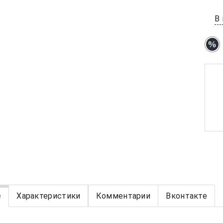
В
е
Характеристики
Комментарии
Вконтакте