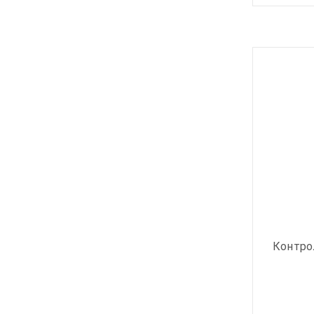
Контро