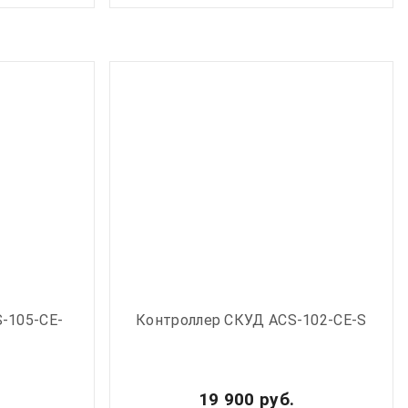
-105-CE-
Контроллер СКУД ACS-102-CE-S
.
19 900 руб.