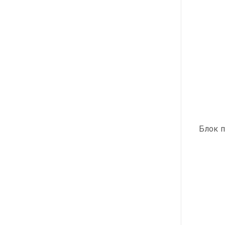
Блок п