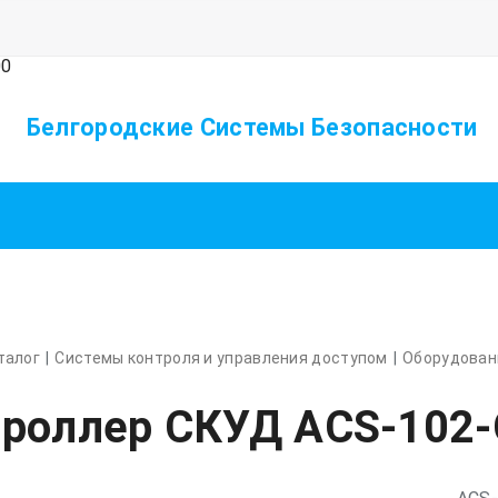
:00
Белгородские Системы Безопасности
талог
Системы контроля и управления доступом
Оборудован
троллер СКУД ACS-102