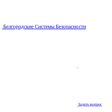
Белгородские Системы Безопасности
Задать вопрос