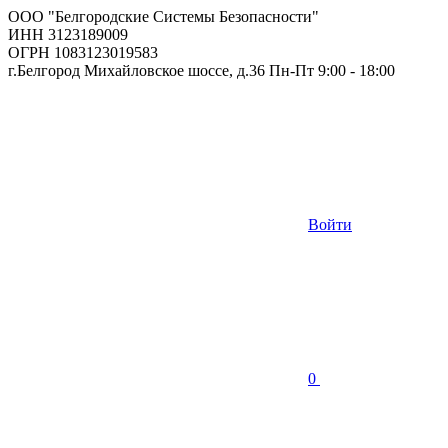
ООО "Белгородские Системы Безопасности"
ИНН 3123189009
ОГРН 1083123019583
г.Белгород Михайловское шоссе, д.36 Пн-Пт 9:00 - 18:00
Войти
0