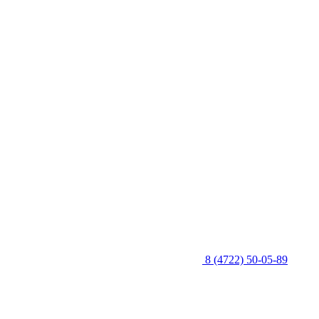
8 (4722) 50-05-89