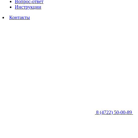
Вопрос-ответ
Инструкции
Контакты
8 (4722) 50-00-89