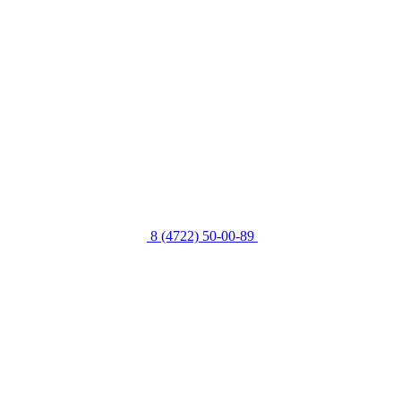
8 (4722) 50-00-89