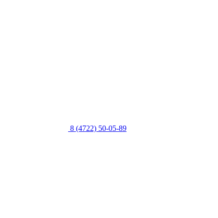
8 (4722) 50-05-89