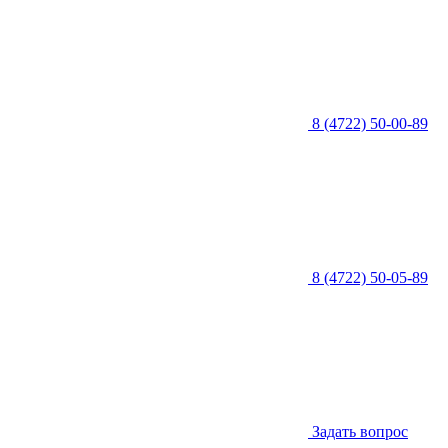
8 (4722) 50-00-89
8 (4722) 50-05-89
Задать вопрос