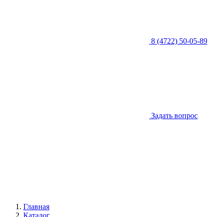
8 (4722) 50-05-89
Задать вопрос
Главная
Каталог