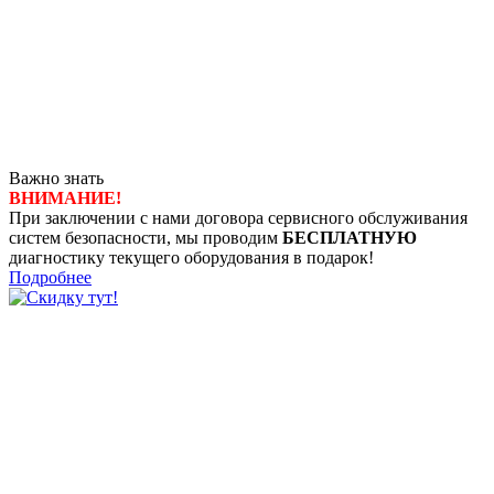
Важно знать
ВНИМАНИЕ!
При заключении с нами договора сервисного обслуживания
систем безопасности, мы проводим
БЕСПЛАТНУЮ
диагностику текущего оборудования в подарок!
Подробнее