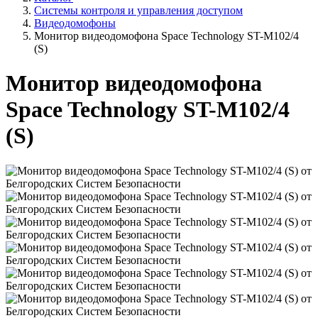
Системы контроля и управления доступом
Видеодомофоны
Монитор видеодомофона Space Technology ST-M102/4
(S)
Монитор видеодомофона
Space Technology ST-M102/4
(S)