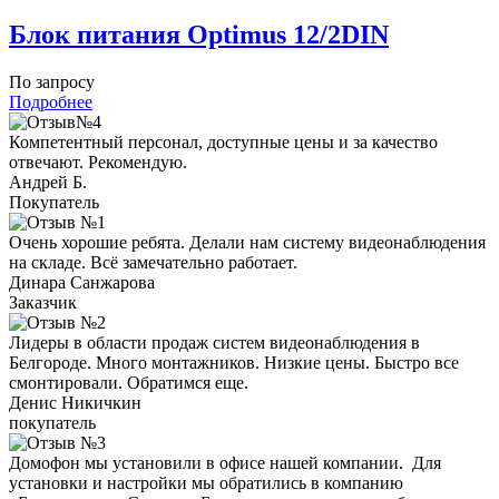
Блок питания Optimus 12/2DIN
По запросу
Подробнее
Компетентный персонал, доступные цены и за качество
отвечают. Рекомендую.
Андрей Б.
Покупатель
Очень хорошие ребята. Делали нам систему видеонаблюдения
на складе. Всё замечательно работает.
Динара Санжарова
Заказчик
Лидеры в области продаж систем видеонаблюдения в
Белгороде. Много монтажников. Низкие цены. Быстро все
смонтировали. Обратимся еще.
Денис Никичкин
покупатель
Домофон мы установили в офисе нашей компании. Для
установки и настройки мы обратились в компанию