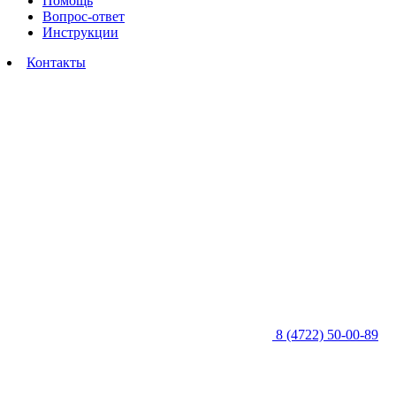
Помощь
Вопрос-ответ
Инструкции
Контакты
8 (4722) 50-00-89