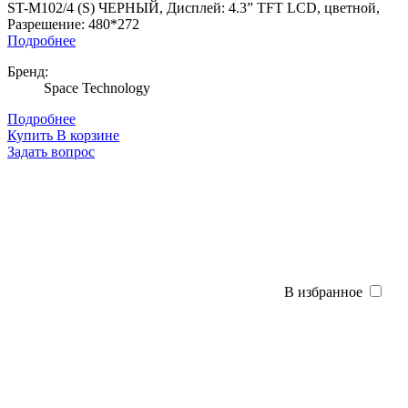
ST-M102/4 (S) ЧЕРНЫЙ, Дисплей: 4.3” TFT LCD, цветной,
Разрешение: 480*272
Подробнее
Бренд:
Space Technology
Подробнее
Купить
В корзине
Задать вопрос
В избранное