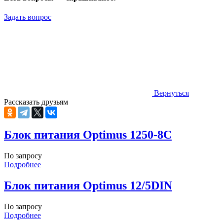
Задать вопрос
Вернуться
Рассказать друзьям
Блок питания Optimus 1250-8C
По запросу
Подробнее
Блок питания Optimus 12/5DIN
По запросу
Подробнее