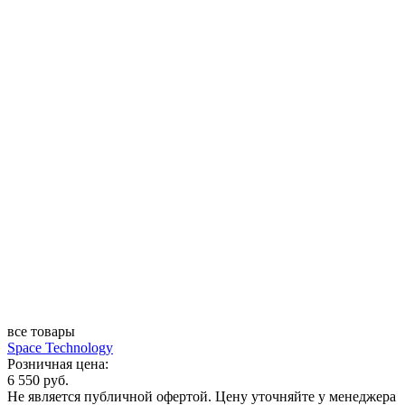
все товары
Space Technology
Розничная цена:
6 550 руб.
Не является публичной офертой. Цену уточняйте у менеджера