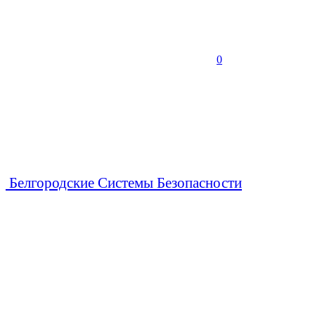
0
Белгородские Системы Безопасности