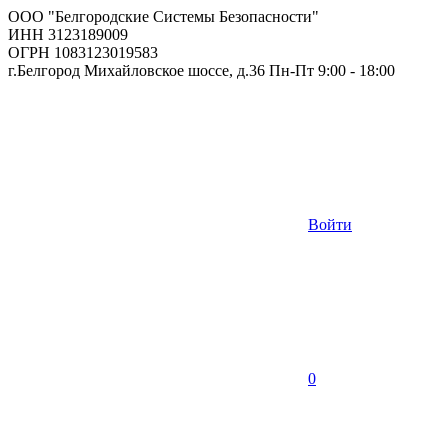
ООО "Белгородские Системы Безопасности"
ИНН 3123189009
ОГРН 1083123019583
г.Белгород Михайловское шоссе, д.36 Пн-Пт 9:00 - 18:00
Войти
0