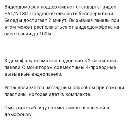
Видеодомофон поддерживает стандарты видео
PAL/NTSC. Продолжительность беспрерывной
беседы достигает 2 минут. Вызывная панель при
этом может располагаться от видеодомофона на
расстоянии до 100м.
К домофону возможно подключить 2 вызывные
панели. С монитором совместимы 4-проводные
вызывные видеопанели.
Устанавливается накладным способом при помощи
пластины, которая идет в комплекте.
Смотрите таблицу совместимости панелей и
домофонов!