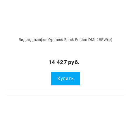
Видеодомофон Optimus Black Edition DMI-18SW(b)
14 427 руб.
Купить