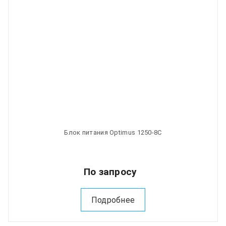
Блок питания Optimus 1250-8C
По запросу
Подробнее