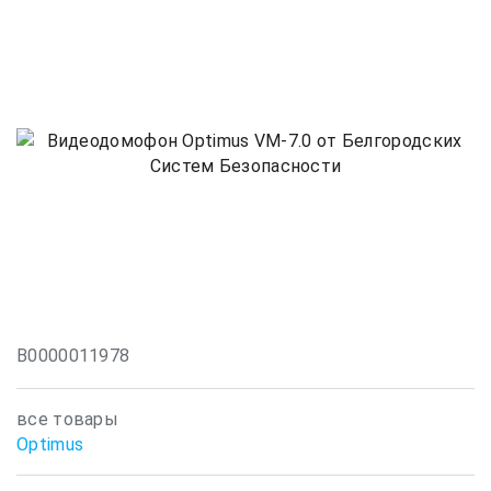
В0000011978
все товары
Optimus