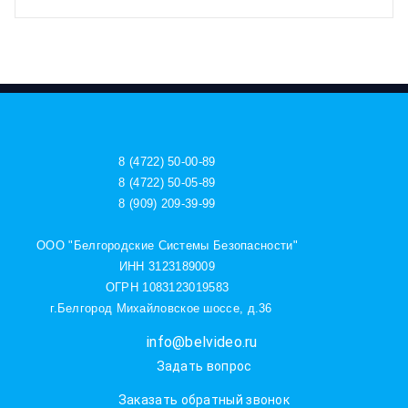
8 (4722) 50-00-89
8 (4722) 50-05-89
8 (909) 209-39-99
ООО "Белгородские Системы Безопасности"
ИНН 3123189009
ОГРН 1083123019583
г.Белгород Михайловское шоссе, д.36
info@belvideo.ru
Задать вопрос
Заказать обратный звонок