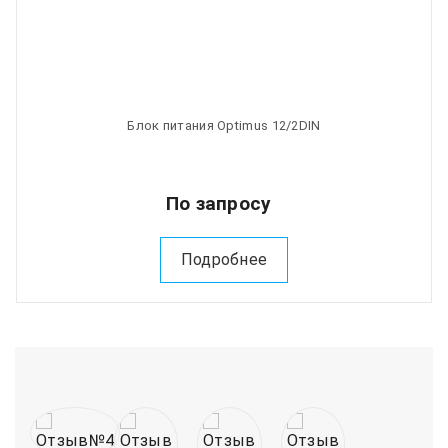
Блок питания Optimus 12/2DIN
По запросу
Подробнее