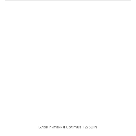
Блок питания Optimus 12/5DIN