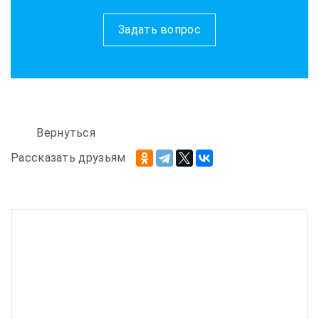
Задать вопрос
Вернуться
Рассказать друзьям