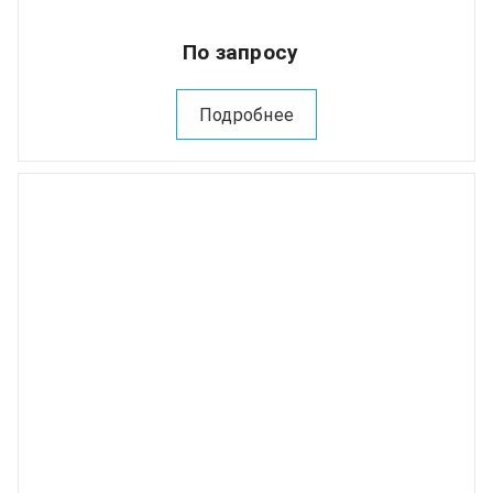
По запросу
Подробнее