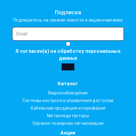
Подписка
Подпишитесь на свежие новости и акции компании
Я согласен(а) на
обработку персональных
данных
Каталог
Видеонаблюдение
Системы контроля и управления доступом
Кабельная продукция и периферия
Металлодетекторы
Охранно-пожарная сигнализация
Акции