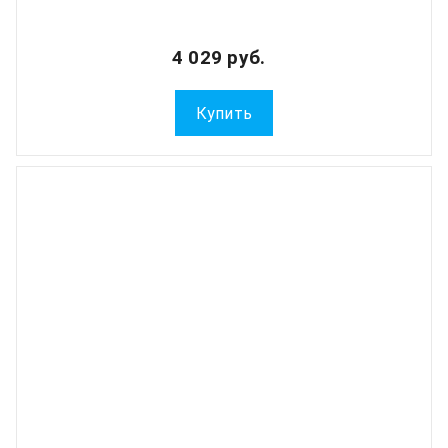
4 029 руб.
Купить