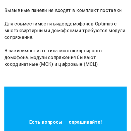
Вызывные панели не входят в комплект поставки.
Для совместимости видеодомофонов Optimus с
многоквартирными домофонами требуются модули
сопряжения.
В зависимости от типа многоквартирного
домофона, модули сопряжения бывают
координатные (МСК) и цифровые (МСЦ).
Есть вопросы — спрашивайте!