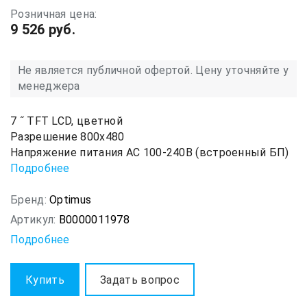
Розничная цена:
9 526 руб.
Не является публичной офертой. Цену уточняйте у
менеджера
7 ˝ TFT LCD, цветной
Разрешение 800х480
Напряжение питания АС 100-240В (встроенный БП)
Подробнее
Бренд:
Optimus
Артикул:
В0000011978
Подробнее
Купить
Задать вопрос