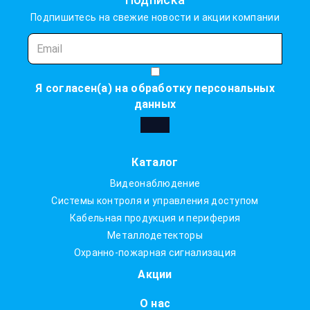
Подпишитесь на свежие новости и акции компании
Я согласен(а) на
обработку персональных
данных
Каталог
Видеонаблюдение
Системы контроля и управления доступом
Кабельная продукция и периферия
Металлодетекторы
Охранно-пожарная сигнализация
Акции
О нас