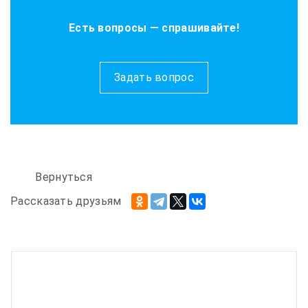
Есть вопросы — спрашивайте!
Задать вопрос
Вернуться
Рассказать друзьям