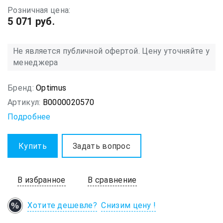
Розничная цена:
5 071 руб.
Не является публичной офертой. Цену уточняйте у
менеджера
Бренд:
Optimus
Артикул:
В0000020570
Подробнее
Купить
Задать вопрос
В избранное
В сравнение
Хотите дешевле?
Снизим цену !