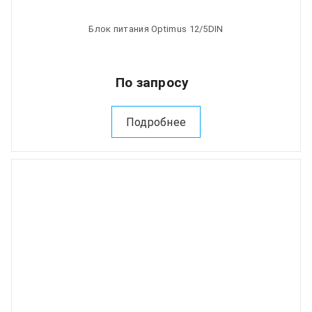
Блок питания Optimus 12/5DIN
По запросу
Подробнее