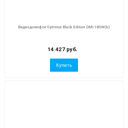
Видеодомофон Optimus Black Edition DMI-18SW(b)
14 427 руб.
Купить