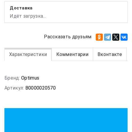
Доставка
Идёт загрузка...
Рассказать друзьям
Характеристики
Комментарии
Вконтакте
Бренд:
Optimus
Артикул:
В0000020570