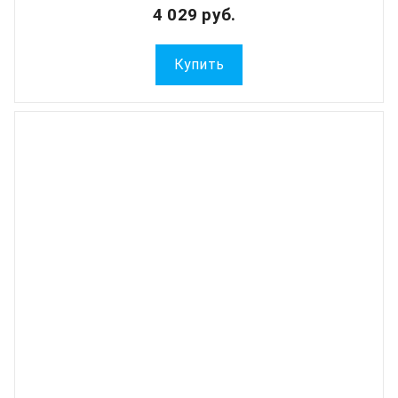
4 029 руб.
Купить