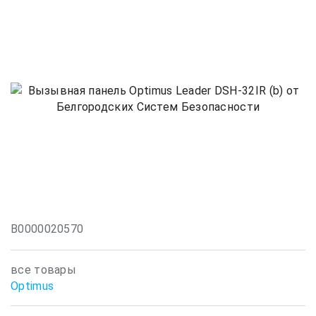
В0000020570
все товары
Optimus