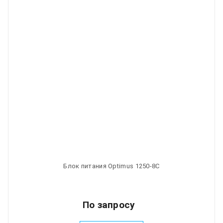
Блок питания Optimus 1250-8C
По запросу