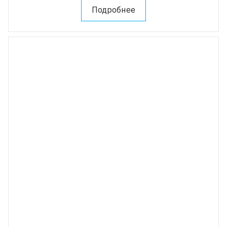
Подробнее