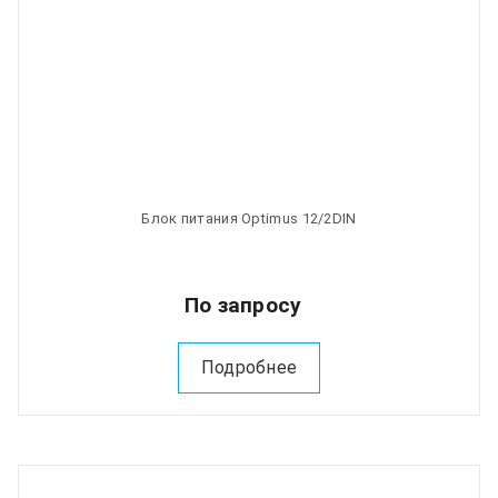
Блок питания Optimus 12/2DIN
По запросу
Подробнее