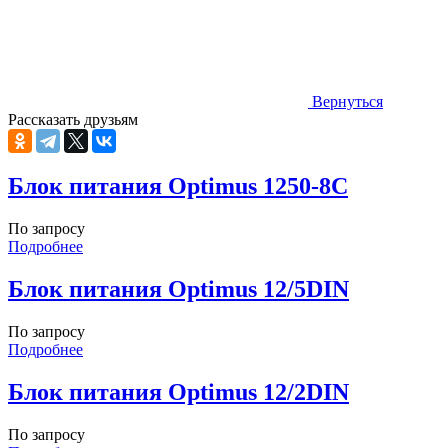
Вернуться
Рассказать друзьям
Блок питания Optimus 1250-8C
По запросу
Подробнее
Блок питания Optimus 12/5DIN
По запросу
Подробнее
Блок питания Optimus 12/2DIN
По запросу