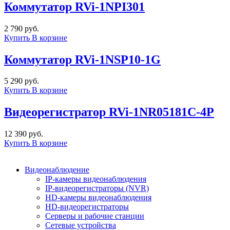
Коммутатор RVi-1NPI301
2 790 руб.
Купить
В корзине
Коммутатор RVi-1NSP10-1G
5 290 руб.
Купить
В корзине
Видеорегистратор RVi-1NR05181C-4P
12 390 руб.
Купить
В корзине
Видеонаблюдение
IP-камеры видеонаблюдения
IP-видеорегистраторы (NVR)
HD-камеры видеонаблюдения
HD-видеорегистраторы
Серверы и рабочие станции
Сетевые устройства