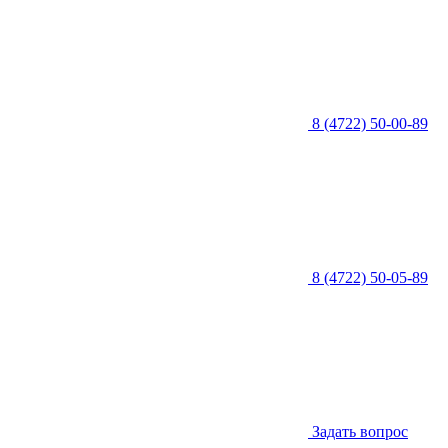
8 (4722) 50-00-89
8 (4722) 50-05-89
Задать вопрос