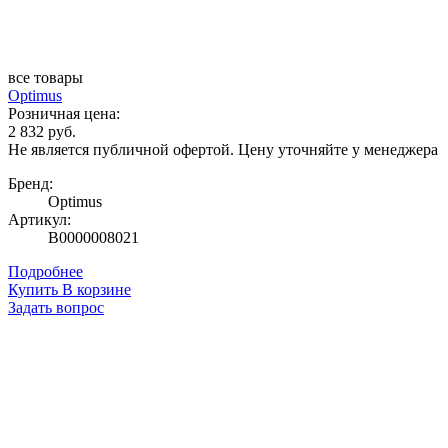
все товары
Optimus
Розничная цена:
2 832 руб.
Не является публичной офертой. Цену уточняйте у менеджера
Бренд:
Optimus
Артикул:
В0000008021
Подробнее
Купить
В корзине
Задать вопрос