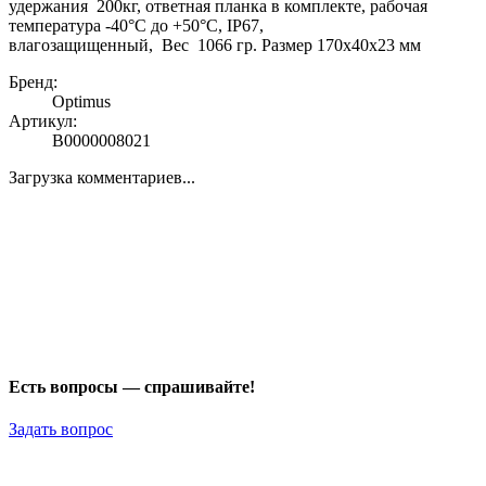
удержания 200кг, ответная планка в комплекте, рабочая
температура -40°С до +50°С, IP67,
влагозащищенный, Вес 1066 гр. Размер 170х40х23 мм
Бренд:
Optimus
Артикул:
В0000008021
Загрузка комментариев...
Есть вопросы — спрашивайте!
Задать вопрос