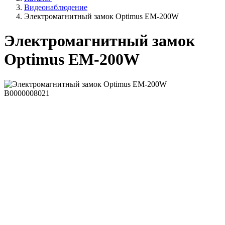
Видеонаблюдение
Электромагнитный замок Optimus EM-200W
Электромагнитный замок
Optimus EM-200W
В0000008021