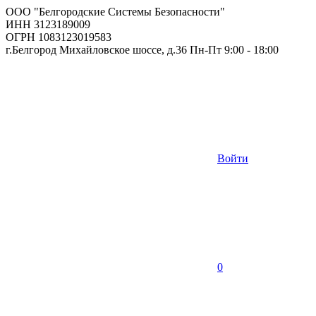
ООО "Белгородские Системы Безопасности"
ИНН 3123189009
ОГРН 1083123019583
г.Белгород Михайловское шоссе, д.36 Пн-Пт 9:00 - 18:00
Войти
0