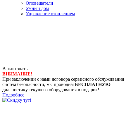
Оповещатели
Умный дом
Управление отоплением
Важно знать
ВНИМАНИЕ!
При заключении с нами договора сервисного обслуживания
систем безопасности, мы проводим
БЕСПЛАТНУЮ
диагностику текущего оборудования в подарок!
Подробнее