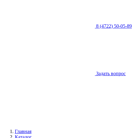
8 (4722) 50-05-89
Задать вопрос
Главная
Каталог