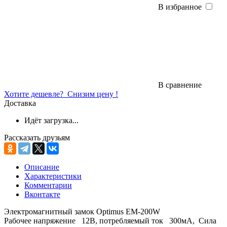
В избранное
В сравнение
Хотите дешевле?
Снизим цену !
Доставка
Идёт загрузка...
Рассказать друзьям
Описание
Характеристики
Комментарии
Вконтакте
Электромагнитный замок Optimus EM-200W
Рабочее напряжение 12В, потребляемый ток 300мА, Сила