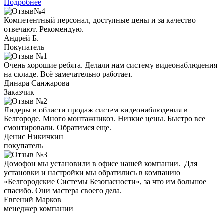
Подробнее
Компетентный персонал, доступные цены и за качество
отвечают. Рекомендую.
Андрей Б.
Покупатель
Очень хорошие ребята. Делали нам систему видеонаблюдения
на складе. Всё замечательно работает.
Динара Санжарова
Заказчик
Лидеры в области продаж систем видеонаблюдения в
Белгороде. Много монтажников. Низкие цены. Быстро все
смонтировали. Обратимся еще.
Денис Никичкин
покупатель
Домофон мы установили в офисе нашей компании. Для
установки и настройки мы обратились в компанию
«Белгородские Системы Безопасности», за что им большое
спасибо. Они мастера своего дела.
Евгений Марков
менеджер компании