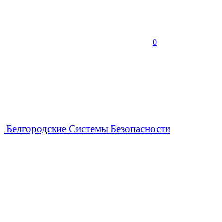
0
Белгородские Системы Безопасности