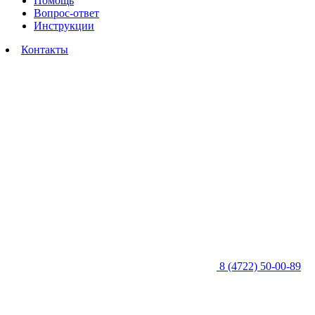
Помощь
Вопрос-ответ
Инструкции
Контакты
8 (4722) 50-00-89