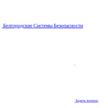
Белгородские Системы Безопасности
Задать вопрос