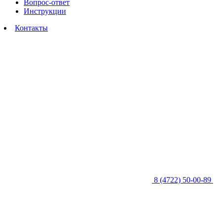
Вопрос-ответ
Инструкции
Контакты
8 (4722) 50-00-89