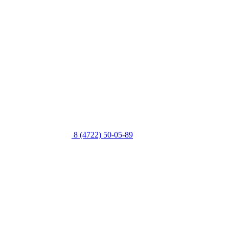
8 (4722) 50-05-89