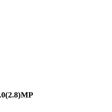
.0(2.8)MP