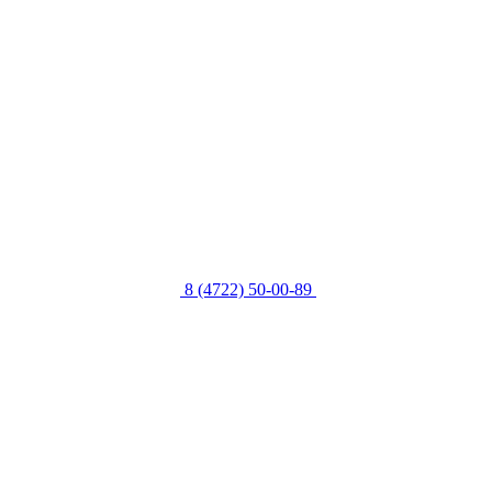
8 (4722) 50-00-89