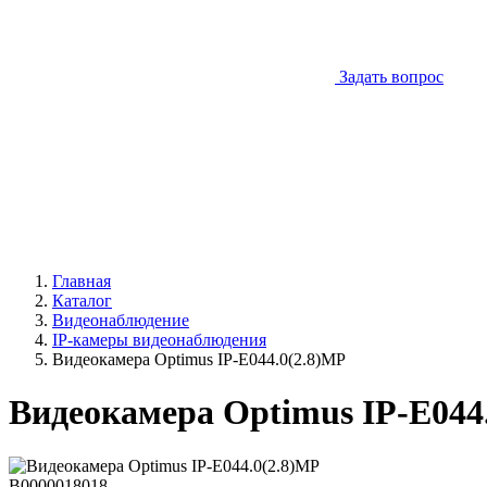
Задать вопрос
Главная
Каталог
Видеонаблюдение
IP-камеры видеонаблюдения
Видеокамера Optimus IP-E044.0(2.8)MP
Видеокамера Optimus IP-E044
В0000018018