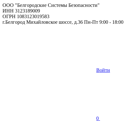
ООО "Белгородские Системы Безопасности"
ИНН 3123189009
ОГРН 1083123019583
г.Белгород Михайловское шоссе, д.36 Пн-Пт 9:00 - 18:00
Войти
0