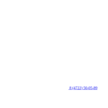
8 (4722) 50-05-89