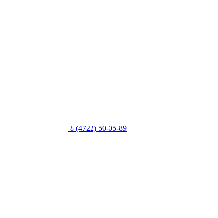
8 (4722) 50-05-89