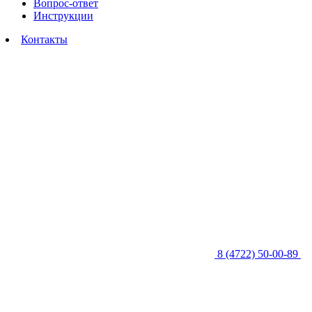
Вопрос-ответ
Инструкции
Контакты
8 (4722) 50-00-89