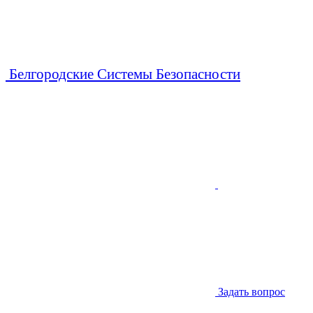
Белгородские Системы Безопасности
Задать вопрос