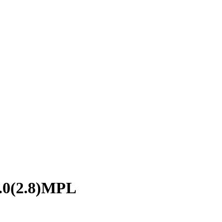
.0(2.8)MPL