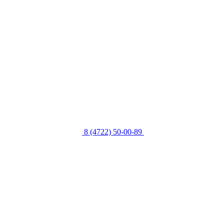
8 (4722) 50-00-89