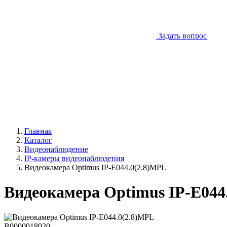
Задать вопрос
Главная
Каталог
Видеонаблюдение
IP-камеры видеонаблюдения
Видеокамера Optimus IP-E044.0(2.8)MPL
Видеокамера Optimus IP-E044
В0000018020