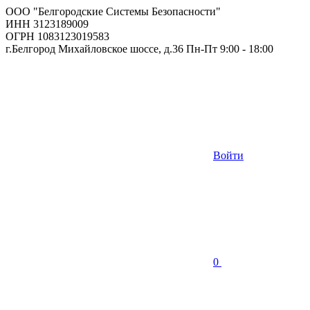
ООО "Белгородские Системы Безопасности"
ИНН 3123189009
ОГРН 1083123019583
г.Белгород Михайловское шоссе, д.36 Пн-Пт 9:00 - 18:00
Войти
0