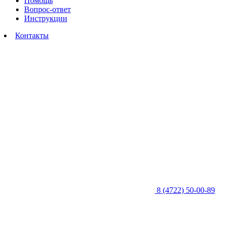
Помощь
Вопрос-ответ
Инструкции
Контакты
8 (4722) 50-00-89