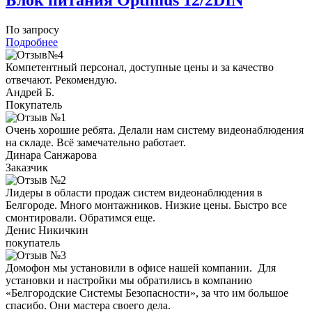
По запросу
Подробнее
Компетентный персонал, доступные цены и за качество
отвечают. Рекомендую.
Андрей Б.
Покупатель
Очень хорошие ребята. Делали нам систему видеонаблюдения
на складе. Всё замечательно работает.
Динара Санжарова
Заказчик
Лидеры в области продаж систем видеонаблюдения в
Белгороде. Много монтажников. Низкие цены. Быстро все
смонтировали. Обратимся еще.
Денис Никичкин
покупатель
Домофон мы установили в офисе нашей компании. Для
установки и настройки мы обратились в компанию
«Белгородские Системы Безопасности», за что им большое
спасибо. Они мастера своего дела.