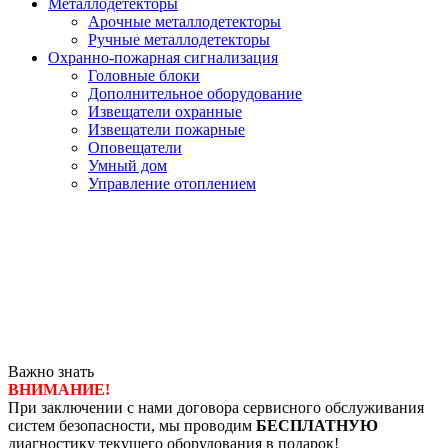
Металлодетекторы
Арочные металлодетекторы
Ручные металлодетекторы
Охранно-пожарная сигнализация
Головные блоки
Дополнительное оборудование
Извещатели охранные
Извещатели пожарные
Оповещатели
Умный дом
Управление отоплением
Важно знать
ВНИМАНИЕ!
При заключении с нами договора сервисного обслуживания
систем безопасности, мы проводим
БЕСПЛАТНУЮ
диагностику текущего оборудования в подарок!