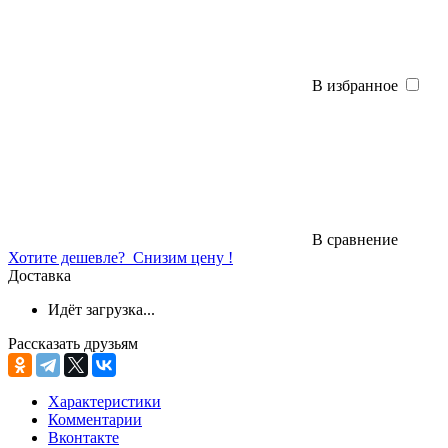
В избранное
В сравнение
Хотите дешевле?
Снизим цену !
Доставка
Идёт загрузка...
Рассказать друзьям
Характеристики
Комментарии
Вконтакте