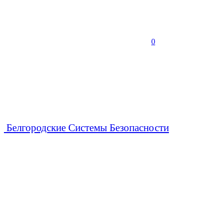
0
Белгородские Системы Безопасности