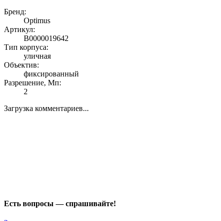
Бренд:
Optimus
Артикул:
В0000019642
Тип корпуса:
уличная
Объектив:
фиксированный
Разрешение, Мп:
2
Загрузка комментариев...
Есть вопросы — спрашивайте!