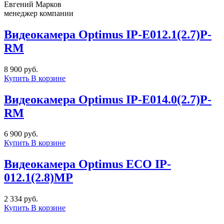
Евгений Марков
менеджер компании
Видеокамера Optimus IP-E012.1(2.7)P-
RM
8 900 руб.
Купить
В корзине
Видеокамера Optimus IP-E014.0(2.7)Р-
RM
6 900 руб.
Купить
В корзине
Видеокамера Optimus ECO IP-
012.1(2.8)MP
2 334 руб.
Купить
В корзине