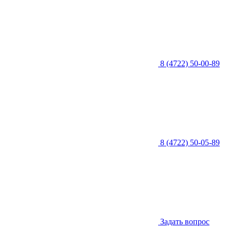
8 (4722) 50-00-89
8 (4722) 50-05-89
Задать вопрос