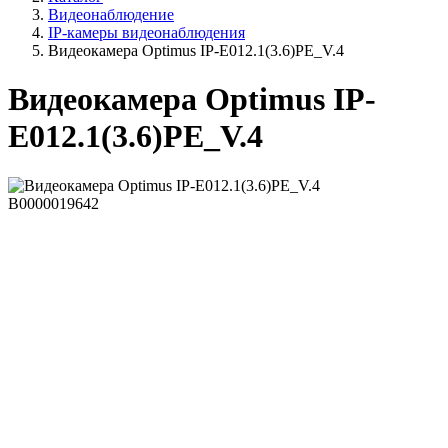
Видеонаблюдение
IP-камеры видеонаблюдения
Видеокамера Optimus IP-E012.1(3.6)PE_V.4
Видеокамера Optimus IP-
E012.1(3.6)PE_V.4
В0000019642