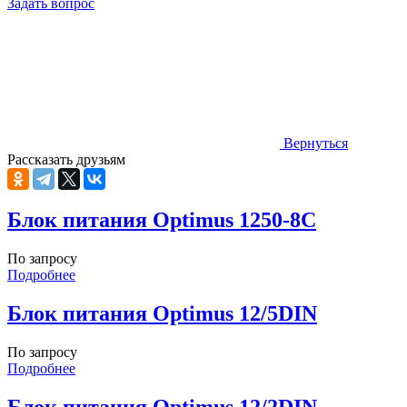
Задать вопрос
Вернуться
Рассказать друзьям
Блок питания Optimus 1250-8C
По запросу
Подробнее
Блок питания Optimus 12/5DIN
По запросу
Подробнее
Блок питания Optimus 12/2DIN