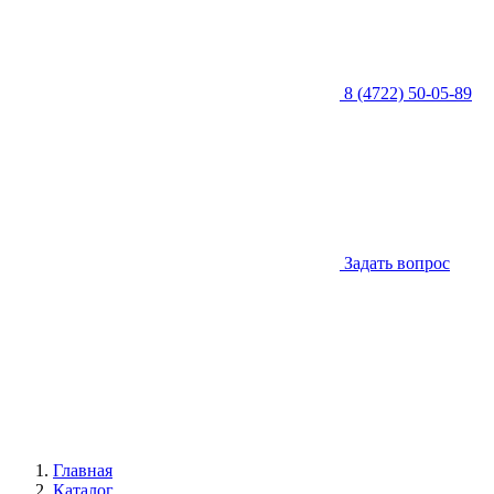
8 (4722) 50-05-89
Задать вопрос
Главная
Каталог