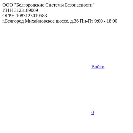
ООО "Белгородские Системы Безопасности"
ИНН 3123189009
ОГРН 1083123019583
г.Белгород Михайловское шоссе, д.36 Пн-Пт 9:00 - 18:00
Войти
0