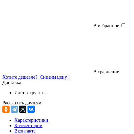
В избранное
В сравнение
Хотите дешевле?
Снизим цену !
Доставка
Идёт загрузка...
Рассказать друзьям
Характеристики
Комментарии
Вконтакте