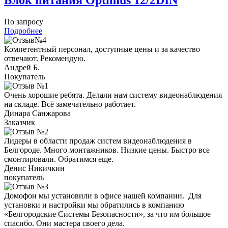
По запросу
Подробнее
Компетентный персонал, доступные цены и за качество
отвечают. Рекомендую.
Андрей Б.
Покупатель
Очень хорошие ребята. Делали нам систему видеонаблюдения
на складе. Всё замечательно работает.
Динара Санжарова
Заказчик
Лидеры в области продаж систем видеонаблюдения в
Белгороде. Много монтажников. Низкие цены. Быстро все
смонтировали. Обратимся еще.
Денис Никичкин
покупатель
Домофон мы установили в офисе нашей компании. Для
установки и настройки мы обратились в компанию
«Белгородские Системы Безопасности», за что им большое
спасибо. Они мастера своего дела.