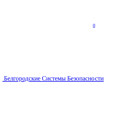
0
Белгородские Системы Безопасности