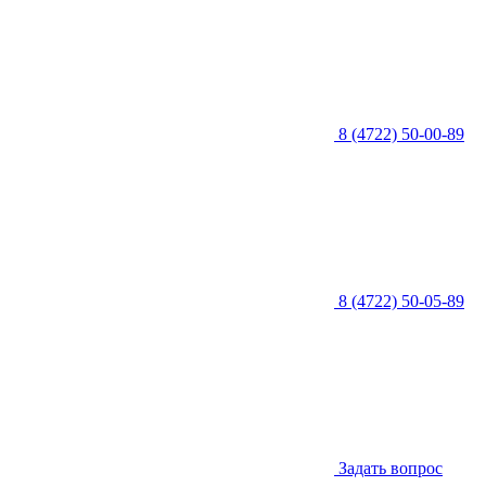
8 (4722) 50-00-89
8 (4722) 50-05-89
Задать вопрос