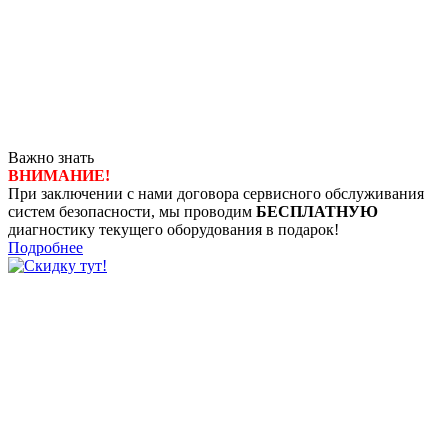
Важно знать
ВНИМАНИЕ!
При заключении с нами договора сервисного обслуживания
систем безопасности, мы проводим
БЕСПЛАТНУЮ
диагностику текущего оборудования в подарок!
Подробнее