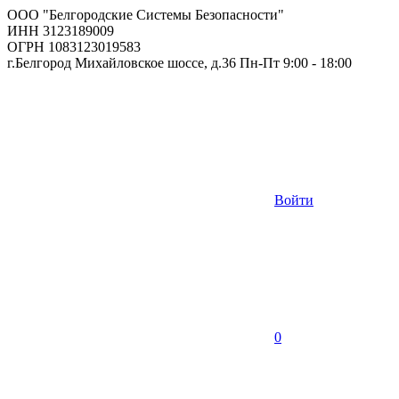
ООО "Белгородские Системы Безопасности"
ИНН 3123189009
ОГРН 1083123019583
г.Белгород Михайловское шоссе, д.36 Пн-Пт 9:00 - 18:00
Войти
0