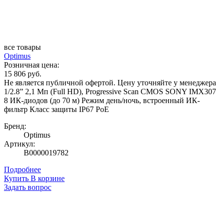
все товары
Optimus
Розничная цена:
15 806 руб.
Не является публичной офертой. Цену уточняйте у менеджера
1/2.8” 2,1 Мп (Full HD), Progressive Scan CMOS SONY IMX307
8 ИК-диодов (до 70 м) Режим день/ночь, встроенный ИК-
фильтр Класс защиты IР67 PoE
Бренд:
Optimus
Артикул:
В0000019782
Подробнее
Купить
В корзине
Задать вопрос