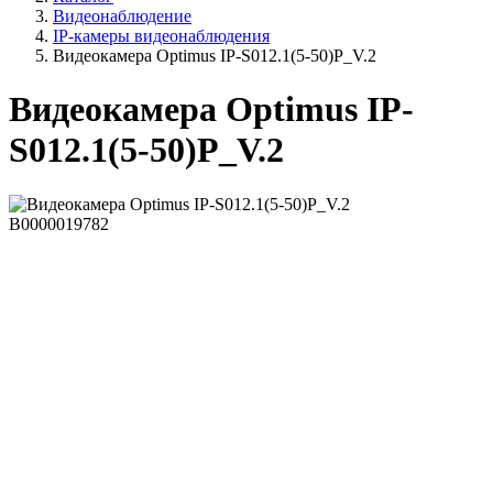
Видеонаблюдение
IP-камеры видеонаблюдения
Видеокамера Optimus IP-S012.1(5-50)P_V.2
Видеокамера Optimus IP-
S012.1(5-50)P_V.2
В0000019782