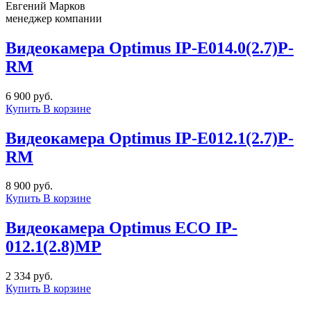
Евгений Марков
менеджер компании
Видеокамера Optimus IP-E014.0(2.7)Р-
RM
6 900 руб.
Купить
В корзине
Видеокамера Optimus IP-E012.1(2.7)P-
RM
8 900 руб.
Купить
В корзине
Видеокамера Optimus ECO IP-
012.1(2.8)MP
2 334 руб.
Купить
В корзине