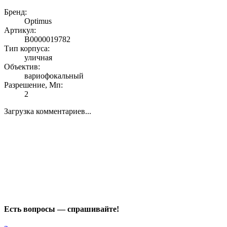
Бренд:
Optimus
Артикул:
В0000019782
Тип корпуса:
уличная
Объектив:
вариофокальный
Разрешение, Мп:
2
Загрузка комментариев...
Есть вопросы — спрашивайте!