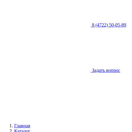
8 (4722) 50-05-89
Задать вопрос
Главная
Каталог