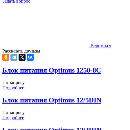
Задать вопрос
Вернуться
Рассказать друзьям
Блок питания Optimus 1250-8C
По запросу
Подробнее
Блок питания Optimus 12/5DIN
По запросу
Подробнее
Блок питания Optimus 12/2DIN