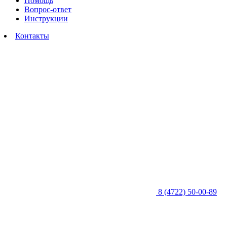
Помощь
Вопрос-ответ
Инструкции
Контакты
8 (4722) 50-00-89