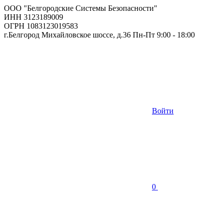
ООО "Белгородские Системы Безопасности"
ИНН 3123189009
ОГРН 1083123019583
г.Белгород Михайловское шоссе, д.36 Пн-Пт 9:00 - 18:00
Войти
0