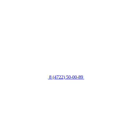
8 (4722) 50-00-89