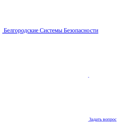
Белгородские Системы Безопасности
Задать вопрос