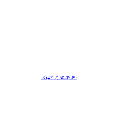
8 (4722) 50-05-89