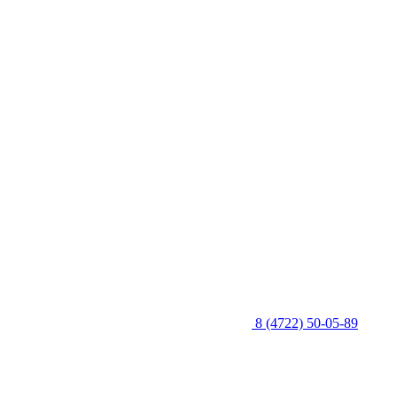
8 (4722) 50-05-89