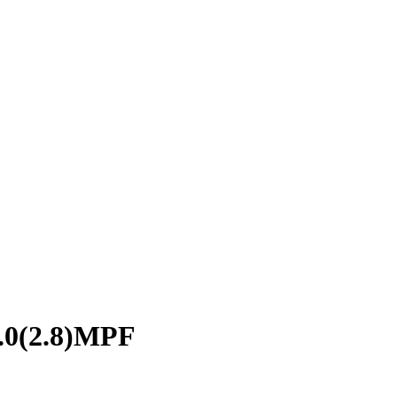
.0(2.8)MPF