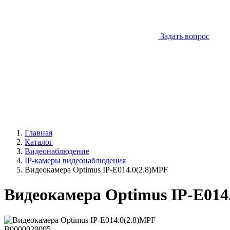
Задать вопрос
Главная
Каталог
Видеонаблюдение
IP-камеры видеонаблюдения
Видеокамера Optimus IP-E014.0(2.8)MPF
Видеокамера Optimus IP-E014
В0000020005