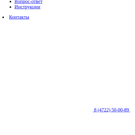
Вопрос-ответ
Инструкции
Контакты
8 (4722) 50-00-89