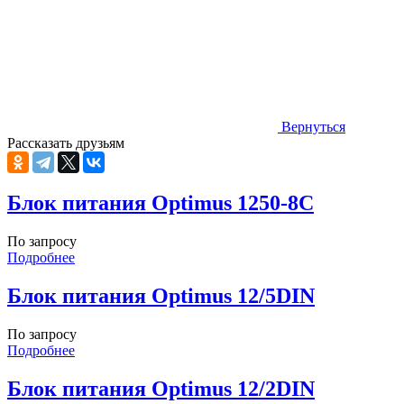
Вернуться
Рассказать друзьям
Блок питания Optimus 1250-8C
По запросу
Подробнее
Блок питания Optimus 12/5DIN
По запросу
Подробнее
Блок питания Optimus 12/2DIN