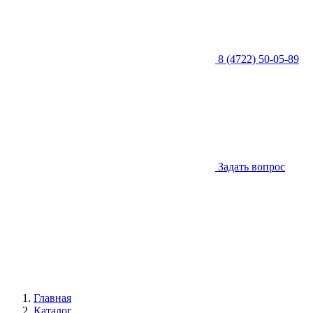
8 (4722) 50-05-89
Задать вопрос
Главная
Каталог