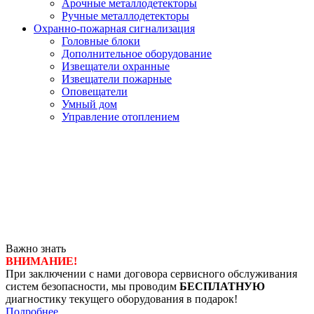
Арочные металлодетекторы
Ручные металлодетекторы
Охранно-пожарная сигнализация
Головные блоки
Дополнительное оборудование
Извещатели охранные
Извещатели пожарные
Оповещатели
Умный дом
Управление отоплением
Важно знать
ВНИМАНИЕ!
При заключении с нами договора сервисного обслуживания
систем безопасности, мы проводим
БЕСПЛАТНУЮ
диагностику текущего оборудования в подарок!
Подробнее