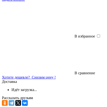
В избранное
В сравнение
Хотите дешевле?
Снизим цену !
Доставка
Идёт загрузка...
Рассказать друзьям