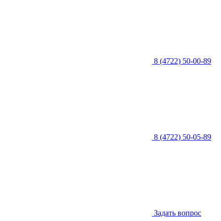
8 (4722) 50-00-89
8 (4722) 50-05-89
Задать вопрос