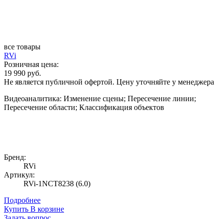
все товары
RVi
Розничная цена:
19 990 руб.
Не является публичной офертой. Цену уточняйте у менеджера
Видеоаналитика: Изменение сцены; Пересечение линии;
Пересечение области; Классификация объектов
Бренд:
RVi
Артикул:
RVi-1NCT8238 (6.0)
Подробнее
Купить
В корзине
Задать вопрос