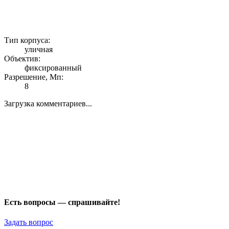
Тип корпуса:
уличная
Объектив:
фиксированный
Разрешение, Мп:
8
Загрузка комментариев...
Есть вопросы — спрашивайте!
Задать вопрос