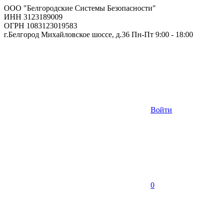
ООО "Белгородские Системы Безопасности"
ИНН 3123189009
ОГРН 1083123019583
г.Белгород Михайловское шоссе, д.36 Пн-Пт 9:00 - 18:00
Войти
0