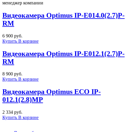
менеджер компании
Видеокамера Optimus IP-E014.0(2.7)Р-
RM
6 900 руб.
Купить
В корзине
Видеокамера Optimus IP-E012.1(2.7)P-
RM
8 900 руб.
Купить
В корзине
Видеокамера Optimus ECO IP-
012.1(2.8)MP
2 334 руб.
Купить
В корзине