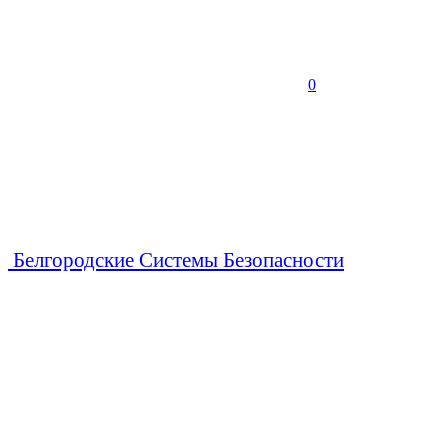
0
Белгородские Системы Безопасности