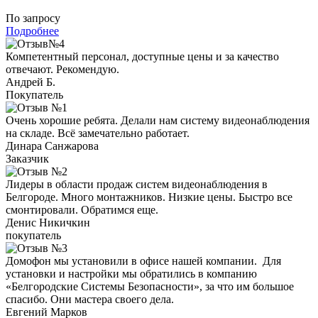
По запросу
Подробнее
Компетентный персонал, доступные цены и за качество
отвечают. Рекомендую.
Андрей Б.
Покупатель
Очень хорошие ребята. Делали нам систему видеонаблюдения
на складе. Всё замечательно работает.
Динара Санжарова
Заказчик
Лидеры в области продаж систем видеонаблюдения в
Белгороде. Много монтажников. Низкие цены. Быстро все
смонтировали. Обратимся еще.
Денис Никичкин
покупатель
Домофон мы установили в офисе нашей компании. Для
установки и настройки мы обратились в компанию
«Белгородские Системы Безопасности», за что им большое
спасибо. Они мастера своего дела.
Евгений Марков