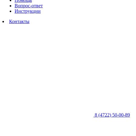
Помощь
Вопрос-ответ
Инструкции
Контакты
8 (4722) 50-00-89