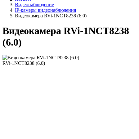
Видеонаблюдение
IP-камеры видеонаблюдения
Видеокамера RVi-1NCT8238 (6.0)
Видеокамера RVi-1NCT8238
(6.0)
RVi-1NCT8238 (6.0)