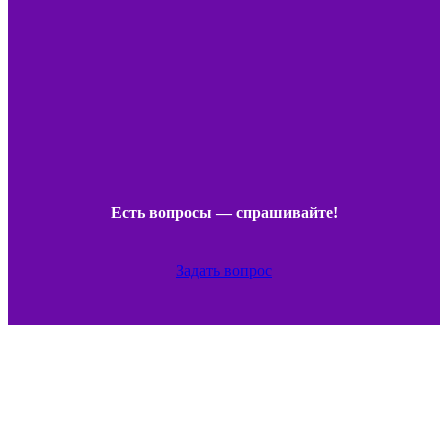
Есть вопросы — спрашивайте!
Задать вопрос