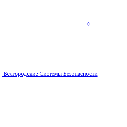
0
Белгородские Системы Безопасности