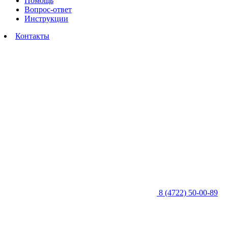
Помощь
Вопрос-ответ
Инструкции
Контакты
8 (4722) 50-00-89