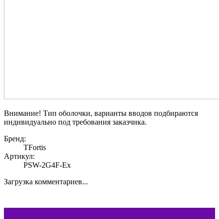
Внимание! Тип оболочки, варианты вводов подбираются
индивидуально под требования заказчика.
Бренд:
TFortis
Артикул:
PSW-2G4F-Ex
Загрузка комментариев...