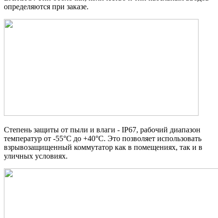
определяются при заказе.
Степень защиты от пыли и влаги - IP67, рабочий диапазон
температур от -55°С до +40°С. Это позволяет использовать
взрывозащищенный коммутатор как в помещениях, так и в
уличных условиях.