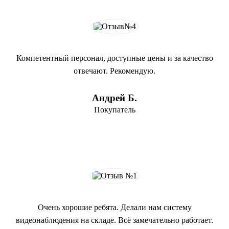
Компетентный персонал, доступные цены и за качество
отвечают. Рекомендую.
Андрей Б.
Покупатель
Очень хорошие ребята. Делали нам систему
видеонаблюдения на складе. Всё замечательно работает.