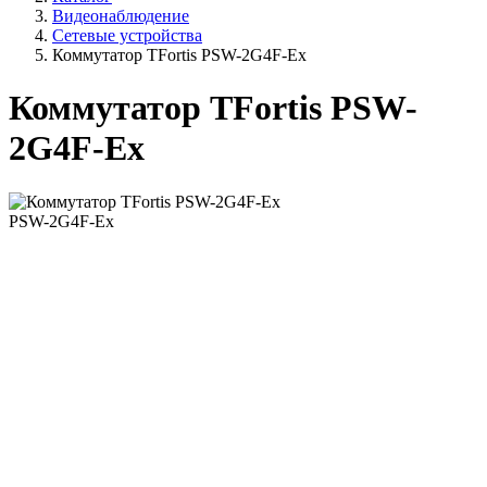
Видеонаблюдение
Сетевые устройства
Коммутатор TFortis PSW-2G4F-Ex
Коммутатор TFortis PSW-
2G4F-Ex
PSW-2G4F-Ex