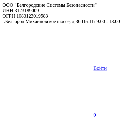
ООО "Белгородские Системы Безопасности"
ИНН 3123189009
ОГРН 1083123019583
г.Белгород Михайловское шоссе, д.36 Пн-Пт 9:00 - 18:00
Войти
0