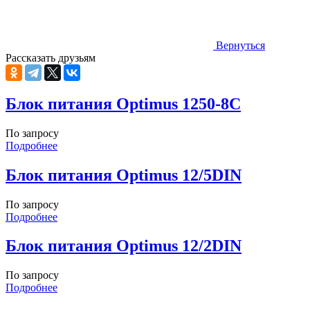
Вернуться
Рассказать друзьям
Блок питания Optimus 1250-8C
По запросу
Подробнее
Блок питания Optimus 12/5DIN
По запросу
Подробнее
Блок питания Optimus 12/2DIN
По запросу
Подробнее