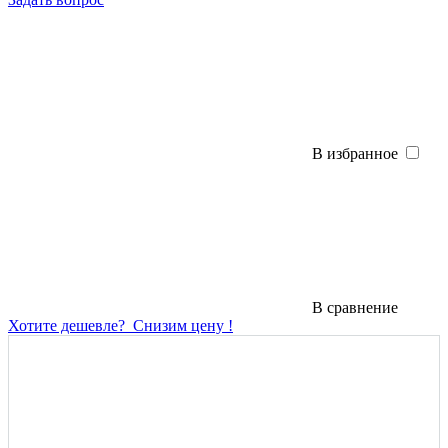
В избранное
В сравнение
Хотите дешевле?
Снизим цену !