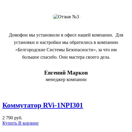
Домофон мы установили в офисе нашей компании. Для
установки и настройки мы обратились в компанию
«Белгородские Системы Безопасности», за что им
большое спасибо. Они мастера своего дела.
Евгений Марков
менеджер компании
Коммутатор RVi-1NPI301
2 790 руб.
Купить
В корзине