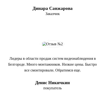
Динара Санжарова
Заказчик
Лидеры в области продаж систем видеонаблюдения в
Белгороде. Много монтажников. Низкие цены. Быстро
все смонтировали. Обратимся еще.
Денис Никичкин
покупатель