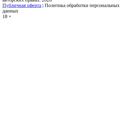
Публичная оферта
| Политика обработки персональных
данных
18 +