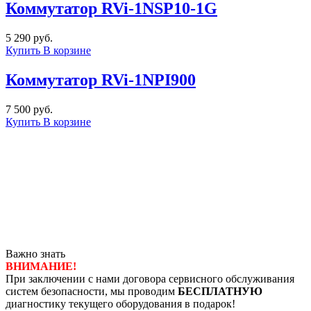
Коммутатор RVi-1NSP10-1G
5 290 руб.
Купить
В корзине
Коммутатор RVi-1NPI900
7 500 руб.
Купить
В корзине
Важно знать
ВНИМАНИЕ!
При заключении с нами договора сервисного обслуживания
систем безопасности, мы проводим
БЕСПЛАТНУЮ
диагностику текущего оборудования в подарок!