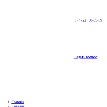
8 (4722) 50-05-89
Задать вопрос
Главная
Каталог