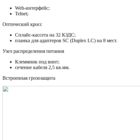
Web-интерфейс;
Telnet;
Оптический кросс
Сплайс-кассета на 32 КЗДС;
планка для адаптеров SC (Duplex LC) на 8 мест.
Узел распределения питания
Клеммник под винт;
сечение кабеля 2,5 кв.мм.
Встроенная грозозащита