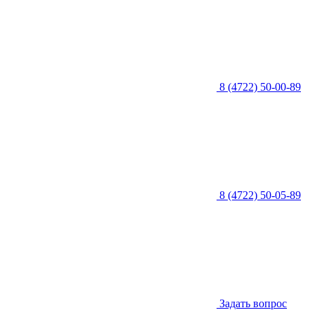
8 (4722) 50-00-89
8 (4722) 50-05-89
Задать вопрос