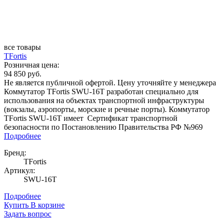
все товары
TFortis
Розничная цена:
94 850 руб.
Не является публичной офертой. Цену уточняйте у менеджера
Коммутатор TFortis SWU-16T разработан специально для
использования на объектах транспортной инфраструктуры
(вокзалы, аэропорты, морские и речные порты). Коммутатор
TFortis SWU-16T имеет Сертификат транспортной
безопасности по Постановлению Правительства РФ №969
Подробнее
Бренд:
TFortis
Артикул:
SWU-16T
Подробнее
Купить
В корзине
Задать вопрос