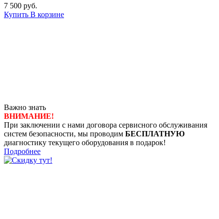
7 500 руб.
Купить
В корзине
Важно знать
ВНИМАНИЕ!
При заключении с нами договора сервисного обслуживания
систем безопасности, мы проводим
БЕСПЛАТНУЮ
диагностику текущего оборудования в подарок!
Подробнее