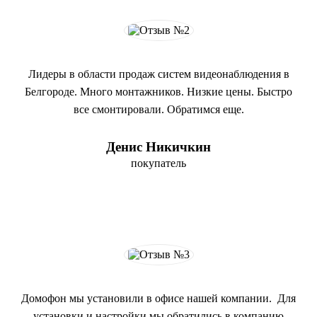
Лидеры в области продаж систем видеонаблюдения в
Белгороде. Много монтажников. Низкие цены. Быстро
все смонтировали. Обратимся еще.
Денис Никичкин
покупатель
Домофон мы установили в офисе нашей компании. Для
установки и настройки мы обратились в компанию