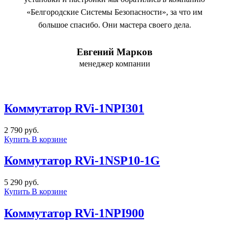
«Белгородские Системы Безопасности», за что им
большое спасибо. Они мастера своего дела.
Евгений Марков
менеджер компании
Коммутатор RVi-1NPI301
2 790 руб.
Купить
В корзине
Коммутатор RVi-1NSP10-1G
5 290 руб.
Купить
В корзине
Коммутатор RVi-1NPI900