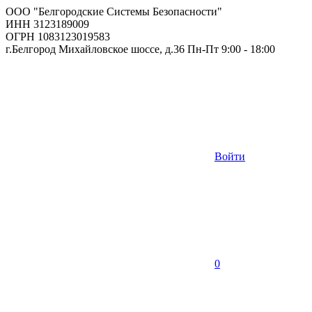
ООО "Белгородские Системы Безопасности"
ИНН 3123189009
ОГРН 1083123019583
г.Белгород Михайловское шоссе, д.36 Пн-Пт 9:00 - 18:00
Войти
0