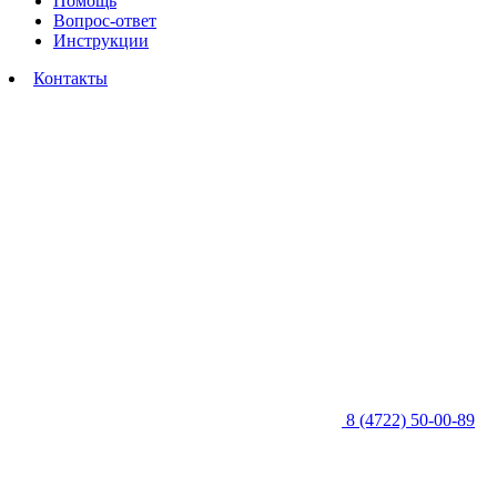
Помощь
Вопрос-ответ
Инструкции
Контакты
8 (4722) 50-00-89