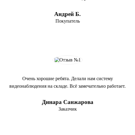
Андрей Б.
Покупатель
Очень хорошие ребята. Делали нам систему
видеонаблюдения на складе. Всё замечательно работает.
Динара Санжарова
Заказчик