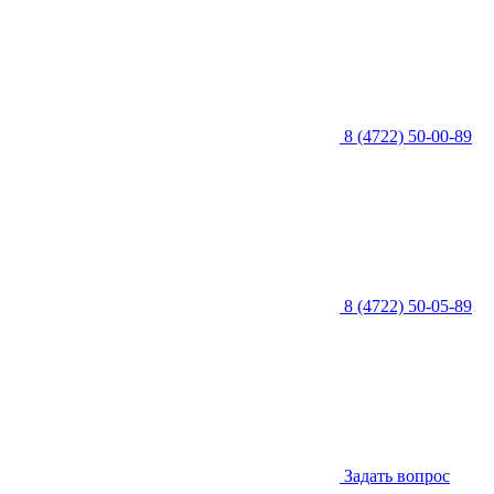
8 (4722) 50-00-89
8 (4722) 50-05-89
Задать вопрос