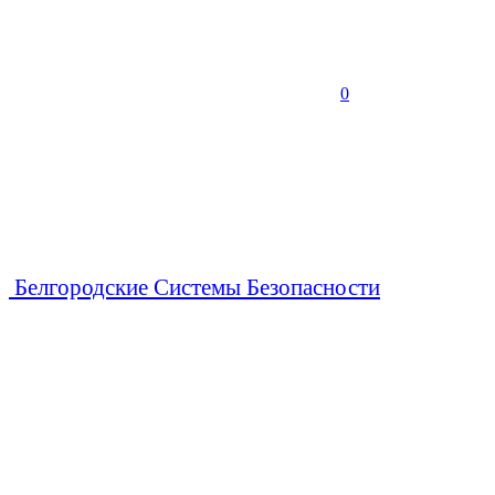
0
Белгородские Системы Безопасности