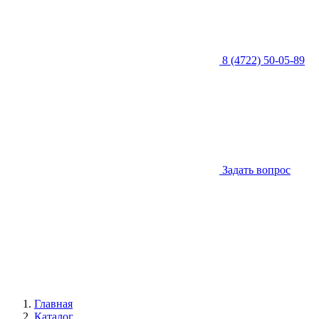
8 (4722) 50-05-89
Задать вопрос
Главная
Каталог