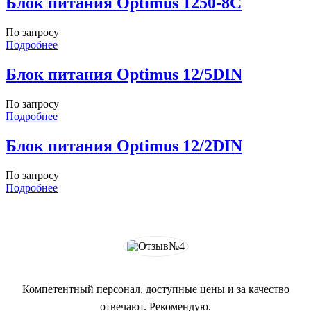
Блок питания Optimus 1250-8C
По запросу
Подробнее
Блок питания Optimus 12/5DIN
По запросу
Подробнее
Блок питания Optimus 12/2DIN
По запросу
Подробнее
Компетентный персонал, доступные цены и за качество
отвечают. Рекомендую.