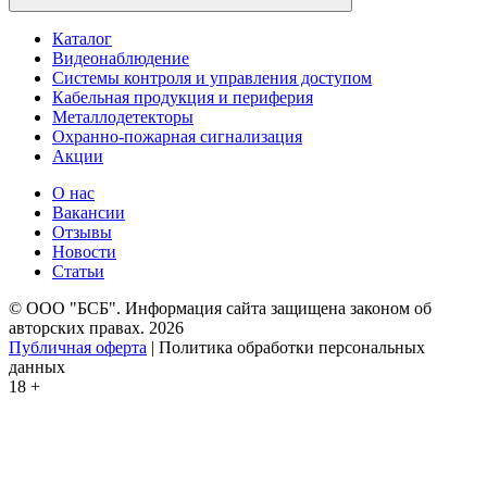
Каталог
Видеонаблюдение
Системы контроля и управления доступом
Кабельная продукция и периферия
Металлодетекторы
Охранно-пожарная сигнализация
Акции
О нас
Вакансии
Отзывы
Новости
Статьи
© ООО "БСБ". Информация сайта защищена законом об
авторских правах. 2026
Публичная оферта
| Политика обработки персональных
данных
18 +