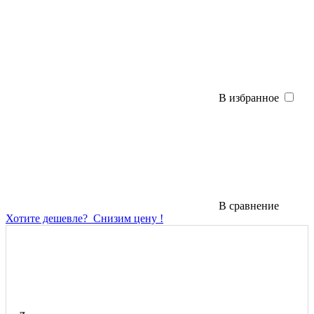
В избранное
В сравнение
Хотите дешевле?
Снизим цену !