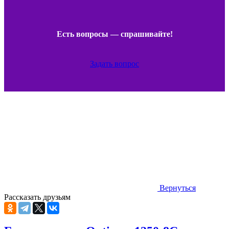
Есть вопросы — спрашивайте!
Задать вопрос
Вернуться
Рассказать друзьям