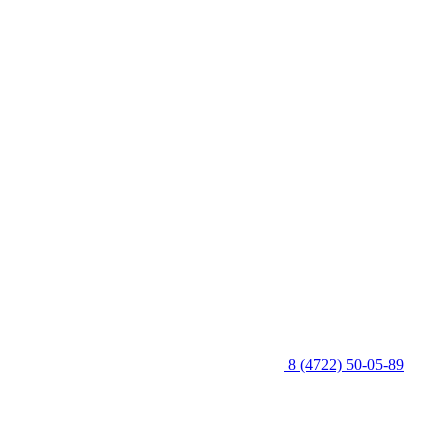
8 (4722) 50-05-89