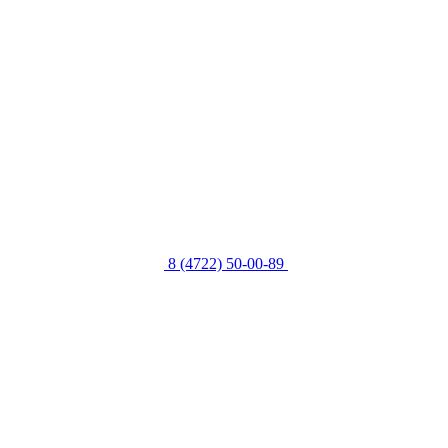
8 (4722) 50-00-89