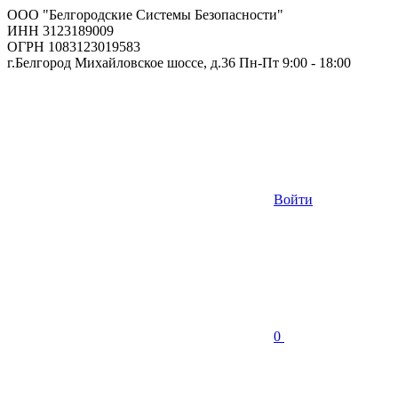
ООО "Белгородские Системы Безопасности"
ИНН 3123189009
ОГРН 1083123019583
г.Белгород Михайловское шоссе, д.36 Пн-Пт 9:00 - 18:00
Войти
0