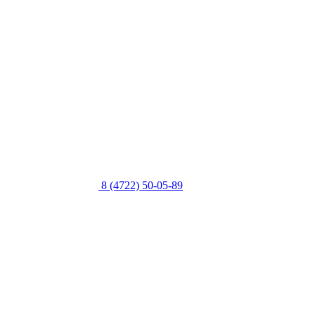
8 (4722) 50-05-89