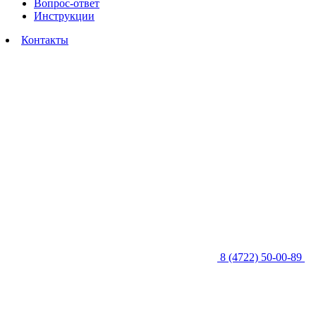
Вопрос-ответ
Инструкции
Контакты
8 (4722) 50-00-89