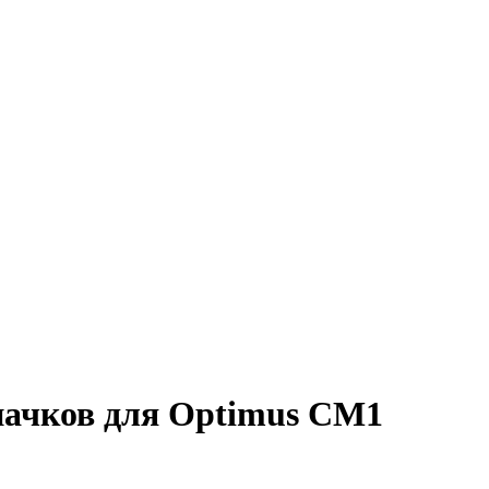
ачков для Optimus CM1