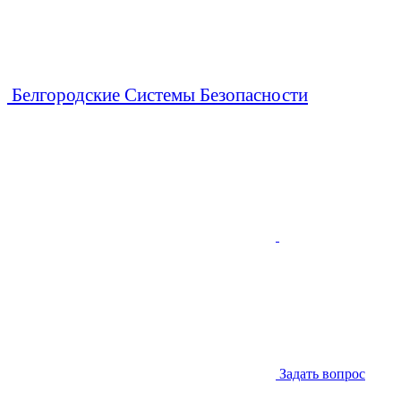
Белгородские Системы Безопасности
Задать вопрос