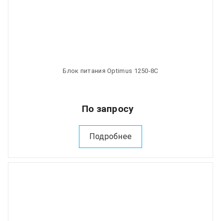
Блок питания Optimus 1250-8C
По запросу
Подробнее