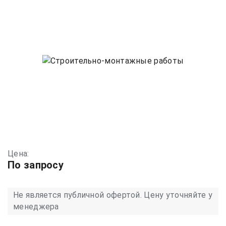
Цена:
По запросу
Не является публичной офертой. Цену уточняйте у
менеджера