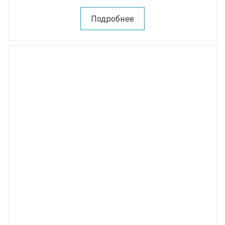
Подробнее