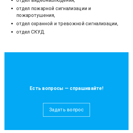
отдел видеонаблюдения,
отдел пожарной сигнализации и
пожаротушения,
отдел охранной и тревожной сигнализации,
отдел СКУД.
Есть вопросы — спрашивайте!
Задать вопрос