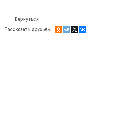
Вернуться
Рассказать друзьям