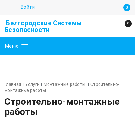
Войти
0
Белгородские Системы
0
Безопасности
Меню
Главная
Услуги
Монтажные работы
Строительно-
монтажные работы
Строительно-монтажные
работы