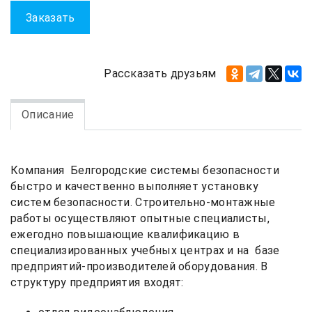
Заказать
Рассказать друзьям
Описание
Компания Белгородские системы безопасности
быстро и качественно выполняет установку
систем безопасности. Строительно-монтажные
работы осуществляют опытные специалисты,
ежегодно повышающие квалификацию в
специализированных учебных центрах и на базе
предприятий-производителей оборудования. В
структуру предприятия входят: