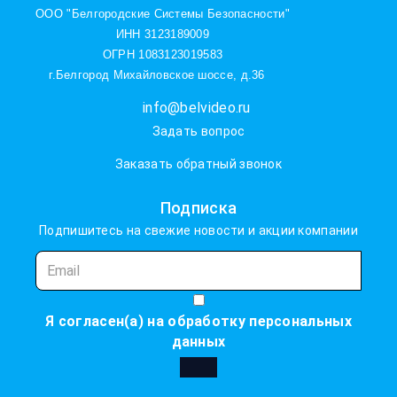
ООО "Белгородские Системы Безопасности"
ИНН 3123189009
ОГРН 1083123019583
г.Белгород Михайловское шоссе, д.36
info@belvideo.ru
Задать вопрос
Заказать обратный звонок
Подписка
Подпишитесь на свежие новости и акции компании
Я согласен(а) на
обработку персональных
данных