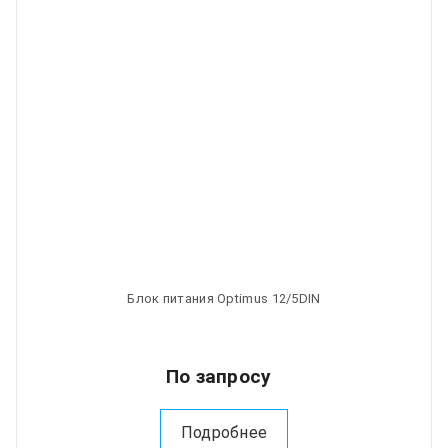
Блок питания Optimus 12/5DIN
По запросу
Подробнее